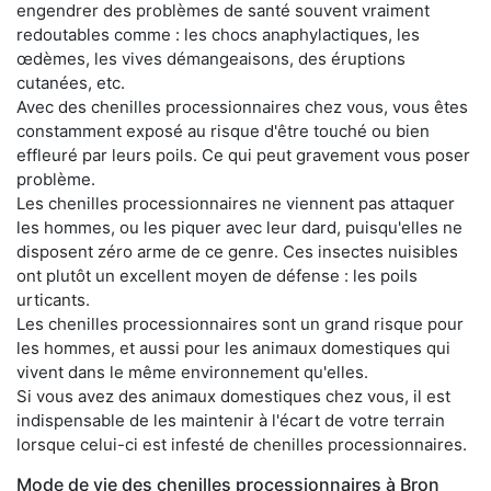
engendrer des problèmes de santé souvent vraiment
redoutables comme : les chocs anaphylactiques, les
œdèmes, les vives démangeaisons, des éruptions
cutanées, etc.
Avec des chenilles processionnaires chez vous, vous êtes
constamment exposé au risque d'être touché ou bien
effleuré par leurs poils. Ce qui peut gravement vous poser
problème.
Les chenilles processionnaires ne viennent pas attaquer
les hommes, ou les piquer avec leur dard, puisqu'elles ne
disposent zéro arme de ce genre. Ces insectes nuisibles
ont plutôt un excellent moyen de défense : les poils
urticants.
Les chenilles processionnaires sont un grand risque pour
les hommes, et aussi pour les animaux domestiques qui
vivent dans le même environnement qu'elles.
Si vous avez des animaux domestiques chez vous, il est
indispensable de les maintenir à l'écart de votre terrain
lorsque celui-ci est infesté de chenilles processionnaires.
Mode de vie des chenilles processionnaires à Bron