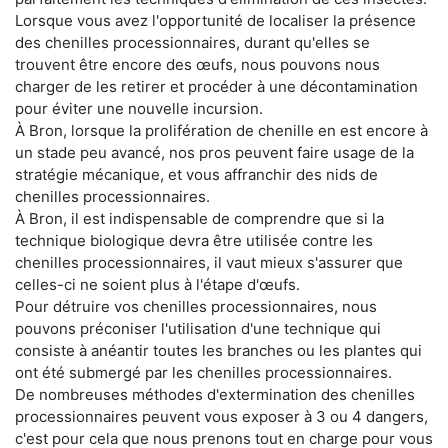
Lorsque vous avez l'opportunité de localiser la présence
des chenilles processionnaires, durant qu'elles se
trouvent être encore des œufs, nous pouvons nous
charger de les retirer et procéder à une décontamination
pour éviter une nouvelle incursion.
À Bron, lorsque la prolifération de chenille en est encore à
un stade peu avancé, nos pros peuvent faire usage de la
stratégie mécanique, et vous affranchir des nids de
chenilles processionnaires.
À Bron, il est indispensable de comprendre que si la
technique biologique devra être utilisée contre les
chenilles processionnaires, il vaut mieux s'assurer que
celles-ci ne soient plus à l'étape d'œufs.
Pour détruire vos chenilles processionnaires, nous
pouvons préconiser l'utilisation d'une technique qui
consiste à anéantir toutes les branches ou les plantes qui
ont été submergé par les chenilles processionnaires.
De nombreuses méthodes d'extermination des chenilles
processionnaires peuvent vous exposer à 3 ou 4 dangers,
c'est pour cela que nous prenons tout en charge pour vous