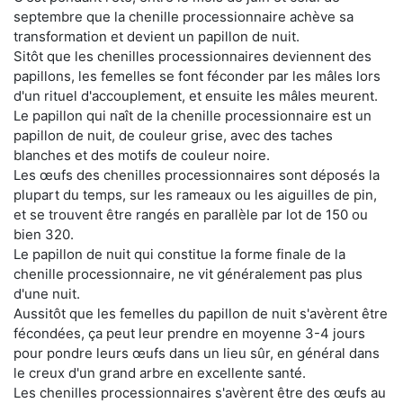
septembre que la chenille processionnaire achève sa
transformation et devient un papillon de nuit.
Sitôt que les chenilles processionnaires deviennent des
papillons, les femelles se font féconder par les mâles lors
d'un rituel d'accouplement, et ensuite les mâles meurent.
Le papillon qui naît de la chenille processionnaire est un
papillon de nuit, de couleur grise, avec des taches
blanches et des motifs de couleur noire.
Les œufs des chenilles processionnaires sont déposés la
plupart du temps, sur les rameaux ou les aiguilles de pin,
et se trouvent être rangés en parallèle par lot de 150 ou
bien 320.
Le papillon de nuit qui constitue la forme finale de la
chenille processionnaire, ne vit généralement pas plus
d'une nuit.
Aussitôt que les femelles du papillon de nuit s'avèrent être
fécondées, ça peut leur prendre en moyenne 3-4 jours
pour pondre leurs œufs dans un lieu sûr, en général dans
le creux d'un grand arbre en excellente santé.
Les chenilles processionnaires s'avèrent être des œufs au