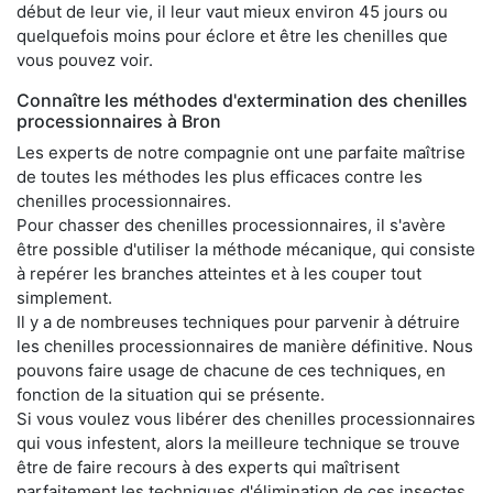
début de leur vie, il leur vaut mieux environ 45 jours ou
quelquefois moins pour éclore et être les chenilles que
vous pouvez voir.
Connaître les méthodes d'extermination des chenilles
processionnaires à Bron
Les experts de notre compagnie ont une parfaite maîtrise
de toutes les méthodes les plus efficaces contre les
chenilles processionnaires.
Pour chasser des chenilles processionnaires, il s'avère
être possible d'utiliser la méthode mécanique, qui consiste
à repérer les branches atteintes et à les couper tout
simplement.
Il y a de nombreuses techniques pour parvenir à détruire
les chenilles processionnaires de manière définitive. Nous
pouvons faire usage de chacune de ces techniques, en
fonction de la situation qui se présente.
Si vous voulez vous libérer des chenilles processionnaires
qui vous infestent, alors la meilleure technique se trouve
être de faire recours à des experts qui maîtrisent
parfaitement les techniques d'élimination de ces insectes.