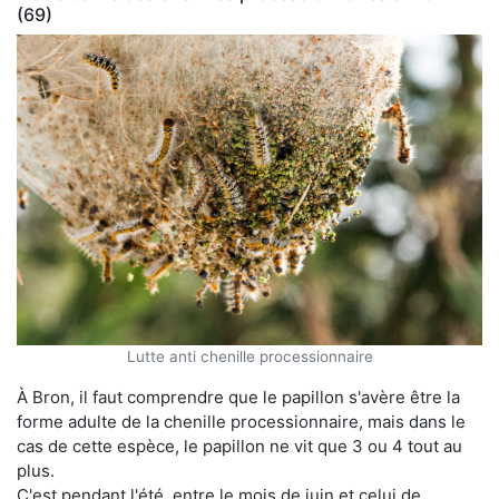
(69)
Lutte anti chenille processionnaire
À Bron, il faut comprendre que le papillon s'avère être la
forme adulte de la chenille processionnaire, mais dans le
cas de cette espèce, le papillon ne vit que 3 ou 4 tout au
plus.
C'est pendant l'été, entre le mois de juin et celui de