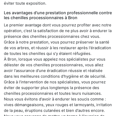
éviter toute exposition.
Les avantages d'une prestation professionnelle contre
les chenilles processionnaires à Bron
Le premier avantage dont vous pourrez profiter avec notre
opération, c'est la satisfaction de ne plus avoir à endurer la
présence des chenilles processionnaires chez vous.
Grâce à notre prestation, vous pourrez préserver la santé
de vos arbres, et réussir à les restaurer après l'éradication
de toutes les chenilles qui s'y étaient réfugiées.
À Bron, lorsque vous appelez nos spécialistes pur vous
délester de vos chenilles processionnaires, vous allez
avoir l'assurance d'une éradication réussie et réalisée
dans les meilleures conditions d'hygiène et de sécurité.
Grâce à l'intervention de nos spécialistes, vous pourrez
éviter de supporter plus longtemps la présence des
chenilles processionnaires et toutes leurs nuisances.
Nous vous évitons d'avoir à endurer les soucis comme :
vives démangeaisons, yeux rouges et larmoyants, irritation
de la peau, éruptions cutanées et bien d'autres encore.