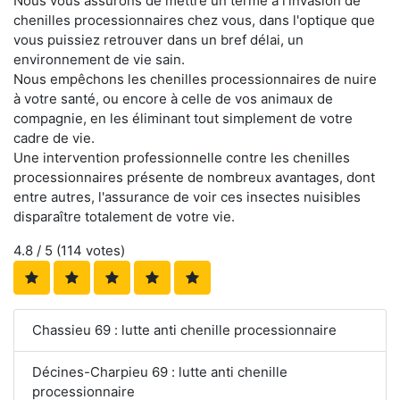
Nous vous assurons de mettre un terme à l'invasion de
chenilles processionnaires chez vous, dans l'optique que
vous puissiez retrouver dans un bref délai, un
environnement de vie sain.
Nous empêchons les chenilles processionnaires de nuire
à votre santé, ou encore à celle de vos animaux de
compagnie, en les éliminant tout simplement de votre
cadre de vie.
Une intervention professionnelle contre les chenilles
processionnaires présente de nombreux avantages, dont
entre autres, l'assurance de voir ces insectes nuisibles
disparaître totalement de votre vie.
4.8
/ 5 (
114
votes)
Chassieu 69 : lutte anti chenille processionnaire
Décines-Charpieu 69 : lutte anti chenille
processionnaire