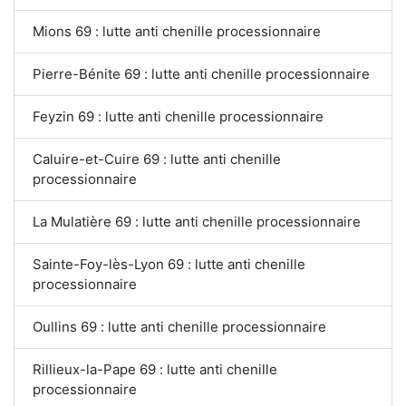
Mions 69 : lutte anti chenille processionnaire
Pierre-Bénite 69 : lutte anti chenille processionnaire
Feyzin 69 : lutte anti chenille processionnaire
Caluire-et-Cuire 69 : lutte anti chenille
processionnaire
La Mulatière 69 : lutte anti chenille processionnaire
Sainte-Foy-lès-Lyon 69 : lutte anti chenille
processionnaire
Oullins 69 : lutte anti chenille processionnaire
Rillieux-la-Pape 69 : lutte anti chenille
processionnaire