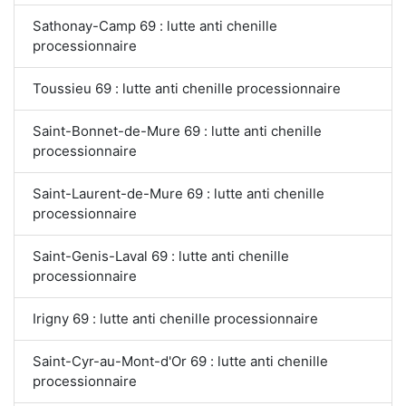
Sathonay-Camp 69 : lutte anti chenille
processionnaire
Toussieu 69 : lutte anti chenille processionnaire
Saint-Bonnet-de-Mure 69 : lutte anti chenille
processionnaire
Saint-Laurent-de-Mure 69 : lutte anti chenille
processionnaire
Saint-Genis-Laval 69 : lutte anti chenille
processionnaire
Irigny 69 : lutte anti chenille processionnaire
Saint-Cyr-au-Mont-d'Or 69 : lutte anti chenille
processionnaire