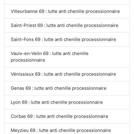
Villeurbanne 69 : lutte anti chenille processionnaire
Saint-Priest 69 : lutte anti chenille processionnaire
Saint-Fons 69 : lutte anti chenille processionnaire
Vaulx-en-Velin 69 : lutte anti chenille
processionnaire
Vénissieux 69 : lutte anti chenille processionnaire
Genas 69 : lutte anti chenille processionnaire
Lyon 69 : lutte anti chenille processionnaire
Corbas 69 : lutte anti chenille processionnaire
Meyzieu 69 : lutte anti chenille processionnaire