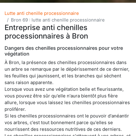
Lutte anti chenille processionnaire
Bron 69 : lutte anti chenille processionnaire
Entreprise anti chenilles
processionnaires à Bron
Dangers des chenilles processionnaires pour votre
végétation
À Bron, la présence des chenilles processionnaires dans
un arbre se remarque par le dépérissement de ce dernier,
les feuilles qui jaunissent, et les branches qui sèchent
sans raison apparente.
Lorsque vous avez une végétation belle et fleurissante,
vous pouvez être sûr qu'elle n'aura bientôt plus fière
allure, lorsque vous laissez les chenilles processionnaires
proliférer.
Si les chenilles processionnaires ont le pouvoir d'anéantir
vos arbres, c'est tout bonnement parce qu'elles se
nourrissent des ressources nutritives de ces derniers.
Les chenilles processionnaires s'attaquent à vos arbres, et