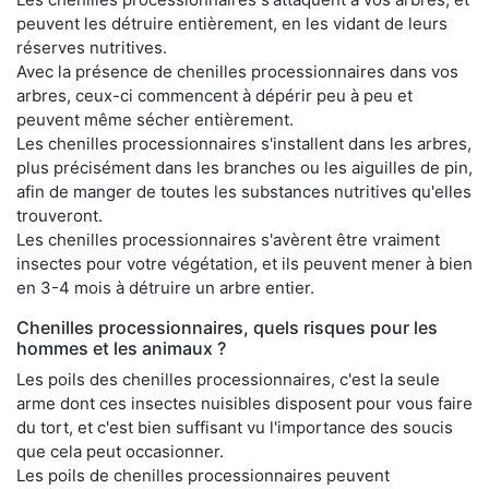
peuvent les détruire entièrement, en les vidant de leurs
réserves nutritives.
Avec la présence de chenilles processionnaires dans vos
arbres, ceux-ci commencent à dépérir peu à peu et
peuvent même sécher entièrement.
Les chenilles processionnaires s'installent dans les arbres,
plus précisément dans les branches ou les aiguilles de pin,
afin de manger de toutes les substances nutritives qu'elles
trouveront.
Les chenilles processionnaires s'avèrent être vraiment
insectes pour votre végétation, et ils peuvent mener à bien
en 3-4 mois à détruire un arbre entier.
Chenilles processionnaires, quels risques pour les
hommes et les animaux ?
Les poils des chenilles processionnaires, c'est la seule
arme dont ces insectes nuisibles disposent pour vous faire
du tort, et c'est bien suffisant vu l'importance des soucis
que cela peut occasionner.
Les poils de chenilles processionnaires peuvent