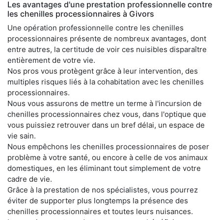
Les avantages d'une prestation professionnelle contre
les chenilles processionnaires à Givors
Une opération professionnelle contre les chenilles
processionnaires présente de nombreux avantages, dont
entre autres, la certitude de voir ces nuisibles disparaître
entièrement de votre vie.
Nos pros vous protègent grâce à leur intervention, des
multiples risques liés à la cohabitation avec les chenilles
processionnaires.
Nous vous assurons de mettre un terme à l'incursion de
chenilles processionnaires chez vous, dans l'optique que
vous puissiez retrouver dans un bref délai, un espace de
vie sain.
Nous empêchons les chenilles processionnaires de poser
problème à votre santé, ou encore à celle de vos animaux
domestiques, en les éliminant tout simplement de votre
cadre de vie.
Grâce à la prestation de nos spécialistes, vous pourrez
éviter de supporter plus longtemps la présence des
chenilles processionnaires et toutes leurs nuisances.