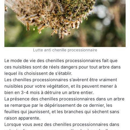
Lutte anti chenille processionnaire
Le mode de vie des chenilles processionnaires fait que
ces nuisibles sont de réels dangers pour tout arbre dans
lequel ils choisissent de s'établir.
Les chenilles processionnaires s'avèrent être vraiment
nuisibles pour votre végétation, et ils peuvent mener à
bien en 3-4 mois à détruire un arbre entier.
La présence des chenilles processionnaires dans un arbre
se remarque par le dépérissement de ce dernier, les
feuilles qui jaunissent, et les branches qui sèchent sans
raison apparente.
Lorsque vous avez des chenilles processionnaires dans