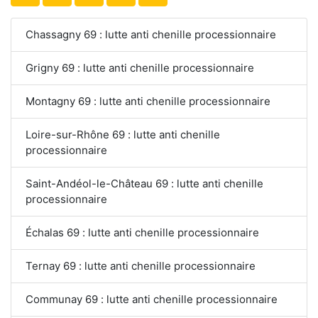
Chassagny 69 : lutte anti chenille processionnaire
Grigny 69 : lutte anti chenille processionnaire
Montagny 69 : lutte anti chenille processionnaire
Loire-sur-Rhône 69 : lutte anti chenille
processionnaire
Saint-Andéol-le-Château 69 : lutte anti chenille
processionnaire
Échalas 69 : lutte anti chenille processionnaire
Ternay 69 : lutte anti chenille processionnaire
Communay 69 : lutte anti chenille processionnaire