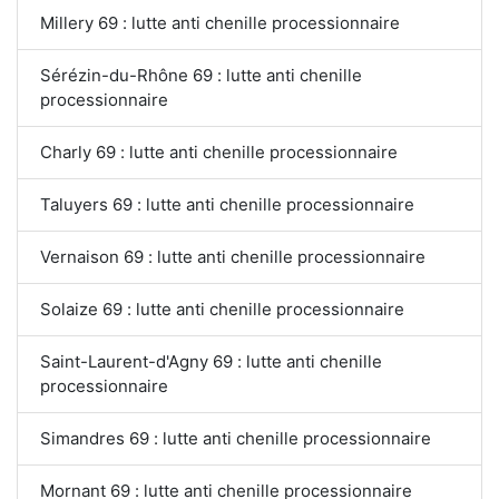
Millery 69 : lutte anti chenille processionnaire
Sérézin-du-Rhône 69 : lutte anti chenille
processionnaire
Charly 69 : lutte anti chenille processionnaire
Taluyers 69 : lutte anti chenille processionnaire
Vernaison 69 : lutte anti chenille processionnaire
Solaize 69 : lutte anti chenille processionnaire
Saint-Laurent-d'Agny 69 : lutte anti chenille
processionnaire
Simandres 69 : lutte anti chenille processionnaire
Mornant 69 : lutte anti chenille processionnaire