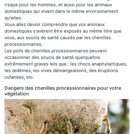
risque pour les hommes, et aussi pour les animaux
domestiques qui vivent dans le même environnement
qu'elles.
Vous allez devoir comprendre que vos animaux
domestiques s'avèrent être exposés au même titre que
vous, aux soucis de santé causés par les chenilles
processionnaires.
Les poils de chenilles processionnaires peuvent
occasionner des soucis de santé quelquefois
extrêmement graves tels que : les chocs anaphylactiques,
les œdèmes, les vives démangeaisons, des éruptions
cutanées, etc.
Dangers des chenilles processionnaires pour votre
végétation