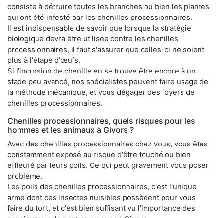
consiste à détruire toutes les branches ou bien les plantes
qui ont été infesté par les chenilles processionnaires.
Il est indispensable de savoir que lorsque la stratégie
biologique devra être utilisée contre les chenilles
processionnaires, il faut s'assurer que celles-ci ne soient
plus à l'étape d'œufs.
Si l'incursion de chenille en se trouve être encore à un
stade peu avancé, nos spécialistes peuvent faire usage de
la méthode mécanique, et vous dégager des foyers de
chenilles processionnaires.
Chenilles processionnaires, quels risques pour les
hommes et les animaux à Givors ?
Avec des chenilles processionnaires chez vous, vous êtes
constamment exposé au risque d'être touché ou bien
effleuré par leurs poils. Ce qui peut gravement vous poser
problème.
Les poils des chenilles processionnaires, c'est l'unique
arme dont ces insectes nuisibles possèdent pour vous
faire du tort, et c'est bien suffisant vu l'importance des