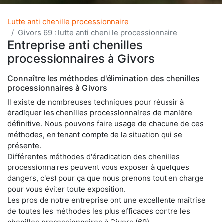
Lutte anti chenille processionnaire
Givors 69 : lutte anti chenille processionnaire
Entreprise anti chenilles
processionnaires à Givors
Connaître les méthodes d'élimination des chenilles
processionnaires à Givors
Il existe de nombreuses techniques pour réussir à
éradiquer les chenilles processionnaires de manière
définitive. Nous pouvons faire usage de chacune de ces
méthodes, en tenant compte de la situation qui se
présente.
Différentes méthodes d'éradication des chenilles
processionnaires peuvent vous exposer à quelques
dangers, c'est pour ça que nous prenons tout en charge
pour vous éviter toute exposition.
Les pros de notre entreprise ont une excellente maîtrise
de toutes les méthodes les plus efficaces contre les
chenilles processionnaires à Givors (69).