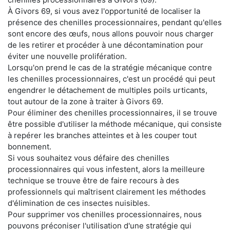
À Givors 69, si vous avez l'opportunité de localiser la
présence des chenilles processionnaires, pendant qu'elles
sont encore des œufs, nous allons pouvoir nous charger
de les retirer et procéder à une décontamination pour
éviter une nouvelle prolifération.
Lorsqu'on prend le cas de la stratégie mécanique contre
les chenilles processionnaires, c'est un procédé qui peut
engendrer le détachement de multiples poils urticants,
tout autour de la zone à traiter à Givors 69.
Pour éliminer des chenilles processionnaires, il se trouve
être possible d'utiliser la méthode mécanique, qui consiste
à repérer les branches atteintes et à les couper tout
bonnement.
Si vous souhaitez vous défaire des chenilles
processionnaires qui vous infestent, alors la meilleure
technique se trouve être de faire recours à des
professionnels qui maîtrisent clairement les méthodes
d'élimination de ces insectes nuisibles.
Pour supprimer vos chenilles processionnaires, nous
pouvons préconiser l'utilisation d'une stratégie qui