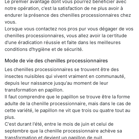
Le premier avantage dont vous pourrez bénéficier avec
notre opération, c'est la satisfaction de ne plus avoir à
endurer la présence des chenilles processionnaires chez
vous.
Lorsque vous contactez nos pros pur vous dégager de vos
chenilles processionnaires, vous allez avoir la certitude
d'une éradication réussie et faite dans les meilleures
conditions d'hygiène et de sécurité.
Mode de vie des chenilles processionnaires
Les chenilles processionnaires se trouvent être des
insectes nuisibles qui vivent vraiment en communauté,
depuis leur naissance jusqu'au moment de leur
transformation en papillon.
Il faut comprendre que le papillon se trouve être la forme
adulte de la chenille processionnaire, mais dans le cas de
cette variété, le papillon ne vit que trois ou quatre tout au
plus.
C'est durant l'été, entre le mois de juin et celui de
septembre que la chenille processionnaire achève sa
transformation et devient un papillon de nuit.