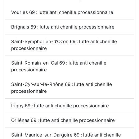
Vourles 69 : lutte anti chenille processionnaire
Brignais 69 : lutte anti chenille processionnaire
Saint-Symphorien-d'Ozon 69 : lutte anti chenille
processionnaire
Saint-Romain-en-Gal 69 : lutte anti chenille
processionnaire
Saint-Cyr-sur-le-Rhône 69 : lutte anti chenille
processionnaire
Irigny 69 : lutte anti chenille processionnaire
Orliénas 69 : lutte anti chenille processionnaire
Saint-Maurice-sur-Dargoire 69 : lutte anti chenille