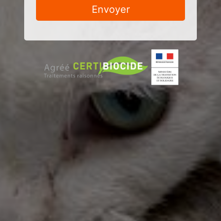
Envoyer