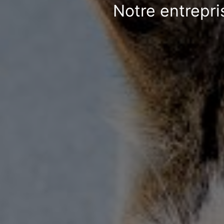
Notre entrepri