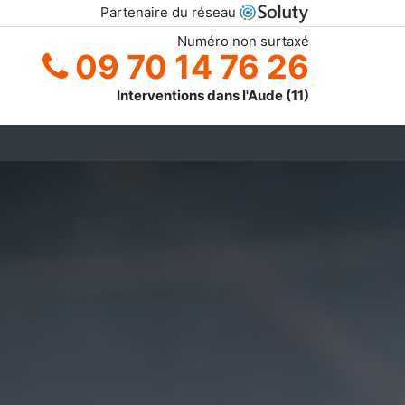
Partenaire du réseau
Numéro non surtaxé
09 70 14 76 26
Interventions dans l'Aude (11)