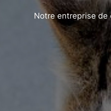
Notre entreprise de 