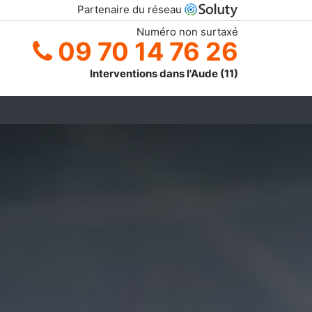
Partenaire du réseau
Numéro non surtaxé
09 70 14 76 26
Interventions dans l'Aude (11)