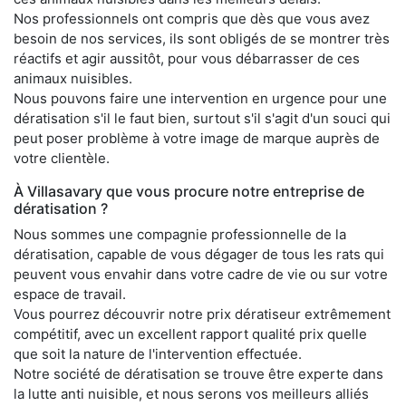
Nos professionnels ont compris que dès que vous avez
besoin de nos services, ils sont obligés de se montrer très
réactifs et agir aussitôt, pour vous débarrasser de ces
animaux nuisibles.
Nous pouvons faire une intervention en urgence pour une
dératisation s'il le faut bien, surtout s'il s'agit d'un souci qui
peut poser problème à votre image de marque auprès de
votre clientèle.
À Villasavary que vous procure notre entreprise de
dératisation ?
Nous sommes une compagnie professionnelle de la
dératisation, capable de vous dégager de tous les rats qui
peuvent vous envahir dans votre cadre de vie ou sur votre
espace de travail.
Vous pourrez découvrir notre prix dératiseur extrêmement
compétitif, avec un excellent rapport qualité prix quelle
que soit la nature de l'intervention effectuée.
Notre société de dératisation se trouve être experte dans
la lutte anti nuisible, et nous serons vos meilleurs alliés