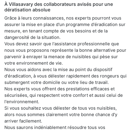
À Villasavary des collaborateurs avisés pour une
dératisation absolue
Grâce à leurs connaissances, nos experts pourront vous
assurer la mise en place d'un programme d'éradication sur
mesure, en tenant compte de vos besoins et de la
dangerosité de la situation.
Vous devez savoir que l'assistance professionnelle que
nous vous proposons représente la bonne alternative pour
parvenir à enrayer la menace de nuisibles qui pèse sur
votre environnement de vie.
Nous vous aidons avec la mise au point du dispositif
d'éradication, à vous délester rapidement des rongeurs qui
submergent votre domicile ou votre lieu de travail.
Nos experts vous offrent des prestations efficaces et
sécurisées, qui respectent votre confort et aussi celui de
l'environnement.
Si vous souhaitez vous délester de tous vos nuisibles,
alors nous sommes clairement votre bonne chance d'y
arriver facilement.
Nous saurons indéniablement résoudre tous vos