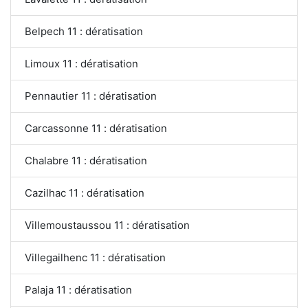
Belpech 11 : dératisation
Limoux 11 : dératisation
Pennautier 11 : dératisation
Carcassonne 11 : dératisation
Chalabre 11 : dératisation
Cazilhac 11 : dératisation
Villemoustaussou 11 : dératisation
Villegailhenc 11 : dératisation
Palaja 11 : dératisation