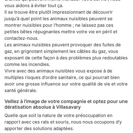
vous aidons à éviter tout ça.
Il se trouve être plutôt impressionnant de découvrir
jusqu'à quel point les animaux nuisibles peuvent se
montrer nuisibles pour l'homme ; ne laissez pas ces
petites bêtes répugnantes mettre votre vie en péril et
contactez-nous.
Les animaux nuisibles peuvent provoquer des fuites de
gaz, en grignotant simplement les câbles du gaz, vous
exposant de cette façon à des problèmes plus redoutables
comme les incendies.
Vivre avec des animaux nuisibles vous expose à de
multiples risques d'ordre sanitaire, ce qui pourrait bien
avoir une grosse influence sur votre qualité de vie et votre
santé générale.
Veillez à l'image de votre compagnie et optez pour une
dératisation absolue à Villasavary
Quelle que soit la nature de votre préoccupation en
rapport avec ces rats et souris, nous nous occupons d'y
apporter des solutions adaptées.