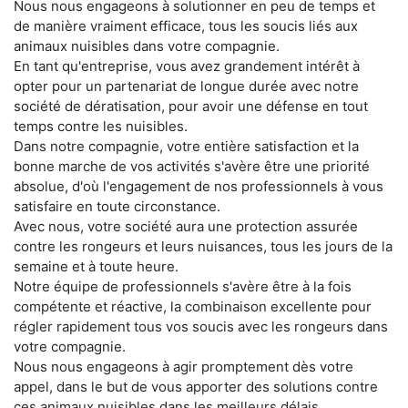
Nous nous engageons à solutionner en peu de temps et
de manière vraiment efficace, tous les soucis liés aux
animaux nuisibles dans votre compagnie.
En tant qu'entreprise, vous avez grandement intérêt à
opter pour un partenariat de longue durée avec notre
société de dératisation, pour avoir une défense en tout
temps contre les nuisibles.
Dans notre compagnie, votre entière satisfaction et la
bonne marche de vos activités s'avère être une priorité
absolue, d'où l'engagement de nos professionnels à vous
satisfaire en toute circonstance.
Avec nous, votre société aura une protection assurée
contre les rongeurs et leurs nuisances, tous les jours de la
semaine et à toute heure.
Notre équipe de professionnels s'avère être à la fois
compétente et réactive, la combinaison excellente pour
régler rapidement tous vos soucis avec les rongeurs dans
votre compagnie.
Nous nous engageons à agir promptement dès votre
appel, dans le but de vous apporter des solutions contre
ces animaux nuisibles dans les meilleurs délais.