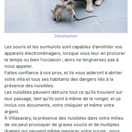
Dératisation
Les souris et les surmulots sont capables d'annihiler vos
appareils électroménagers, lorsque vous leur en procurer
le temps ou bien l'occasion ; alors ne tergiversez pas à
nous appeler.
Faites confiance à nos pros, et ils vous aideront à abriter
votre villa et tous ses habitants des dangers liés à la
présence des nuisibles.
Les nuisibles peuvent détruire tout ce qu'ils trouvent sur
leur passage, tant qu'ils sont à même de le ronger, et ça
inclus vos documents, votre chéquier et même votre
argent.
À Villasavary, la présence des nuisibles dans votre milieu
de vie peut provoquer de graves soucis et de multiples
drames qui peuvent même menacer votre survie ; nous