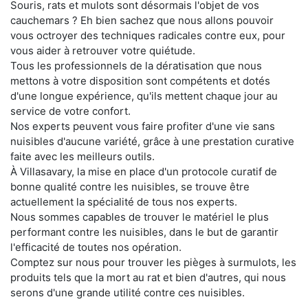
Souris, rats et mulots sont désormais l'objet de vos
cauchemars ? Eh bien sachez que nous allons pouvoir
vous octroyer des techniques radicales contre eux, pour
vous aider à retrouver votre quiétude.
Tous les professionnels de la dératisation que nous
mettons à votre disposition sont compétents et dotés
d'une longue expérience, qu'ils mettent chaque jour au
service de votre confort.
Nos experts peuvent vous faire profiter d'une vie sans
nuisibles d'aucune variété, grâce à une prestation curative
faite avec les meilleurs outils.
À Villasavary, la mise en place d'un protocole curatif de
bonne qualité contre les nuisibles, se trouve être
actuellement la spécialité de tous nos experts.
Nous sommes capables de trouver le matériel le plus
performant contre les nuisibles, dans le but de garantir
l'efficacité de toutes nos opération.
Comptez sur nous pour trouver les pièges à surmulots, les
produits tels que la mort au rat et bien d'autres, qui nous
serons d'une grande utilité contre ces nuisibles.