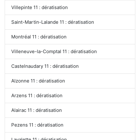
Villepinte 11 : dératisation
Saint-Martin-Lalande 11 : dératisation
Montréal 11 : dératisation
Villeneuve-la-Comptal 11 : dératisation
Castelnaudary 11 : dératisation
Alzonne 11 : dératisation
Arzens 11 : dératisation
Alairac 11 : dératisation
Pezens 11 : dératisation
Lavalette 11 : dératisation