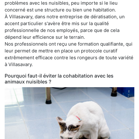
problèmes avec les nuisibles, peu importe si le lieu
concerné est une structure ou bien une habitation.
À Villasavary, dans notre entreprise de dératisation, un
accent particulier s'avère être mis sur la qualité
professionnelle de nos employés, parce que de cela
dépend leur efficience sur le terrain.
Nos professionnels ont reçu une formation qualifiante, qui
leur permet de mettre en place un protocole curatif
extrêmement efficace contre les rongeurs de toute variété
à Villasavary.
Pourquoi faut-il éviter la cohabitation avec les
animaux nuisibles ?