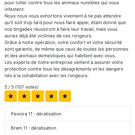
pour lutter contre tous les animaux nuisibles qui vous
infestent.
Nous nous vous exhortons vivement à ne pas attendre
qu'il soit trop tard pour nous faire appel, étant donné que
nos brigades réussiront à faire leur travail, mais vous
auriez déjà été victimes de ces rongeurs.
Grâce à notre opération, votre confort et votre sécurité
sont garantis, de même que ceux de toutes les personnes
et des animaux domestiques qui habitent avec vous.
Les experts de notre entreprise veillent à assurer votre
protection contre tous les désagréments et les dangers
liés à la cohabitation avec les rongeurs.
5
/ 5 (
107
votes)
Pexiora 11 : dératisation
Bram 11 : dératisation