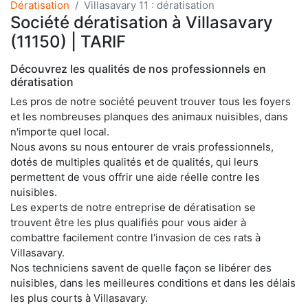
Dératisation
Villasavary 11 : dératisation
Société dératisation à Villasavary
(11150) | TARIF
Découvrez les qualités de nos professionnels en
dératisation
Les pros de notre société peuvent trouver tous les foyers
et les nombreuses planques des animaux nuisibles, dans
n'importe quel local.
Nous avons su nous entourer de vrais professionnels,
dotés de multiples qualités et de qualités, qui leurs
permettent de vous offrir une aide réelle contre les
nuisibles.
Les experts de notre entreprise de dératisation se
trouvent être les plus qualifiés pour vous aider à
combattre facilement contre l'invasion de ces rats à
Villasavary.
Nos techniciens savent de quelle façon se libérer des
nuisibles, dans les meilleures conditions et dans les délais
les plus courts à Villasavary.