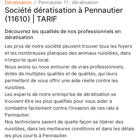
Dératisation
Pennautier 11 : dératisation
Société dératisation à Pennautier
(11610) | TARIF
Découvrez les qualités de nos professionnels en
dératisation
Les pros de notre société peuvent trouver tous les foyers
et les nombreuses planques des animaux nuisibles, dans
n'importe quel local.
Nous avons su nous entourer de vrais professionnels,
dotés de multiples qualités et de qualités, qui leurs
permettent de vous offrir une aide réelle contre les
nuisibles.
Les experts de notre entreprise de dératisation se
trouvent être les plus qualifiés pour vous aider à
combattre facilement contre l'invasion de ces rats à
Pennautier.
Nos techniciens savent de quelle façon se libérer des
nuisibles, dans les meilleures conditions et dans les délais
les plus courts à Pennautier.