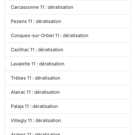
Carcassonne 11 : dératisation
Pezens 11 : dératisation
Conques-sur-Orbiel 11 : dératisation
Cazilhac 11 : dératisation
Lavalette 11 : dératisation
Trèbes 11 : dératisation
Alairac 11 : dératisation
Palaja 11 : dératisation
Villegly 11 : dératisation
Arzens 11 : dératisation