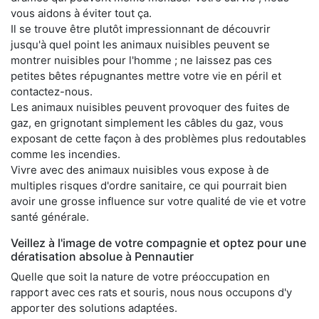
vous aidons à éviter tout ça.
Il se trouve être plutôt impressionnant de découvrir
jusqu'à quel point les animaux nuisibles peuvent se
montrer nuisibles pour l'homme ; ne laissez pas ces
petites bêtes répugnantes mettre votre vie en péril et
contactez-nous.
Les animaux nuisibles peuvent provoquer des fuites de
gaz, en grignotant simplement les câbles du gaz, vous
exposant de cette façon à des problèmes plus redoutables
comme les incendies.
Vivre avec des animaux nuisibles vous expose à de
multiples risques d'ordre sanitaire, ce qui pourrait bien
avoir une grosse influence sur votre qualité de vie et votre
santé générale.
Veillez à l'image de votre compagnie et optez pour une
dératisation absolue à Pennautier
Quelle que soit la nature de votre préoccupation en
rapport avec ces rats et souris, nous nous occupons d'y
apporter des solutions adaptées.