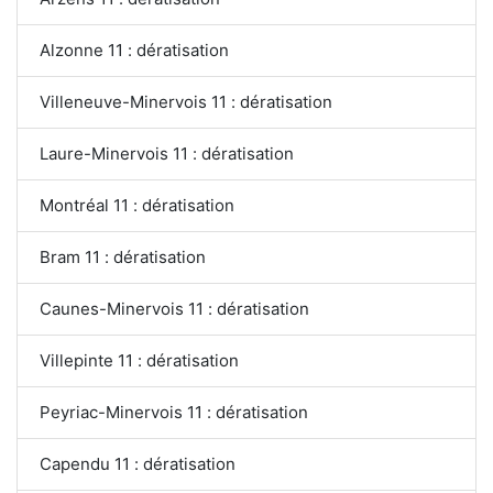
Alzonne 11 : dératisation
Villeneuve-Minervois 11 : dératisation
Laure-Minervois 11 : dératisation
Montréal 11 : dératisation
Bram 11 : dératisation
Caunes-Minervois 11 : dératisation
Villepinte 11 : dératisation
Peyriac-Minervois 11 : dératisation
Capendu 11 : dératisation