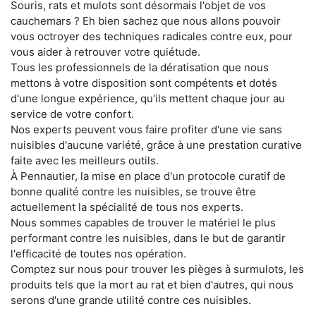
Souris, rats et mulots sont désormais l'objet de vos
cauchemars ? Eh bien sachez que nous allons pouvoir
vous octroyer des techniques radicales contre eux, pour
vous aider à retrouver votre quiétude.
Tous les professionnels de la dératisation que nous
mettons à votre disposition sont compétents et dotés
d'une longue expérience, qu'ils mettent chaque jour au
service de votre confort.
Nos experts peuvent vous faire profiter d'une vie sans
nuisibles d'aucune variété, grâce à une prestation curative
faite avec les meilleurs outils.
À Pennautier, la mise en place d'un protocole curatif de
bonne qualité contre les nuisibles, se trouve être
actuellement la spécialité de tous nos experts.
Nous sommes capables de trouver le matériel le plus
performant contre les nuisibles, dans le but de garantir
l'efficacité de toutes nos opération.
Comptez sur nous pour trouver les pièges à surmulots, les
produits tels que la mort au rat et bien d'autres, qui nous
serons d'une grande utilité contre ces nuisibles.