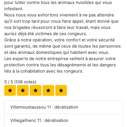
pour lutter contre tous les animaux nuisibles qui vous
infestent.
Nous nous vous exhortons vivement à ne pas attendre
qu'il soit trop tard pour nous faire appel, étant donné que
nos brigades réussiront à faire leur travail, mais vous
auriez déjà été victimes de ces rongeurs.
Grâce à notre opération, votre confort et votre sécurité
sont garantis, de même que ceux de toutes les personnes
et des animaux domestiques qui habitent avec vous.
Les experts de notre entreprise veillent à assurer votre
protection contre tous les désagréments et les dangers
liés à la cohabitation avec les rongeurs.
5
/ 5 (
106
votes)
Villemoustaussou 11 : dératisation
Villegailhenc 11 : dératisation