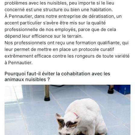
problèmes avec les nuisibles, peu importe si le lieu
concerné est une structure ou bien une habitation.
À Pennautier, dans notre entreprise de dératisation, un
accent particulier s'avère être mis sur la qualité
professionnelle de nos employés, parce que de cela
dépend leur efficience sur le terrain.
Nos professionnels ont reçu une formation qualifiante, qui
leur permet de mettre en place un protocole curatif
extrêmement efficace contre les rongeurs de toute variété
à Pennautier.
Pourquoi faut-il éviter la cohabitation avec les
animaux nuisibles ?