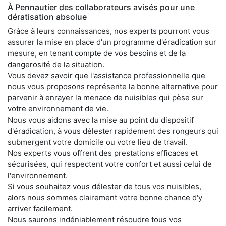
À Pennautier des collaborateurs avisés pour une
dératisation absolue
Grâce à leurs connaissances, nos experts pourront vous
assurer la mise en place d'un programme d'éradication sur
mesure, en tenant compte de vos besoins et de la
dangerosité de la situation.
Vous devez savoir que l'assistance professionnelle que
nous vous proposons représente la bonne alternative pour
parvenir à enrayer la menace de nuisibles qui pèse sur
votre environnement de vie.
Nous vous aidons avec la mise au point du dispositif
d'éradication, à vous délester rapidement des rongeurs qui
submergent votre domicile ou votre lieu de travail.
Nos experts vous offrent des prestations efficaces et
sécurisées, qui respectent votre confort et aussi celui de
l'environnement.
Si vous souhaitez vous délester de tous vos nuisibles,
alors nous sommes clairement votre bonne chance d'y
arriver facilement.
Nous saurons indéniablement résoudre tous vos