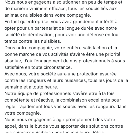
Nous nous engageons à solutionner en peu de temps et
de manière vraiment efficace, tous les soucis liés aux
animaux nuisibles dans votre compagnie.
En tant qu'entreprise, vous avez grandement intérêt à
opter pour un partenariat de longue durée avec notre
société de dératisation, pour avoir une défense en tout
temps contre les nuisibles.
Dans notre compagnie, votre entière satisfaction et la
bonne marche de vos activités s'avère être une priorité
absolue, d'où l'engagement de nos professionnels à vous
satisfaire en toute circonstance.
Avec nous, votre société aura une protection assurée
contre les rongeurs et leurs nuisances, tous les jours de la
semaine et à toute heure.
Notre équipe de professionnels s'avère être à la fois
compétente et réactive, la combinaison excellente pour
régler rapidement tous vos soucis avec les rongeurs dans
votre compagnie.
Nous nous engageons à agir promptement dès votre
appel, dans le but de vous apporter des solutions contre
ces animaux nuisibles dans les meilleurs délais.