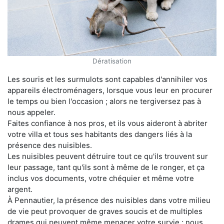
Dératisation
Les souris et les surmulots sont capables d'annihiler vos
appareils électroménagers, lorsque vous leur en procurer
le temps ou bien l'occasion ; alors ne tergiversez pas à
nous appeler.
Faites confiance à nos pros, et ils vous aideront à abriter
votre villa et tous ses habitants des dangers liés à la
présence des nuisibles.
Les nuisibles peuvent détruire tout ce qu'ils trouvent sur
leur passage, tant qu'ils sont à même de le ronger, et ça
inclus vos documents, votre chéquier et même votre
argent.
À Pennautier, la présence des nuisibles dans votre milieu
de vie peut provoquer de graves soucis et de multiples
drames qui peuvent même menacer votre survie ; nous