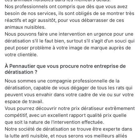
Nos professionnels ont compris que dès que vous avez
besoin de nos services, ils sont obligés de se montrer très
réactifs et agir aussitôt, pour vous débarrasser de ces
animaux nuisibles.
Nous pouvons faire une intervention en urgence pour une
dératisation s'il le faut bien, surtout s'il s'agit d'un souci qui
peut poser problème à votre image de marque auprès de
votre clientèle.
À Pennautier que vous procure notre entreprise de
dératisation ?
Nous sommes une compagnie professionnelle de la
dératisation, capable de vous dégager de tous les rats qui
peuvent vous envahir dans votre cadre de vie ou sur votre
espace de travail.
Vous pourrez découvrir notre prix dératiseur extrêmement
compétitif, avec un excellent rapport qualité prix quelle
que soit la nature de l'intervention effectuée.
Notre société de dératisation se trouve être experte dans
la lutte anti nuisible, et nous serons vos meilleurs alliés