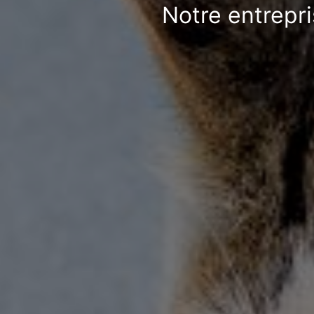
Notre entrepri