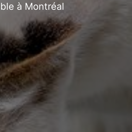
ible à Montréal