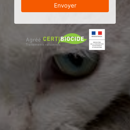
Envoyer