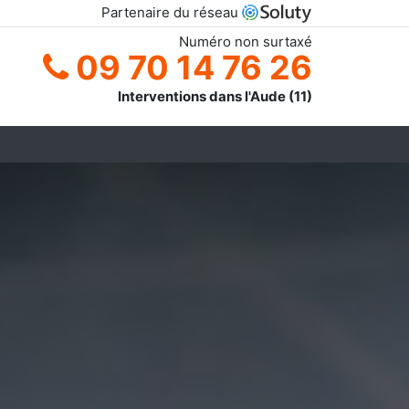
Partenaire du réseau
Numéro non surtaxé
09 70 14 76 26
Interventions dans l'Aude (11)