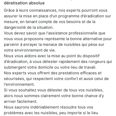
dératisation absolue
Grâce à leurs connaissances, nos experts pourront vous
assurer la mise en place d'un programme d'éradication sur
mesure, en tenant compte de vos besoins et de la
dangerosité de la situation.
Vous devez savoir que l'assistance professionnelle que
nous vous proposons représente la bonne alternative pour
parvenir à enrayer la menace de nuisibles qui pèse sur
votre environnement de vie.
Nous vous aidons avec la mise au point du dispositif
d'éradication, à vous délester rapidement des rongeurs qui
submergent votre domicile ou votre lieu de travail.
Nos experts vous offrent des prestations efficaces et
sécurisées, qui respectent votre confort et aussi celui de
l'environnement.
Si vous souhaitez vous délester de tous vos nuisibles,
alors nous sommes clairement votre bonne chance d'y
arriver facilement.
Nous saurons indéniablement résoudre tous vos
problèmes avec les nuisibles, peu importe si le lieu