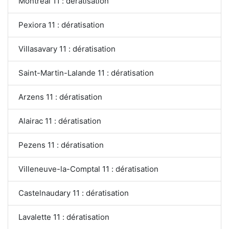
Montréal 11 : dératisation
Pexiora 11 : dératisation
Villasavary 11 : dératisation
Saint-Martin-Lalande 11 : dératisation
Arzens 11 : dératisation
Alairac 11 : dératisation
Pezens 11 : dératisation
Villeneuve-la-Comptal 11 : dératisation
Castelnaudary 11 : dératisation
Lavalette 11 : dératisation