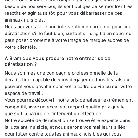
besoin de nos services, ils sont obligés de se montrer très
réactifs et agir aussitôt, pour vous débarrasser de ces
animaux nuisibles.
Nous pouvons faire une intervention en urgence pour une
dératisation s'il le faut bien, surtout s'il s'agit d'un souci qui
peut poser problème à votre image de marque auprès de
votre clientèle.
À Bram que vous procure notre entreprise de
dératisation ?
Nous sommes une compagnie professionnelle de la
dératisation, capable de vous dégager de tous les rats qui
peuvent vous envahir dans votre cadre de vie ou sur votre
espace de travail.
Vous pourrez découvrir notre prix dératiseur extrêmement
compétitif, avec un excellent rapport qualité prix quelle
que soit la nature de l'intervention effectuée.
Notre société de dératisation se trouve être experte dans
la lutte anti nuisible, et nous serons vos meilleurs alliés
pour lutter contre tous les animaux nuisibles qui vous