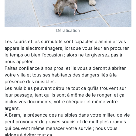
Dératisation
Les souris et les surmulots sont capables d'annihiler vos
appareils électroménagers, lorsque vous leur en procurer
le temps ou bien l'occasion ; alors ne tergiversez pas à
nous appeler.
Faites confiance à nos pros, et ils vous aideront à abriter
votre villa et tous ses habitants des dangers liés à la
présence des nuisibles.
Les nuisibles peuvent détruire tout ce qu'ils trouvent sur
leur passage, tant qu'ils sont à même de le ronger, et ça
inclus vos documents, votre chéquier et même votre
argent.
À Bram, la présence des nuisibles dans votre milieu de vie
peut provoquer de graves soucis et de multiples drames
qui peuvent même menacer votre survie ; nous vous
aidons à éviter tout ça.