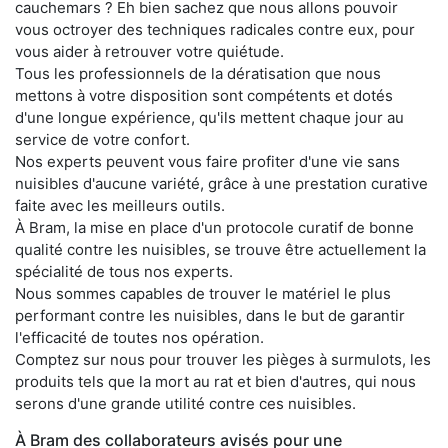
cauchemars ? Eh bien sachez que nous allons pouvoir
vous octroyer des techniques radicales contre eux, pour
vous aider à retrouver votre quiétude.
Tous les professionnels de la dératisation que nous
mettons à votre disposition sont compétents et dotés
d'une longue expérience, qu'ils mettent chaque jour au
service de votre confort.
Nos experts peuvent vous faire profiter d'une vie sans
nuisibles d'aucune variété, grâce à une prestation curative
faite avec les meilleurs outils.
À Bram, la mise en place d'un protocole curatif de bonne
qualité contre les nuisibles, se trouve être actuellement la
spécialité de tous nos experts.
Nous sommes capables de trouver le matériel le plus
performant contre les nuisibles, dans le but de garantir
l'efficacité de toutes nos opération.
Comptez sur nous pour trouver les pièges à surmulots, les
produits tels que la mort au rat et bien d'autres, qui nous
serons d'une grande utilité contre ces nuisibles.
À Bram des collaborateurs avisés pour une