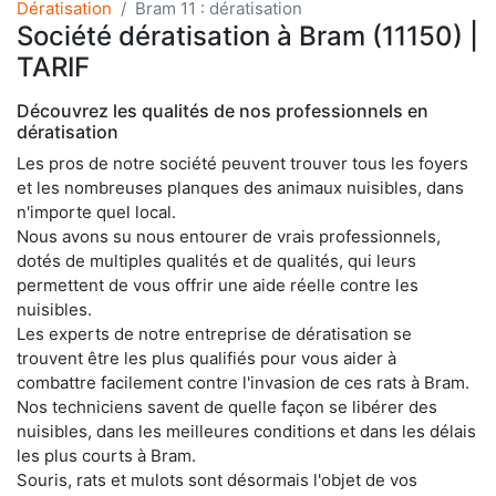
Dératisation
Bram 11 : dératisation
Société dératisation à Bram (11150) |
TARIF
Découvrez les qualités de nos professionnels en
dératisation
Les pros de notre société peuvent trouver tous les foyers
et les nombreuses planques des animaux nuisibles, dans
n'importe quel local.
Nous avons su nous entourer de vrais professionnels,
dotés de multiples qualités et de qualités, qui leurs
permettent de vous offrir une aide réelle contre les
nuisibles.
Les experts de notre entreprise de dératisation se
trouvent être les plus qualifiés pour vous aider à
combattre facilement contre l'invasion de ces rats à Bram.
Nos techniciens savent de quelle façon se libérer des
nuisibles, dans les meilleures conditions et dans les délais
les plus courts à Bram.
Souris, rats et mulots sont désormais l'objet de vos