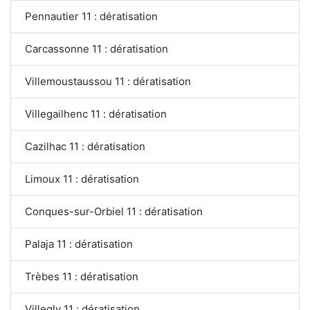
Pennautier 11 : dératisation
Carcassonne 11 : dératisation
Villemoustaussou 11 : dératisation
Villegailhenc 11 : dératisation
Cazilhac 11 : dératisation
Limoux 11 : dératisation
Conques-sur-Orbiel 11 : dératisation
Palaja 11 : dératisation
Trèbes 11 : dératisation
Villegly 11 : dératisation