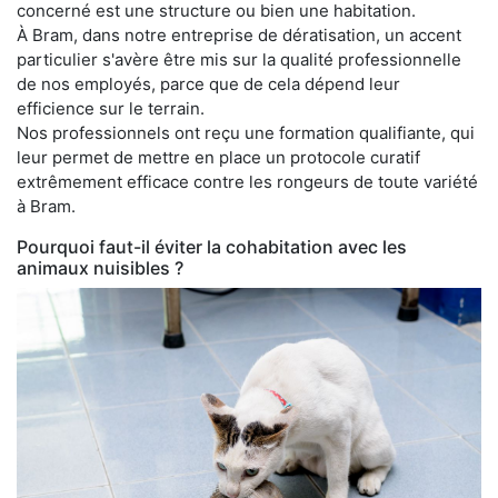
concerné est une structure ou bien une habitation.
À Bram, dans notre entreprise de dératisation, un accent
particulier s'avère être mis sur la qualité professionnelle
de nos employés, parce que de cela dépend leur
efficience sur le terrain.
Nos professionnels ont reçu une formation qualifiante, qui
leur permet de mettre en place un protocole curatif
extrêmement efficace contre les rongeurs de toute variété
à Bram.
Pourquoi faut-il éviter la cohabitation avec les
animaux nuisibles ?