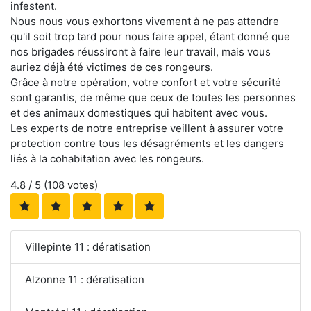
infestent.
Nous nous vous exhortons vivement à ne pas attendre
qu'il soit trop tard pour nous faire appel, étant donné que
nos brigades réussiront à faire leur travail, mais vous
auriez déjà été victimes de ces rongeurs.
Grâce à notre opération, votre confort et votre sécurité
sont garantis, de même que ceux de toutes les personnes
et des animaux domestiques qui habitent avec vous.
Les experts de notre entreprise veillent à assurer votre
protection contre tous les désagréments et les dangers
liés à la cohabitation avec les rongeurs.
4.8
/ 5 (
108
votes)
Villepinte 11 : dératisation
Alzonne 11 : dératisation