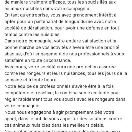
de manière vraiment efficace, tous les soucis liés aux
animaux nuisibles dans votre compagnie.
En tant qu'entreprise, vous avez grandement intérêt à
opter pour un partenariat de longue durée avec notre
société de dératisation, pour avoir une défense en tout
temps contre les nuisibles.
Dans notre compagnie, votre entière satisfaction et la
bonne marche de vos activités s'avère être une priorité
absolue, d'où l'engagement de nos professionnels à vous
satisfaire en toute circonstance.
Avec nous, votre société aura une protection assurée
contre les rongeurs et leurs nuisances, tous les jours de la
semaine et à toute heure.
Notre équipe de professionnels s'avère être à la fois
compétente et réactive, la combinaison excellente pour
régler rapidement tous vos soucis avec les rongeurs dans
votre compagnie.
Nous nous engageons à agir promptement dès votre
appel, dans le but de vous apporter des solutions contre
ces animaux nuisibles dans les meilleurs délais.
Nos professionnels ont compris que dès que vous avez