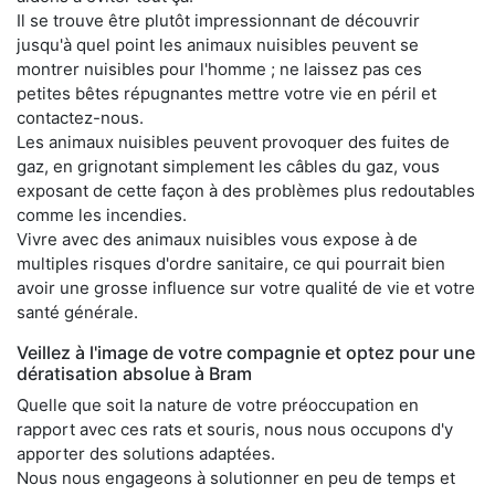
Il se trouve être plutôt impressionnant de découvrir
jusqu'à quel point les animaux nuisibles peuvent se
montrer nuisibles pour l'homme ; ne laissez pas ces
petites bêtes répugnantes mettre votre vie en péril et
contactez-nous.
Les animaux nuisibles peuvent provoquer des fuites de
gaz, en grignotant simplement les câbles du gaz, vous
exposant de cette façon à des problèmes plus redoutables
comme les incendies.
Vivre avec des animaux nuisibles vous expose à de
multiples risques d'ordre sanitaire, ce qui pourrait bien
avoir une grosse influence sur votre qualité de vie et votre
santé générale.
Veillez à l'image de votre compagnie et optez pour une
dératisation absolue à Bram
Quelle que soit la nature de votre préoccupation en
rapport avec ces rats et souris, nous nous occupons d'y
apporter des solutions adaptées.
Nous nous engageons à solutionner en peu de temps et