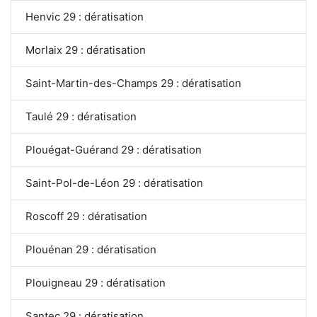
Henvic 29 : dératisation
Morlaix 29 : dératisation
Saint-Martin-des-Champs 29 : dératisation
Taulé 29 : dératisation
Plouégat-Guérand 29 : dératisation
Saint-Pol-de-Léon 29 : dératisation
Roscoff 29 : dératisation
Plouénan 29 : dératisation
Plouigneau 29 : dératisation
Santec 29 : dératisation