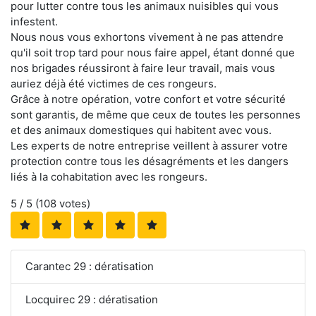
pour lutter contre tous les animaux nuisibles qui vous
infestent.
Nous nous vous exhortons vivement à ne pas attendre
qu'il soit trop tard pour nous faire appel, étant donné que
nos brigades réussiront à faire leur travail, mais vous
auriez déjà été victimes de ces rongeurs.
Grâce à notre opération, votre confort et votre sécurité
sont garantis, de même que ceux de toutes les personnes
et des animaux domestiques qui habitent avec vous.
Les experts de notre entreprise veillent à assurer votre
protection contre tous les désagréments et les dangers
liés à la cohabitation avec les rongeurs.
5
/ 5 (
108
votes)
Carantec 29 : dératisation
Locquirec 29 : dératisation