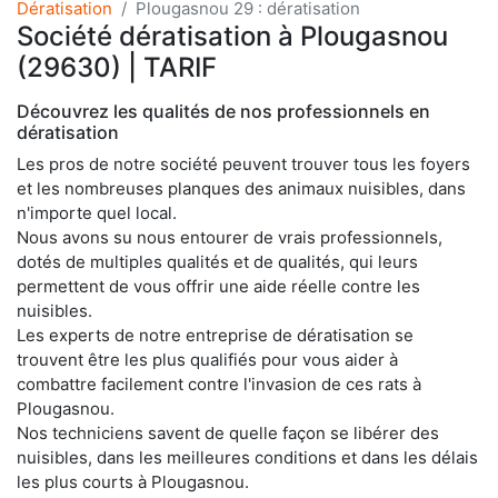
Dératisation
Plougasnou 29 : dératisation
Société dératisation à Plougasnou
(29630) | TARIF
Découvrez les qualités de nos professionnels en
dératisation
Les pros de notre société peuvent trouver tous les foyers
et les nombreuses planques des animaux nuisibles, dans
n'importe quel local.
Nous avons su nous entourer de vrais professionnels,
dotés de multiples qualités et de qualités, qui leurs
permettent de vous offrir une aide réelle contre les
nuisibles.
Les experts de notre entreprise de dératisation se
trouvent être les plus qualifiés pour vous aider à
combattre facilement contre l'invasion de ces rats à
Plougasnou.
Nos techniciens savent de quelle façon se libérer des
nuisibles, dans les meilleures conditions et dans les délais
les plus courts à Plougasnou.