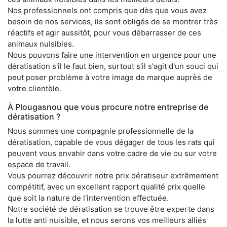
Nos professionnels ont compris que dès que vous avez
besoin de nos services, ils sont obligés de se montrer très
réactifs et agir aussitôt, pour vous débarrasser de ces
animaux nuisibles.
Nous pouvons faire une intervention en urgence pour une
dératisation s'il le faut bien, surtout s'il s'agit d'un souci qui
peut poser problème à votre image de marque auprès de
votre clientèle.
À Plougasnou que vous procure notre entreprise de
dératisation ?
Nous sommes une compagnie professionnelle de la
dératisation, capable de vous dégager de tous les rats qui
peuvent vous envahir dans votre cadre de vie ou sur votre
espace de travail.
Vous pourrez découvrir notre prix dératiseur extrêmement
compétitif, avec un excellent rapport qualité prix quelle
que soit la nature de l'intervention effectuée.
Notre société de dératisation se trouve être experte dans
la lutte anti nuisible, et nous serons vos meilleurs alliés