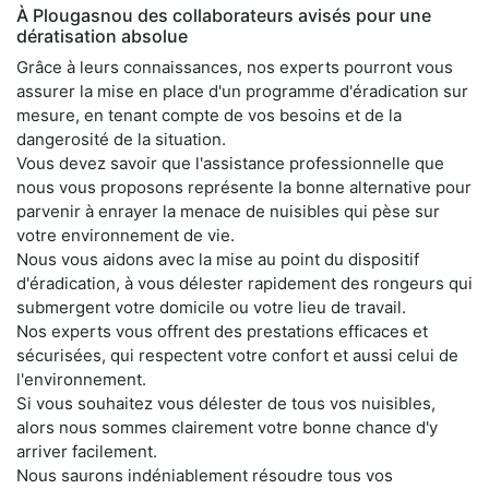
À Plougasnou des collaborateurs avisés pour une
dératisation absolue
Grâce à leurs connaissances, nos experts pourront vous
assurer la mise en place d'un programme d'éradication sur
mesure, en tenant compte de vos besoins et de la
dangerosité de la situation.
Vous devez savoir que l'assistance professionnelle que
nous vous proposons représente la bonne alternative pour
parvenir à enrayer la menace de nuisibles qui pèse sur
votre environnement de vie.
Nous vous aidons avec la mise au point du dispositif
d'éradication, à vous délester rapidement des rongeurs qui
submergent votre domicile ou votre lieu de travail.
Nos experts vous offrent des prestations efficaces et
sécurisées, qui respectent votre confort et aussi celui de
l'environnement.
Si vous souhaitez vous délester de tous vos nuisibles,
alors nous sommes clairement votre bonne chance d'y
arriver facilement.
Nous saurons indéniablement résoudre tous vos