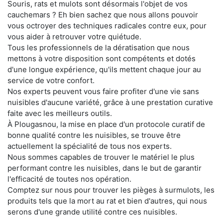
Souris, rats et mulots sont désormais l'objet de vos
cauchemars ? Eh bien sachez que nous allons pouvoir
vous octroyer des techniques radicales contre eux, pour
vous aider à retrouver votre quiétude.
Tous les professionnels de la dératisation que nous
mettons à votre disposition sont compétents et dotés
d'une longue expérience, qu'ils mettent chaque jour au
service de votre confort.
Nos experts peuvent vous faire profiter d'une vie sans
nuisibles d'aucune variété, grâce à une prestation curative
faite avec les meilleurs outils.
À Plougasnou, la mise en place d'un protocole curatif de
bonne qualité contre les nuisibles, se trouve être
actuellement la spécialité de tous nos experts.
Nous sommes capables de trouver le matériel le plus
performant contre les nuisibles, dans le but de garantir
l'efficacité de toutes nos opération.
Comptez sur nous pour trouver les pièges à surmulots, les
produits tels que la mort au rat et bien d'autres, qui nous
serons d'une grande utilité contre ces nuisibles.