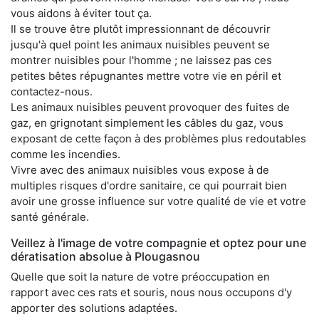
vous aidons à éviter tout ça.
Il se trouve être plutôt impressionnant de découvrir
jusqu'à quel point les animaux nuisibles peuvent se
montrer nuisibles pour l'homme ; ne laissez pas ces
petites bêtes répugnantes mettre votre vie en péril et
contactez-nous.
Les animaux nuisibles peuvent provoquer des fuites de
gaz, en grignotant simplement les câbles du gaz, vous
exposant de cette façon à des problèmes plus redoutables
comme les incendies.
Vivre avec des animaux nuisibles vous expose à de
multiples risques d'ordre sanitaire, ce qui pourrait bien
avoir une grosse influence sur votre qualité de vie et votre
santé générale.
Veillez à l'image de votre compagnie et optez pour une
dératisation absolue à Plougasnou
Quelle que soit la nature de votre préoccupation en
rapport avec ces rats et souris, nous nous occupons d'y
apporter des solutions adaptées.