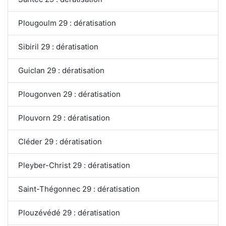
Plougoulm 29 : dératisation
Sibiril 29 : dératisation
Guiclan 29 : dératisation
Plougonven 29 : dératisation
Plouvorn 29 : dératisation
Cléder 29 : dératisation
Pleyber-Christ 29 : dératisation
Saint-Thégonnec 29 : dératisation
Plouzévédé 29 : dératisation