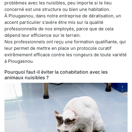
problèmes avec les nuisibles, peu importe si le lieu
concerné est une structure ou bien une habitation.
À Plougasnou, dans notre entreprise de dératisation, un
accent particulier s'avère être mis sur la qualité
professionnelle de nos employés, parce que de cela
dépend leur efficience sur le terrain.
Nos professionnels ont reçu une formation qualifiante, qui
leur permet de mettre en place un protocole curatif
extrêmement efficace contre les rongeurs de toute variété
à Plougasnou.
Pourquoi faut-il éviter la cohabitation avec les
animaux nuisibles ?