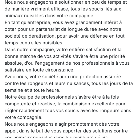
Nous nous engageons à solutionner en peu de temps et
de manière vraiment efficace, tous les soucis liés aux
animaux nuisibles dans votre compagnie.
En tant qu'entreprise, vous avez grandement intérêt à
opter pour un partenariat de longue durée avec notre
société de dératisation, pour avoir une défense en tout
temps contre les nuisibles.
Dans notre compagnie, votre entière satisfaction et la
bonne marche de vos activités s'avère être une priorité
absolue, d'où l'engagement de nos professionnels à vous
satisfaire en toute circonstance.
Avec nous, votre société aura une protection assurée
contre les rongeurs et leurs nuisances, tous les jours de la
semaine et à toute heure.
Notre équipe de professionnels s'avère être à la fois
compétente et réactive, la combinaison excellente pour
régler rapidement tous vos soucis avec les rongeurs dans
votre compagnie.
Nous nous engageons à agir promptement dès votre
appel, dans le but de vous apporter des solutions contre
ces animaux nuisibles dans les meilleurs délais.