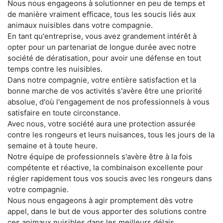
Nous nous engageons à solutionner en peu de temps et
de manière vraiment efficace, tous les soucis liés aux
animaux nuisibles dans votre compagnie.
En tant qu'entreprise, vous avez grandement intérêt à
opter pour un partenariat de longue durée avec notre
société de dératisation, pour avoir une défense en tout
temps contre les nuisibles.
Dans notre compagnie, votre entière satisfaction et la
bonne marche de vos activités s'avère être une priorité
absolue, d'où l'engagement de nos professionnels à vous
satisfaire en toute circonstance.
Avec nous, votre société aura une protection assurée
contre les rongeurs et leurs nuisances, tous les jours de la
semaine et à toute heure.
Notre équipe de professionnels s'avère être à la fois
compétente et réactive, la combinaison excellente pour
régler rapidement tous vos soucis avec les rongeurs dans
votre compagnie.
Nous nous engageons à agir promptement dès votre
appel, dans le but de vous apporter des solutions contre
ces animaux nuisibles dans les meilleurs délais.