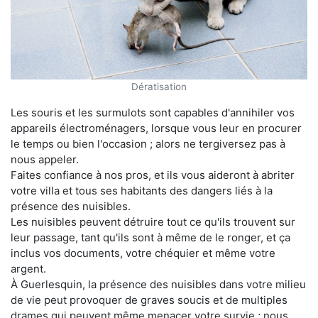
Dératisation
Les souris et les surmulots sont capables d'annihiler vos
appareils électroménagers, lorsque vous leur en procurer
le temps ou bien l'occasion ; alors ne tergiversez pas à
nous appeler.
Faites confiance à nos pros, et ils vous aideront à abriter
votre villa et tous ses habitants des dangers liés à la
présence des nuisibles.
Les nuisibles peuvent détruire tout ce qu'ils trouvent sur
leur passage, tant qu'ils sont à même de le ronger, et ça
inclus vos documents, votre chéquier et même votre
argent.
À Guerlesquin, la présence des nuisibles dans votre milieu
de vie peut provoquer de graves soucis et de multiples
drames qui peuvent même menacer votre survie ; nous