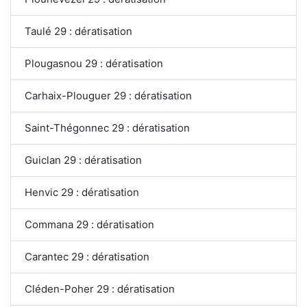
Taulé 29 : dératisation
Plougasnou 29 : dératisation
Carhaix-Plouguer 29 : dératisation
Saint-Thégonnec 29 : dératisation
Guiclan 29 : dératisation
Henvic 29 : dératisation
Commana 29 : dératisation
Carantec 29 : dératisation
Cléden-Poher 29 : dératisation