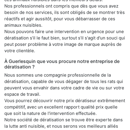
Nos professionnels ont compris que dès que vous avez
besoin de nos services, ils sont obligés de se montrer très
réactifs et agir aussitôt, pour vous débarrasser de ces
animaux nuisibles.
Nous pouvons faire une intervention en urgence pour une
dératisation s'il le faut bien, surtout s'il s'agit d'un souci qui
peut poser problème à votre image de marque auprès de
votre clientèle.
À Guerlesquin que vous procure notre entreprise de
dératisation ?
Nous sommes une compagnie professionnelle de la
dératisation, capable de vous dégager de tous les rats qui
peuvent vous envahir dans votre cadre de vie ou sur votre
espace de travail.
Vous pourrez découvrir notre prix dératiseur extrêmement
compétitif, avec un excellent rapport qualité prix quelle
que soit la nature de l'intervention effectuée.
Notre société de dératisation se trouve être experte dans
la lutte anti nuisible, et nous serons vos meilleurs alliés