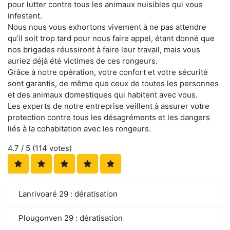
pour lutter contre tous les animaux nuisibles qui vous
infestent.
Nous nous vous exhortons vivement à ne pas attendre
qu'il soit trop tard pour nous faire appel, étant donné que
nos brigades réussiront à faire leur travail, mais vous
auriez déjà été victimes de ces rongeurs.
Grâce à notre opération, votre confort et votre sécurité
sont garantis, de même que ceux de toutes les personnes
et des animaux domestiques qui habitent avec vous.
Les experts de notre entreprise veillent à assurer votre
protection contre tous les désagréments et les dangers
liés à la cohabitation avec les rongeurs.
4.7
/ 5 (
114
votes)
Lanrivoaré 29 : dératisation
Plougonven 29 : dératisation