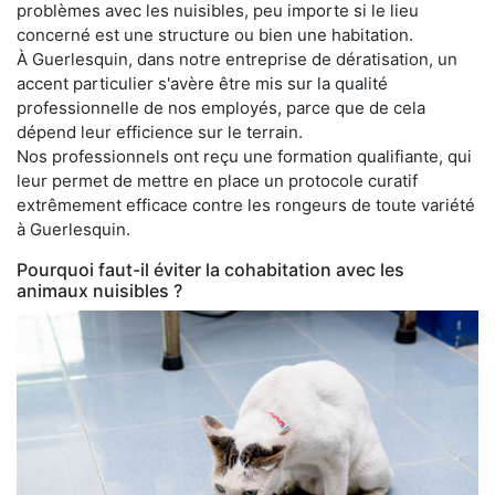
problèmes avec les nuisibles, peu importe si le lieu
concerné est une structure ou bien une habitation.
À Guerlesquin, dans notre entreprise de dératisation, un
accent particulier s'avère être mis sur la qualité
professionnelle de nos employés, parce que de cela
dépend leur efficience sur le terrain.
Nos professionnels ont reçu une formation qualifiante, qui
leur permet de mettre en place un protocole curatif
extrêmement efficace contre les rongeurs de toute variété
à Guerlesquin.
Pourquoi faut-il éviter la cohabitation avec les
animaux nuisibles ?