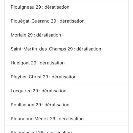
Plouigneau 29 : dératisation
Plouégat-Guérand 29 : dératisation
Morlaix 29 : dératisation
Saint-Martin-des-Champs 29 : dératisation
Huelgoat 29 : dératisation
Pleyber-Christ 29 : dératisation
Locquirec 29 : dératisation
Poullaouen 29 : dératisation
Plounéour-Ménez 29 : dératisation
Plounévézel 29 : dératisation