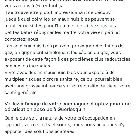
vous aidons à éviter tout ça.
Il se trouve être plutôt impressionnant de découvrir
jusqu'à quel point les animaux nuisibles peuvent se
montrer nuisibles pour l'homme ; ne laissez pas ces
petites bêtes répugnantes mettre votre vie en péril et
contactez-nous.
Les animaux nuisibles peuvent provoquer des fuites de
gaz, en grignotant simplement les câbles du gaz, vous
exposant de cette façon à des problèmes plus redoutables
comme les incendies.
Vivre avec des animaux nuisibles vous expose à de
multiples risques d'ordre sanitaire, ce qui pourrait bien
avoir une grosse influence sur votre qualité de vie et votre
santé générale.
Veillez à l'image de votre compagnie et optez pour une
dératisation absolue à Guerlesquin
Quelle que soit la nature de votre préoccupation en
rapport avec ces rats et souris, nous nous occupons d'y
apporter des solutions adaptées.