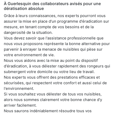
À Guerlesquin des collaborateurs avisés pour une
dératisation absolue
Grâce à leurs connaissances, nos experts pourront vous
assurer la mise en place d'un programme d'éradication sur
mesure, en tenant compte de vos besoins et de la
dangerosité de la situation.
Vous devez savoir que l'assistance professionnelle que
nous vous proposons représente la bonne alternative pour
parvenir à enrayer la menace de nuisibles qui pèse sur
votre environnement de vie.
Nous vous aidons avec la mise au point du dispositif
d'éradication, à vous délester rapidement des rongeurs qui
submergent votre domicile ou votre lieu de travail.
Nos experts vous offrent des prestations efficaces et
sécurisées, qui respectent votre confort et aussi celui de
l'environnement.
Si vous souhaitez vous délester de tous vos nuisibles,
alors nous sommes clairement votre bonne chance d'y
arriver facilement.
Nous saurons indéniablement résoudre tous vos