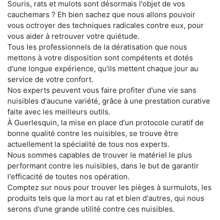
Souris, rats et mulots sont désormais l'objet de vos
cauchemars ? Eh bien sachez que nous allons pouvoir
vous octroyer des techniques radicales contre eux, pour
vous aider à retrouver votre quiétude.
Tous les professionnels de la dératisation que nous
mettons à votre disposition sont compétents et dotés
d'une longue expérience, qu'ils mettent chaque jour au
service de votre confort.
Nos experts peuvent vous faire profiter d'une vie sans
nuisibles d'aucune variété, grâce à une prestation curative
faite avec les meilleurs outils.
À Guerlesquin, la mise en place d'un protocole curatif de
bonne qualité contre les nuisibles, se trouve être
actuellement la spécialité de tous nos experts.
Nous sommes capables de trouver le matériel le plus
performant contre les nuisibles, dans le but de garantir
l'efficacité de toutes nos opération.
Comptez sur nous pour trouver les pièges à surmulots, les
produits tels que la mort au rat et bien d'autres, qui nous
serons d'une grande utilité contre ces nuisibles.