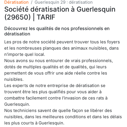
Dératisation
Guerlesquin 29 : dératisation
Société dératisation à Guerlesquin
(29650) | TARIF
Découvrez les qualités de nos professionnels en
dératisation
Les pros de notre société peuvent trouver tous les foyers
et les nombreuses planques des animaux nuisibles, dans
n'importe quel local.
Nous avons su nous entourer de vrais professionnels,
dotés de multiples qualités et de qualités, qui leurs
permettent de vous offrir une aide réelle contre les
nuisibles.
Les experts de notre entreprise de dératisation se
trouvent être les plus qualifiés pour vous aider à
combattre facilement contre l'invasion de ces rats à
Guerlesquin.
Nos techniciens savent de quelle façon se libérer des
nuisibles, dans les meilleures conditions et dans les délais
les plus courts à Guerlesquin.