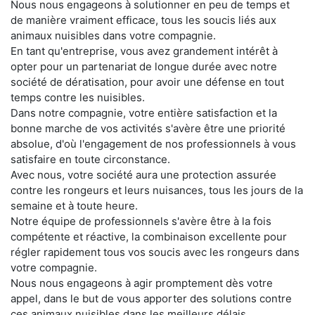
Nous nous engageons à solutionner en peu de temps et
de manière vraiment efficace, tous les soucis liés aux
animaux nuisibles dans votre compagnie.
En tant qu'entreprise, vous avez grandement intérêt à
opter pour un partenariat de longue durée avec notre
société de dératisation, pour avoir une défense en tout
temps contre les nuisibles.
Dans notre compagnie, votre entière satisfaction et la
bonne marche de vos activités s'avère être une priorité
absolue, d'où l'engagement de nos professionnels à vous
satisfaire en toute circonstance.
Avec nous, votre société aura une protection assurée
contre les rongeurs et leurs nuisances, tous les jours de la
semaine et à toute heure.
Notre équipe de professionnels s'avère être à la fois
compétente et réactive, la combinaison excellente pour
régler rapidement tous vos soucis avec les rongeurs dans
votre compagnie.
Nous nous engageons à agir promptement dès votre
appel, dans le but de vous apporter des solutions contre
ces animaux nuisibles dans les meilleurs délais.