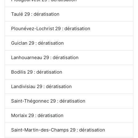
Taulé 29 : dératisation
Plounévez-Lochrist 29 : dératisation
Guiclan 29 : dératisation
Lanhouarneau 29 : dératisation
Bodilis 29 : dératisation
Landivisiau 29 : dératisation
Saint-Thégonnec 29 : dératisation
Morlaix 29 : dératisation
Saint-Martin-des-Champs 29 : dératisation