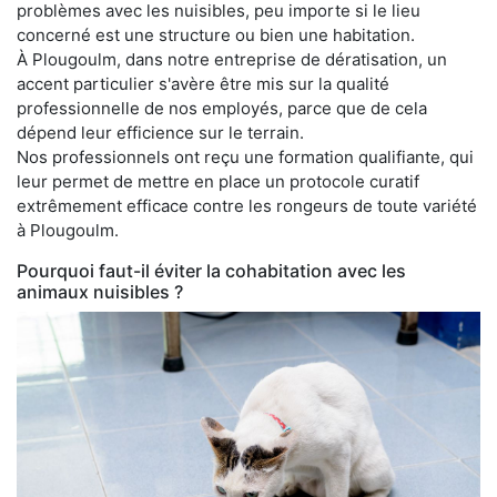
problèmes avec les nuisibles, peu importe si le lieu
concerné est une structure ou bien une habitation.
À Plougoulm, dans notre entreprise de dératisation, un
accent particulier s'avère être mis sur la qualité
professionnelle de nos employés, parce que de cela
dépend leur efficience sur le terrain.
Nos professionnels ont reçu une formation qualifiante, qui
leur permet de mettre en place un protocole curatif
extrêmement efficace contre les rongeurs de toute variété
à Plougoulm.
Pourquoi faut-il éviter la cohabitation avec les
animaux nuisibles ?