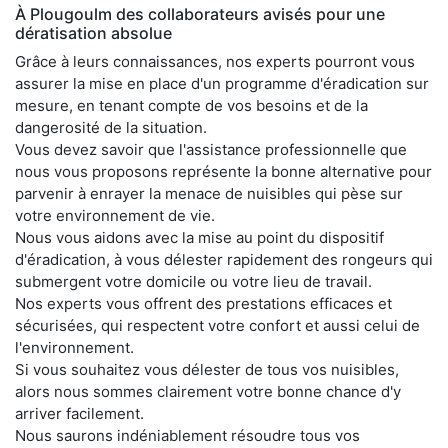
À Plougoulm des collaborateurs avisés pour une
dératisation absolue
Grâce à leurs connaissances, nos experts pourront vous
assurer la mise en place d'un programme d'éradication sur
mesure, en tenant compte de vos besoins et de la
dangerosité de la situation.
Vous devez savoir que l'assistance professionnelle que
nous vous proposons représente la bonne alternative pour
parvenir à enrayer la menace de nuisibles qui pèse sur
votre environnement de vie.
Nous vous aidons avec la mise au point du dispositif
d'éradication, à vous délester rapidement des rongeurs qui
submergent votre domicile ou votre lieu de travail.
Nos experts vous offrent des prestations efficaces et
sécurisées, qui respectent votre confort et aussi celui de
l'environnement.
Si vous souhaitez vous délester de tous vos nuisibles,
alors nous sommes clairement votre bonne chance d'y
arriver facilement.
Nous saurons indéniablement résoudre tous vos