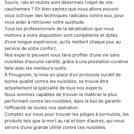
Souris, rats et mulots sont désormais l'objet de vos
cauchemars ? Eh bien sachez que nous allons pouvoir
vous octroyer des techniques radicales contre eux, pour
vous aider à retrouver votre quiétude.
Tous les professionnels de la dératisation que nous
mettons à votre disposition sont compétents et dotés
d'une longue expérience, qu'ils mettent chaque jour au
service de votre confort.
Nos experts peuvent vous faire profiter d'une vie sans
nuisibles d'aucune variété, grâce à une prestation curative
faite avec les meilleurs outils.
À Plougoulm, la mise en place d'un protocole curatif de
bonne qualité contre les nuisibles, se trouve être
actuellement la spécialité de tous nos experts.
Nous sommes capables de trouver le matériel le plus
performant contre les nuisibles, dans le but de garantir
l'efficacité de toutes nos opération.
Comptez sur nous pour trouver les pièges à surmulots, les
produits tels que la mort au rat et bien d'autres, qui nous
serons d'une grande utilité contre ces nuisibles.