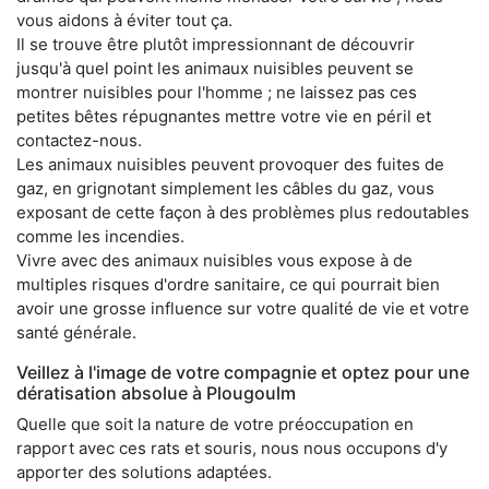
vous aidons à éviter tout ça.
Il se trouve être plutôt impressionnant de découvrir
jusqu'à quel point les animaux nuisibles peuvent se
montrer nuisibles pour l'homme ; ne laissez pas ces
petites bêtes répugnantes mettre votre vie en péril et
contactez-nous.
Les animaux nuisibles peuvent provoquer des fuites de
gaz, en grignotant simplement les câbles du gaz, vous
exposant de cette façon à des problèmes plus redoutables
comme les incendies.
Vivre avec des animaux nuisibles vous expose à de
multiples risques d'ordre sanitaire, ce qui pourrait bien
avoir une grosse influence sur votre qualité de vie et votre
santé générale.
Veillez à l'image de votre compagnie et optez pour une
dératisation absolue à Plougoulm
Quelle que soit la nature de votre préoccupation en
rapport avec ces rats et souris, nous nous occupons d'y
apporter des solutions adaptées.