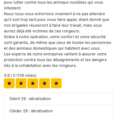
pour lutter contre tous les animaux nuisibles qui vous
infestent.
Nous nous vous exhortons vivement à ne pas attendre
qu'il soit trop tard pour nous faire appel, étant donné que
nos brigades réussiront à faire leur travail, mais vous
auriez déjà été victimes de ces rongeurs.
Grâce à notre opération, votre confort et votre sécurité
sont garantis, de même que ceux de toutes les personnes
et des animaux domestiques qui habitent avec vous.
Les experts de notre entreprise veillent à assurer votre
protection contre tous les désagréments et les dangers
liés à la cohabitation avec les rongeurs.
4.9
/ 5 (
119
votes)
Sibiril 29 : dératisation
Cléder 29 : dératisation