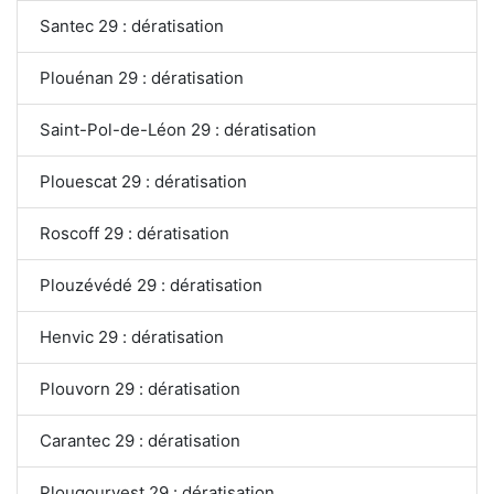
Santec 29 : dératisation
Plouénan 29 : dératisation
Saint-Pol-de-Léon 29 : dératisation
Plouescat 29 : dératisation
Roscoff 29 : dératisation
Plouzévédé 29 : dératisation
Henvic 29 : dératisation
Plouvorn 29 : dératisation
Carantec 29 : dératisation
Plougourvest 29 : dératisation