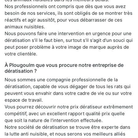
Nos professionnels ont compris que dès que vous avez
besoin de nos services, ils sont obligés de se montrer très
réactifs et agir aussitôt, pour vous débarrasser de ces
animaux nuisibles.
Nous pouvons faire une intervention en urgence pour une
dératisation s'il le faut bien, surtout s'il s'agit d'un souci qui
peut poser problème à votre image de marque auprès de
votre clientèle.
À Plougoulm que vous procure notre entreprise de
dératisation ?
Nous sommes une compagnie professionnelle de la
dératisation, capable de vous dégager de tous les rats qui
peuvent vous envahir dans votre cadre de vie ou sur votre
espace de travail.
Vous pourrez découvrir notre prix dératiseur extrêmement
compétitif, avec un excellent rapport qualité prix quelle
que soit la nature de l'intervention effectuée.
Notre société de dératisation se trouve être experte dans
la lutte anti nuisible, et nous serons vos meilleurs alliés