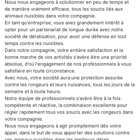
Nous nous engageons à solutionner en peu de temps et
de manière vraiment efficace, tous les soucis liés aux
animaux nuisibles dans votre compagnie.
En tant qu'entreprise, vous avez grandement intérêt à
opter pour un partenariat de longue durée avec notre
société de dératisation, pour avoir une défense en tout
temps contre les nuisibles.
Dans notre compagnie, votre entière satisfaction et la
bonne marche de vos activités s'avère être une priorité
absolue, d'où l'engagement de nos professionnels à vous
satisfaire en toute circonstance.
Avec nous, votre société aura une protection assurée
contre les rongeurs et leurs nuisances, tous les jours de la
semaine et à toute heure.
Notre équipe de professionnels s'avère être à la fois
compétente et réactive, la combinaison excellente pour
régler rapidement tous vos soucis avec les rongeurs dans
votre compagnie.
Nous nous engageons à agir promptement dès votre
appel, dans le but de vous apporter des solutions contre
ces animaux nuisibles dans les meilleurs délais.