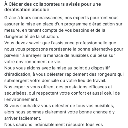
À Cléder des collaborateurs avisés pour une
dératisation absolue
Grâce à leurs connaissances, nos experts pourront vous
assurer la mise en place d'un programme d'éradication sur
mesure, en tenant compte de vos besoins et de la
dangerosité de la situation.
Vous devez savoir que l'assistance professionnelle que
nous vous proposons représente la bonne alternative pour
parvenir à enrayer la menace de nuisibles qui pèse sur
votre environnement de vie.
Nous vous aidons avec la mise au point du dispositif
d'éradication, à vous délester rapidement des rongeurs qui
submergent votre domicile ou votre lieu de travail.
Nos experts vous offrent des prestations efficaces et
sécurisées, qui respectent votre confort et aussi celui de
l'environnement.
Si vous souhaitez vous délester de tous vos nuisibles,
alors nous sommes clairement votre bonne chance d'y
arriver facilement.
Nous saurons indéniablement résoudre tous vos