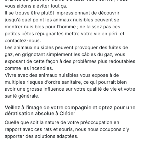
vous aidons à éviter tout ça.
Il se trouve être plutôt impressionnant de découvrir
jusqu'à quel point les animaux nuisibles peuvent se
montrer nuisibles pour l'homme ; ne laissez pas ces
petites bêtes répugnantes mettre votre vie en péril et
contactez-nous.
Les animaux nuisibles peuvent provoquer des fuites de
gaz, en grignotant simplement les câbles du gaz, vous
exposant de cette façon à des problèmes plus redoutables
comme les incendies.
Vivre avec des animaux nuisibles vous expose à de
multiples risques d'ordre sanitaire, ce qui pourrait bien
avoir une grosse influence sur votre qualité de vie et votre
santé générale.
Veillez à l'image de votre compagnie et optez pour une
dératisation absolue à Cléder
Quelle que soit la nature de votre préoccupation en
rapport avec ces rats et souris, nous nous occupons d'y
apporter des solutions adaptées.