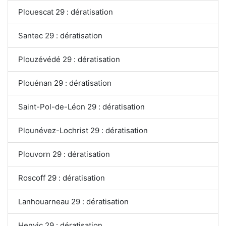
Plouescat 29 : dératisation
Santec 29 : dératisation
Plouzévédé 29 : dératisation
Plouénan 29 : dératisation
Saint-Pol-de-Léon 29 : dératisation
Plounévez-Lochrist 29 : dératisation
Plouvorn 29 : dératisation
Roscoff 29 : dératisation
Lanhouarneau 29 : dératisation
Henvic 29 : dératisation