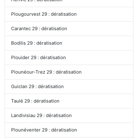
Plougourvest 29 : dératisation
Carantec 29 : dératisation
Bodilis 29 : dératisation
Plouider 29 : dératisation
Plounéour-Trez 29 : dératisation
Guiclan 29 : dératisation
Taulé 29 : dératisation
Landivisiau 29 : dératisation
Plounéventer 29 : dératisation