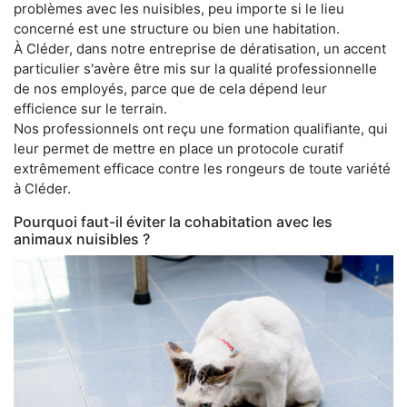
problèmes avec les nuisibles, peu importe si le lieu
concerné est une structure ou bien une habitation.
À Cléder, dans notre entreprise de dératisation, un accent
particulier s'avère être mis sur la qualité professionnelle
de nos employés, parce que de cela dépend leur
efficience sur le terrain.
Nos professionnels ont reçu une formation qualifiante, qui
leur permet de mettre en place un protocole curatif
extrêmement efficace contre les rongeurs de toute variété
à Cléder.
Pourquoi faut-il éviter la cohabitation avec les
animaux nuisibles ?