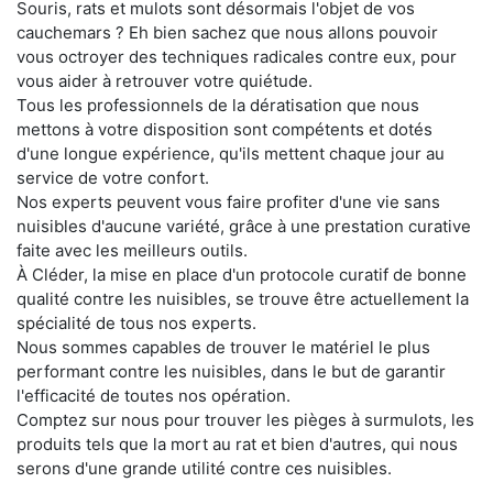
Souris, rats et mulots sont désormais l'objet de vos
cauchemars ? Eh bien sachez que nous allons pouvoir
vous octroyer des techniques radicales contre eux, pour
vous aider à retrouver votre quiétude.
Tous les professionnels de la dératisation que nous
mettons à votre disposition sont compétents et dotés
d'une longue expérience, qu'ils mettent chaque jour au
service de votre confort.
Nos experts peuvent vous faire profiter d'une vie sans
nuisibles d'aucune variété, grâce à une prestation curative
faite avec les meilleurs outils.
À Cléder, la mise en place d'un protocole curatif de bonne
qualité contre les nuisibles, se trouve être actuellement la
spécialité de tous nos experts.
Nous sommes capables de trouver le matériel le plus
performant contre les nuisibles, dans le but de garantir
l'efficacité de toutes nos opération.
Comptez sur nous pour trouver les pièges à surmulots, les
produits tels que la mort au rat et bien d'autres, qui nous
serons d'une grande utilité contre ces nuisibles.