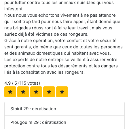
pour lutter contre tous les animaux nuisibles qui vous
infestent.
Nous nous vous exhortons vivement à ne pas attendre
qu'il soit trop tard pour nous faire appel, étant donné que
nos brigades réussiront à faire leur travail, mais vous
auriez déjà été victimes de ces rongeurs.
Grâce à notre opération, votre confort et votre sécurité
sont garantis, de même que ceux de toutes les personnes
et des animaux domestiques qui habitent avec vous.
Les experts de notre entreprise veillent à assurer votre
protection contre tous les désagréments et les dangers
liés à la cohabitation avec les rongeurs.
4.9
/ 5 (
115
votes)
Sibiril 29 : dératisation
Plougoulm 29 : dératisation