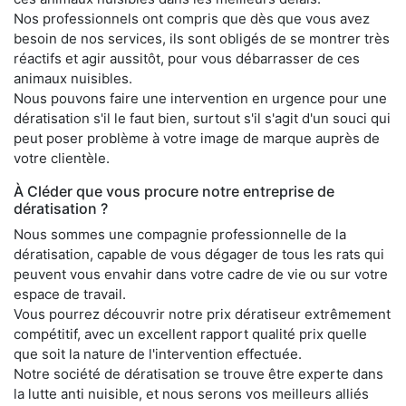
Nos professionnels ont compris que dès que vous avez
besoin de nos services, ils sont obligés de se montrer très
réactifs et agir aussitôt, pour vous débarrasser de ces
animaux nuisibles.
Nous pouvons faire une intervention en urgence pour une
dératisation s'il le faut bien, surtout s'il s'agit d'un souci qui
peut poser problème à votre image de marque auprès de
votre clientèle.
À Cléder que vous procure notre entreprise de
dératisation ?
Nous sommes une compagnie professionnelle de la
dératisation, capable de vous dégager de tous les rats qui
peuvent vous envahir dans votre cadre de vie ou sur votre
espace de travail.
Vous pourrez découvrir notre prix dératiseur extrêmement
compétitif, avec un excellent rapport qualité prix quelle
que soit la nature de l'intervention effectuée.
Notre société de dératisation se trouve être experte dans
la lutte anti nuisible, et nous serons vos meilleurs alliés