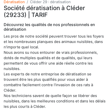
Dératisation
Cléder 29 : dératisation
Société dératisation à Cléder
(29233) | TARIF
Découvrez les qualités de nos professionnels en
dératisation
Les pros de notre société peuvent trouver tous les foyers
et les nombreuses planques des animaux nuisibles, dans
n'importe quel local.
Nous avons su nous entourer de vrais professionnels,
dotés de multiples qualités et de qualités, qui leurs
permettent de vous offrir une aide réelle contre les
nuisibles.
Les experts de notre entreprise de dératisation se
trouvent être les plus qualifiés pour vous aider à
combattre facilement contre l'invasion de ces rats à
Cléder.
Nos techniciens savent de quelle façon se libérer des
nuisibles, dans les meilleures conditions et dans les délais
les plus courts à Cléder.