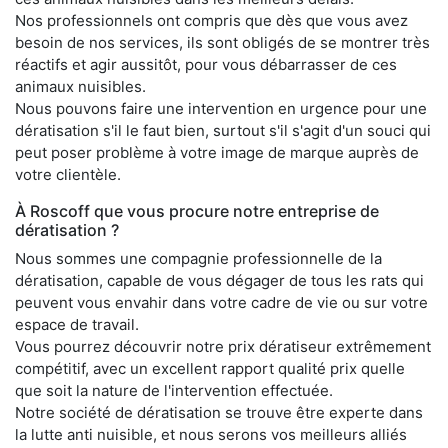
Nos professionnels ont compris que dès que vous avez
besoin de nos services, ils sont obligés de se montrer très
réactifs et agir aussitôt, pour vous débarrasser de ces
animaux nuisibles.
Nous pouvons faire une intervention en urgence pour une
dératisation s'il le faut bien, surtout s'il s'agit d'un souci qui
peut poser problème à votre image de marque auprès de
votre clientèle.
À Roscoff que vous procure notre entreprise de
dératisation ?
Nous sommes une compagnie professionnelle de la
dératisation, capable de vous dégager de tous les rats qui
peuvent vous envahir dans votre cadre de vie ou sur votre
espace de travail.
Vous pourrez découvrir notre prix dératiseur extrêmement
compétitif, avec un excellent rapport qualité prix quelle
que soit la nature de l'intervention effectuée.
Notre société de dératisation se trouve être experte dans
la lutte anti nuisible, et nous serons vos meilleurs alliés