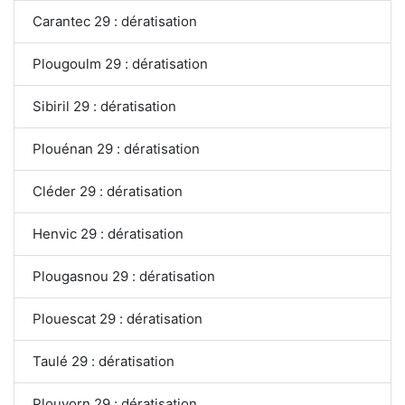
Carantec 29 : dératisation
Plougoulm 29 : dératisation
Sibiril 29 : dératisation
Plouénan 29 : dératisation
Cléder 29 : dératisation
Henvic 29 : dératisation
Plougasnou 29 : dératisation
Plouescat 29 : dératisation
Taulé 29 : dératisation
Plouvorn 29 : dératisation