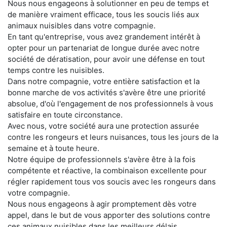
Nous nous engageons à solutionner en peu de temps et
de manière vraiment efficace, tous les soucis liés aux
animaux nuisibles dans votre compagnie.
En tant qu'entreprise, vous avez grandement intérêt à
opter pour un partenariat de longue durée avec notre
société de dératisation, pour avoir une défense en tout
temps contre les nuisibles.
Dans notre compagnie, votre entière satisfaction et la
bonne marche de vos activités s'avère être une priorité
absolue, d'où l'engagement de nos professionnels à vous
satisfaire en toute circonstance.
Avec nous, votre société aura une protection assurée
contre les rongeurs et leurs nuisances, tous les jours de la
semaine et à toute heure.
Notre équipe de professionnels s'avère être à la fois
compétente et réactive, la combinaison excellente pour
régler rapidement tous vos soucis avec les rongeurs dans
votre compagnie.
Nous nous engageons à agir promptement dès votre
appel, dans le but de vous apporter des solutions contre
ces animaux nuisibles dans les meilleurs délais.