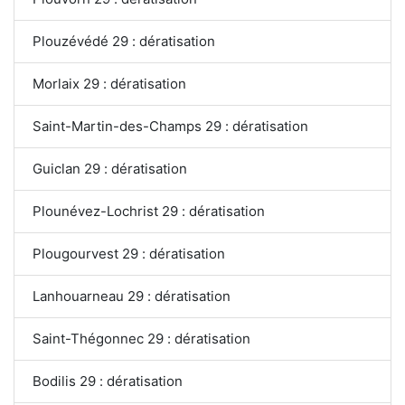
Plouzévédé 29 : dératisation
Morlaix 29 : dératisation
Saint-Martin-des-Champs 29 : dératisation
Guiclan 29 : dératisation
Plounévez-Lochrist 29 : dératisation
Plougourvest 29 : dératisation
Lanhouarneau 29 : dératisation
Saint-Thégonnec 29 : dératisation
Bodilis 29 : dératisation