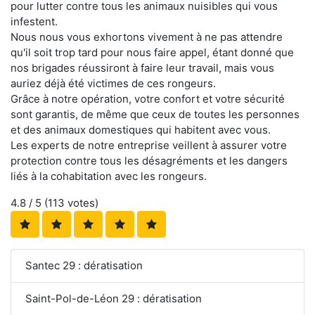
pour lutter contre tous les animaux nuisibles qui vous
infestent.
Nous nous vous exhortons vivement à ne pas attendre
qu'il soit trop tard pour nous faire appel, étant donné que
nos brigades réussiront à faire leur travail, mais vous
auriez déjà été victimes de ces rongeurs.
Grâce à notre opération, votre confort et votre sécurité
sont garantis, de même que ceux de toutes les personnes
et des animaux domestiques qui habitent avec vous.
Les experts de notre entreprise veillent à assurer votre
protection contre tous les désagréments et les dangers
liés à la cohabitation avec les rongeurs.
4.8
/ 5 (
113
votes)
Santec 29 : dératisation
Saint-Pol-de-Léon 29 : dératisation