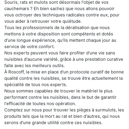
Souris, rats et mulots sont désormais l'objet de vos
cauchemars ? Eh bien sachez que nous allons pouvoir
vous octroyer des techniques radicales contre eux, pour
vous aider à retrouver votre quiétude.
Tous les professionnels de la dératisation que nous
mettons à votre disposition sont compétents et dotés
d'une longue expérience, qu'ils mettent chaque jour au
service de votre confort.
Nos experts peuvent vous faire profiter d'une vie sans
nuisibles d'aucune variété, grâce à une prestation curative
faite avec les meilleurs outils.
À Roscoff, la mise en place d'un protocole curatif de bonne
qualité contre les nuisibles, se trouve être actuellement la
spécialité de tous nos experts.
Nous sommes capables de trouver le matériel le plus
performant contre les nuisibles, dans le but de garantir
l'efficacité de toutes nos opération.
Comptez sur nous pour trouver les pièges à surmulots, les
produits tels que la mort au rat et bien d'autres, qui nous
serons d'une grande utilité contre ces nuisibles.