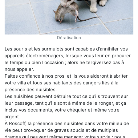
Dératisation
Les souris et les surmulots sont capables d'annihiler vos
appareils électroménagers, lorsque vous leur en procurer
le temps ou bien l'occasion ; alors ne tergiversez pas à
nous appeler.
Faites confiance à nos pros, et ils vous aideront à abriter
votre villa et tous ses habitants des dangers liés à la
présence des nuisibles.
Les nuisibles peuvent détruire tout ce qu'ils trouvent sur
leur passage, tant qu'ils sont à même de le ronger, et ça
inclus vos documents, votre chéquier et même votre
argent.
À Roscoff, la présence des nuisibles dans votre milieu de
vie peut provoquer de graves soucis et de multiples
drames qui peuvent même menacer votre survie ; nous