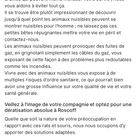
vous aidons à éviter tout ça.
Il se trouve être plutôt impressionnant de découvrir
jusqu'à quel point les animaux nuisibles peuvent se
montrer nuisibles pour l'homme ; ne laissez pas ces
petites bêtes répugnantes mettre votre vie en péril et
contactez-nous.
Les animaux nuisibles peuvent provoquer des fuites de
gaz, en grignotant simplement les câbles du gaz, vous
exposant de cette façon à des problèmes plus redoutables
comme les incendies.
Vivre avec des animaux nuisibles vous expose à de
multiples risques d'ordre sanitaire, ce qui pourrait bien
avoir une grosse influence sur votre qualité de vie et votre
santé générale.
Veillez à l'image de votre compagnie et optez pour une
dératisation absolue à Roscoff
Quelle que soit la nature de votre préoccupation en
rapport avec ces rats et souris, nous nous occupons d'y
apporter des solutions adaptées.