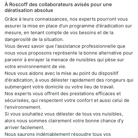
À Roscoff des collaborateurs avisés pour une
dératisation absolue
Grâce à leurs connaissances, nos experts pourront vous
assurer la mise en place d'un programme d'éradication sur
mesure, en tenant compte de vos besoins et de la
dangerosité de la situation.
Vous devez savoir que l'assistance professionnelle que
nous vous proposons représente la bonne alternative pour
parvenir à enrayer la menace de nuisibles qui pèse sur
votre environnement de vie.
Nous vous aidons avec la mise au point du dispositif
d'éradication, à vous délester rapidement des rongeurs qui
submergent votre domicile ou votre lieu de travail.
Nos experts vous offrent des prestations efficaces et
sécurisées, qui respectent votre confort et aussi celui de
l'environnement.
Si vous souhaitez vous délester de tous vos nuisibles,
alors nous sommes clairement votre bonne chance d'y
arriver facilement.
Nous saurons indéniablement résoudre tous vos