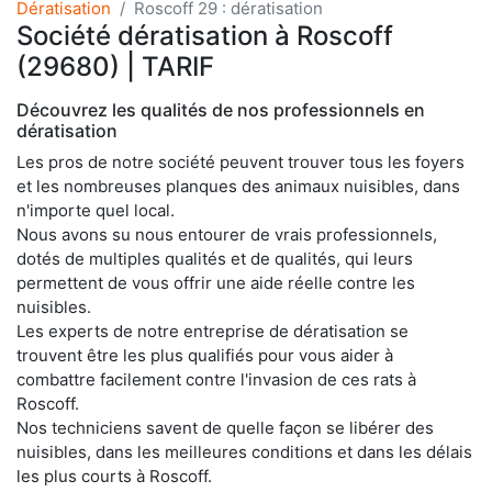
Dératisation
Roscoff 29 : dératisation
Société dératisation à Roscoff
(29680) | TARIF
Découvrez les qualités de nos professionnels en
dératisation
Les pros de notre société peuvent trouver tous les foyers
et les nombreuses planques des animaux nuisibles, dans
n'importe quel local.
Nous avons su nous entourer de vrais professionnels,
dotés de multiples qualités et de qualités, qui leurs
permettent de vous offrir une aide réelle contre les
nuisibles.
Les experts de notre entreprise de dératisation se
trouvent être les plus qualifiés pour vous aider à
combattre facilement contre l'invasion de ces rats à
Roscoff.
Nos techniciens savent de quelle façon se libérer des
nuisibles, dans les meilleures conditions et dans les délais
les plus courts à Roscoff.