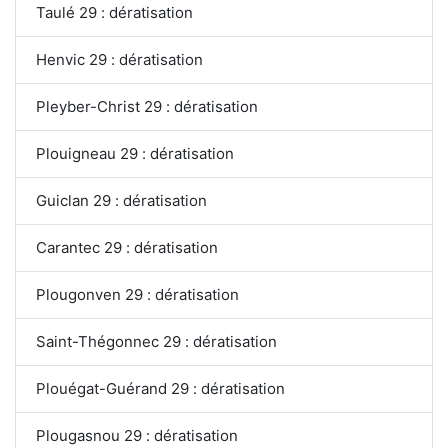
Taulé 29 : dératisation
Henvic 29 : dératisation
Pleyber-Christ 29 : dératisation
Plouigneau 29 : dératisation
Guiclan 29 : dératisation
Carantec 29 : dératisation
Plougonven 29 : dératisation
Saint-Thégonnec 29 : dératisation
Plouégat-Guérand 29 : dératisation
Plougasnou 29 : dératisation