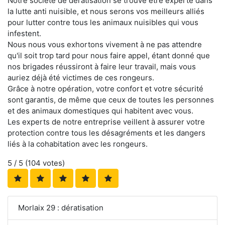
Notre société de dératisation se trouve être experte dans
la lutte anti nuisible, et nous serons vos meilleurs alliés
pour lutter contre tous les animaux nuisibles qui vous
infestent.
Nous nous vous exhortons vivement à ne pas attendre
qu'il soit trop tard pour nous faire appel, étant donné que
nos brigades réussiront à faire leur travail, mais vous
auriez déjà été victimes de ces rongeurs.
Grâce à notre opération, votre confort et votre sécurité
sont garantis, de même que ceux de toutes les personnes
et des animaux domestiques qui habitent avec vous.
Les experts de notre entreprise veillent à assurer votre
protection contre tous les désagréments et les dangers
liés à la cohabitation avec les rongeurs.
5
/ 5 (
104
votes)
Morlaix 29 : dératisation