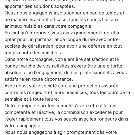
apporter des solutions adaptées.
Nous nous engageons à solutionner en peu de temps et
de manière vraiment efficace, tous les soucis liés aux
animaux nuisibles dans votre compagnie.
En tant qu'entreprise, vous avez grandement intérêt à
opter pour un partenariat de longue durée avec notre
société de dératisation, pour avoir une défense en tout
temps contre les nuisibles.
Dans notre compagnie, votre entière satisfaction et la
bonne marche de vos activités s'avère être une priorité
absolue, d'où l'engagement de nos professionnels à vous
satisfaire en toute circonstance.
Avec nous, votre société aura une protection assurée
contre les rongeurs et leurs nuisances, tous les jours de la
semaine et à toute heure.
Notre équipe de professionnels s'avère être à la fois
compétente et réactive, la combinaison excellente pour
régler rapidement tous vos soucis avec les rongeurs dans
votre compagnie.
Nous nous engageons à agir promptement dès votre