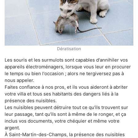
Dératisation
Les souris et les surmulots sont capables d'annihiler vos
appareils électroménagers, lorsque vous leur en procurer
le temps ou bien l'occasion ; alors ne tergiversez pas à
nous appeler.
Faites confiance à nos pros, et ils vous aideront à abriter
votre villa et tous ses habitants des dangers liés à la
présence des nuisibles.
Les nuisibles peuvent détruire tout ce qu'ils trouvent sur
leur passage, tant qu'ils sont à même de le ronger, et ça
inclus vos documents, votre chéquier et même votre
argent.
À Saint-Martin-des-Champs, la présence des nuisibles