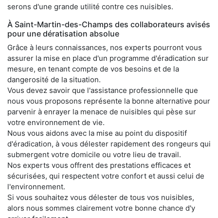
serons d'une grande utilité contre ces nuisibles.
À Saint-Martin-des-Champs des collaborateurs avisés
pour une dératisation absolue
Grâce à leurs connaissances, nos experts pourront vous
assurer la mise en place d'un programme d'éradication sur
mesure, en tenant compte de vos besoins et de la
dangerosité de la situation.
Vous devez savoir que l'assistance professionnelle que
nous vous proposons représente la bonne alternative pour
parvenir à enrayer la menace de nuisibles qui pèse sur
votre environnement de vie.
Nous vous aidons avec la mise au point du dispositif
d'éradication, à vous délester rapidement des rongeurs qui
submergent votre domicile ou votre lieu de travail.
Nos experts vous offrent des prestations efficaces et
sécurisées, qui respectent votre confort et aussi celui de
l'environnement.
Si vous souhaitez vous délester de tous vos nuisibles,
alors nous sommes clairement votre bonne chance d'y