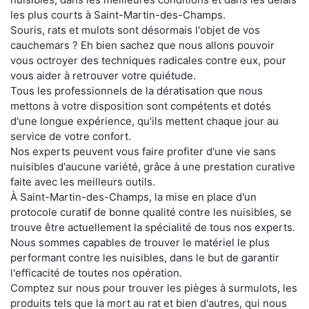
les plus courts à Saint-Martin-des-Champs.
Souris, rats et mulots sont désormais l'objet de vos
cauchemars ? Eh bien sachez que nous allons pouvoir
vous octroyer des techniques radicales contre eux, pour
vous aider à retrouver votre quiétude.
Tous les professionnels de la dératisation que nous
mettons à votre disposition sont compétents et dotés
d'une longue expérience, qu'ils mettent chaque jour au
service de votre confort.
Nos experts peuvent vous faire profiter d'une vie sans
nuisibles d'aucune variété, grâce à une prestation curative
faite avec les meilleurs outils.
À Saint-Martin-des-Champs, la mise en place d'un
protocole curatif de bonne qualité contre les nuisibles, se
trouve être actuellement la spécialité de tous nos experts.
Nous sommes capables de trouver le matériel le plus
performant contre les nuisibles, dans le but de garantir
l'efficacité de toutes nos opération.
Comptez sur nous pour trouver les pièges à surmulots, les
produits tels que la mort au rat et bien d'autres, qui nous