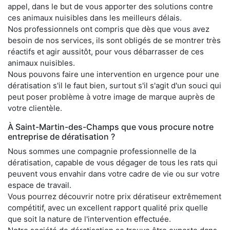
appel, dans le but de vous apporter des solutions contre
ces animaux nuisibles dans les meilleurs délais.
Nos professionnels ont compris que dès que vous avez
besoin de nos services, ils sont obligés de se montrer très
réactifs et agir aussitôt, pour vous débarrasser de ces
animaux nuisibles.
Nous pouvons faire une intervention en urgence pour une
dératisation s'il le faut bien, surtout s'il s'agit d'un souci qui
peut poser problème à votre image de marque auprès de
votre clientèle.
À Saint-Martin-des-Champs que vous procure notre
entreprise de dératisation ?
Nous sommes une compagnie professionnelle de la
dératisation, capable de vous dégager de tous les rats qui
peuvent vous envahir dans votre cadre de vie ou sur votre
espace de travail.
Vous pourrez découvrir notre prix dératiseur extrêmement
compétitif, avec un excellent rapport qualité prix quelle
que soit la nature de l'intervention effectuée.