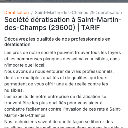
Dératisation
Saint-Martin-des-Champs 29 : dératisation
Société dératisation à Saint-Martin-
des-Champs (29600) | TARIF
Découvrez les qualités de nos professionnels en
dératisation
Les pros de notre société peuvent trouver tous les foyers
et les nombreuses planques des animaux nuisibles, dans
n'importe quel local.
Nous avons su nous entourer de vrais professionnels,
dotés de multiples qualités et de qualités, qui leurs
permettent de vous offrir une aide réelle contre les
nuisibles.
Les experts de notre entreprise de dératisation se
trouvent être les plus qualifiés pour vous aider à
combattre facilement contre l'invasion de ces rats à Saint-
Martin-des-Champs.
Nos techniciens savent de quelle façon se libérer des
nuisibles, dans les meilleures conditions et dans les délais