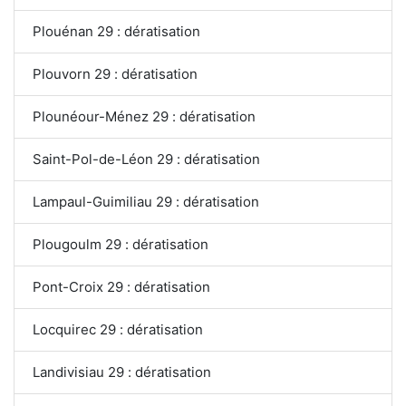
Plouénan 29 : dératisation
Plouvorn 29 : dératisation
Plounéour-Ménez 29 : dératisation
Saint-Pol-de-Léon 29 : dératisation
Lampaul-Guimiliau 29 : dératisation
Plougoulm 29 : dératisation
Pont-Croix 29 : dératisation
Locquirec 29 : dératisation
Landivisiau 29 : dératisation