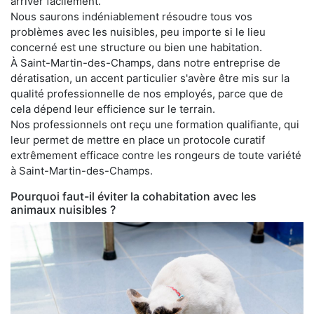
arriver facilement.
Nous saurons indéniablement résoudre tous vos
problèmes avec les nuisibles, peu importe si le lieu
concerné est une structure ou bien une habitation.
À Saint-Martin-des-Champs, dans notre entreprise de
dératisation, un accent particulier s'avère être mis sur la
qualité professionnelle de nos employés, parce que de
cela dépend leur efficience sur le terrain.
Nos professionnels ont reçu une formation qualifiante, qui
leur permet de mettre en place un protocole curatif
extrêmement efficace contre les rongeurs de toute variété
à Saint-Martin-des-Champs.
Pourquoi faut-il éviter la cohabitation avec les
animaux nuisibles ?