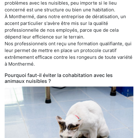
problèmes avec les nuisibles, peu importe si le lieu
concerné est une structure ou bien une habitation.
À Monthermé, dans notre entreprise de dératisation, un
accent particulier s'avère être mis sur la qualité
professionnelle de nos employés, parce que de cela
dépend leur efficience sur le terrain.
Nos professionnels ont reçu une formation qualifiante, qui
leur permet de mettre en place un protocole curatif
extrêmement efficace contre les rongeurs de toute variété
à Monthermé.
Pourquoi faut-il éviter la cohabitation avec les
animaux nuisibles ?