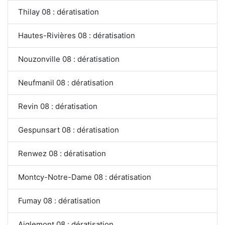
Thilay 08 : dératisation
Hautes-Rivières 08 : dératisation
Nouzonville 08 : dératisation
Neufmanil 08 : dératisation
Revin 08 : dératisation
Gespunsart 08 : dératisation
Renwez 08 : dératisation
Montcy-Notre-Dame 08 : dératisation
Fumay 08 : dératisation
Aiglemont 08 : dératisation