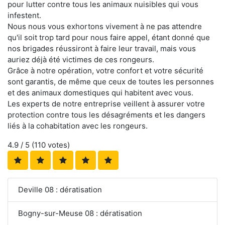
pour lutter contre tous les animaux nuisibles qui vous
infestent.
Nous nous vous exhortons vivement à ne pas attendre
qu'il soit trop tard pour nous faire appel, étant donné que
nos brigades réussiront à faire leur travail, mais vous
auriez déjà été victimes de ces rongeurs.
Grâce à notre opération, votre confort et votre sécurité
sont garantis, de même que ceux de toutes les personnes
et des animaux domestiques qui habitent avec vous.
Les experts de notre entreprise veillent à assurer votre
protection contre tous les désagréments et les dangers
liés à la cohabitation avec les rongeurs.
4.9
/ 5 (
110
votes)
Deville 08 : dératisation
Bogny-sur-Meuse 08 : dératisation