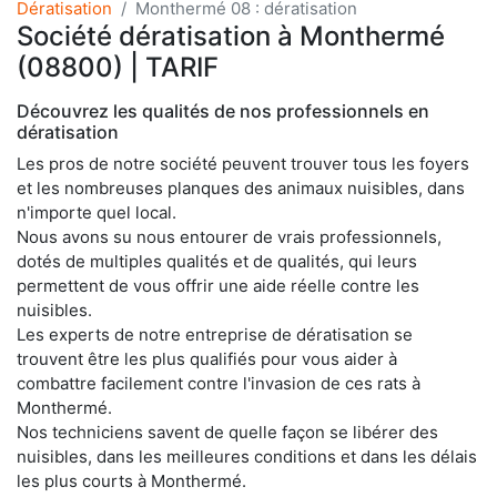
Dératisation
Monthermé 08 : dératisation
Société dératisation à Monthermé
(08800) | TARIF
Découvrez les qualités de nos professionnels en
dératisation
Les pros de notre société peuvent trouver tous les foyers
et les nombreuses planques des animaux nuisibles, dans
n'importe quel local.
Nous avons su nous entourer de vrais professionnels,
dotés de multiples qualités et de qualités, qui leurs
permettent de vous offrir une aide réelle contre les
nuisibles.
Les experts de notre entreprise de dératisation se
trouvent être les plus qualifiés pour vous aider à
combattre facilement contre l'invasion de ces rats à
Monthermé.
Nos techniciens savent de quelle façon se libérer des
nuisibles, dans les meilleures conditions et dans les délais
les plus courts à Monthermé.