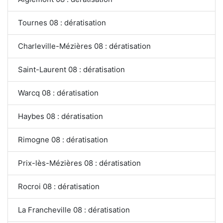
Tournes 08 : dératisation
Charleville-Mézières 08 : dératisation
Saint-Laurent 08 : dératisation
Warcq 08 : dératisation
Haybes 08 : dératisation
Rimogne 08 : dératisation
Prix-lès-Mézières 08 : dératisation
Rocroi 08 : dératisation
La Francheville 08 : dératisation