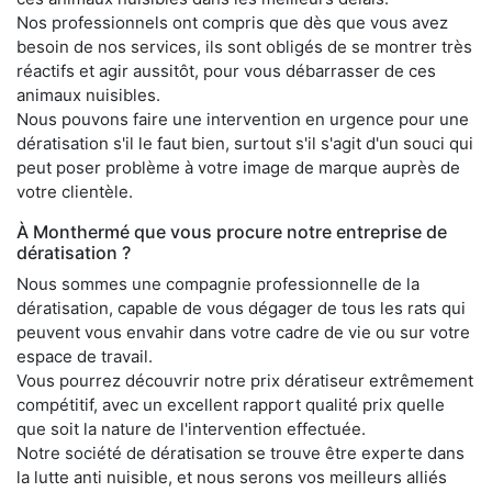
Nos professionnels ont compris que dès que vous avez
besoin de nos services, ils sont obligés de se montrer très
réactifs et agir aussitôt, pour vous débarrasser de ces
animaux nuisibles.
Nous pouvons faire une intervention en urgence pour une
dératisation s'il le faut bien, surtout s'il s'agit d'un souci qui
peut poser problème à votre image de marque auprès de
votre clientèle.
À Monthermé que vous procure notre entreprise de
dératisation ?
Nous sommes une compagnie professionnelle de la
dératisation, capable de vous dégager de tous les rats qui
peuvent vous envahir dans votre cadre de vie ou sur votre
espace de travail.
Vous pourrez découvrir notre prix dératiseur extrêmement
compétitif, avec un excellent rapport qualité prix quelle
que soit la nature de l'intervention effectuée.
Notre société de dératisation se trouve être experte dans
la lutte anti nuisible, et nous serons vos meilleurs alliés