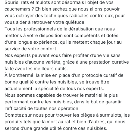
Souris, rats et mulots sont désormais l'objet de vos
cauchemars ? Eh bien sachez que nous allons pouvoir
vous octroyer des techniques radicales contre eux, pour
vous aider à retrouver votre quiétude.
Tous les professionnels de la dératisation que nous
mettons à votre disposition sont compétents et dotés
d'une longue expérience, qu'ils mettent chaque jour au
service de votre confort.
Nos experts peuvent vous faire profiter d'une vie sans
nuisibles d'aucune variété, grâce à une prestation curative
faite avec les meilleurs outils.
À Monthermé, la mise en place d'un protocole curatif de
bonne qualité contre les nuisibles, se trouve être
actuellement la spécialité de tous nos experts.
Nous sommes capables de trouver le matériel le plus
performant contre les nuisibles, dans le but de garantir
l'efficacité de toutes nos opération.
Comptez sur nous pour trouver les pièges à surmulots, les
produits tels que la mort au rat et bien d'autres, qui nous
serons d'une grande utilité contre ces nuisibles.