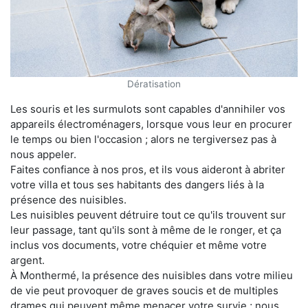
Dératisation
Les souris et les surmulots sont capables d'annihiler vos
appareils électroménagers, lorsque vous leur en procurer
le temps ou bien l'occasion ; alors ne tergiversez pas à
nous appeler.
Faites confiance à nos pros, et ils vous aideront à abriter
votre villa et tous ses habitants des dangers liés à la
présence des nuisibles.
Les nuisibles peuvent détruire tout ce qu'ils trouvent sur
leur passage, tant qu'ils sont à même de le ronger, et ça
inclus vos documents, votre chéquier et même votre
argent.
À Monthermé, la présence des nuisibles dans votre milieu
de vie peut provoquer de graves soucis et de multiples
drames qui peuvent même menacer votre survie ; nous