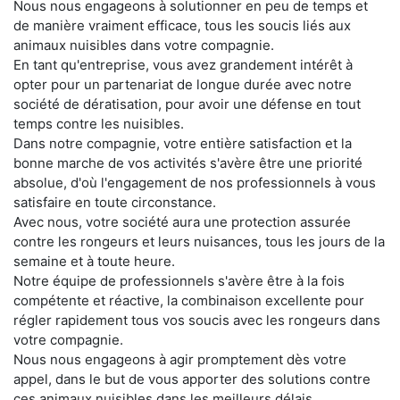
Nous nous engageons à solutionner en peu de temps et
de manière vraiment efficace, tous les soucis liés aux
animaux nuisibles dans votre compagnie.
En tant qu'entreprise, vous avez grandement intérêt à
opter pour un partenariat de longue durée avec notre
société de dératisation, pour avoir une défense en tout
temps contre les nuisibles.
Dans notre compagnie, votre entière satisfaction et la
bonne marche de vos activités s'avère être une priorité
absolue, d'où l'engagement de nos professionnels à vous
satisfaire en toute circonstance.
Avec nous, votre société aura une protection assurée
contre les rongeurs et leurs nuisances, tous les jours de la
semaine et à toute heure.
Notre équipe de professionnels s'avère être à la fois
compétente et réactive, la combinaison excellente pour
régler rapidement tous vos soucis avec les rongeurs dans
votre compagnie.
Nous nous engageons à agir promptement dès votre
appel, dans le but de vous apporter des solutions contre
ces animaux nuisibles dans les meilleurs délais.