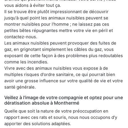
vous aidons à éviter tout ça.
Il se trouve être plutôt impressionnant de découvrir
jusqu'à quel point les animaux nuisibles peuvent se
montrer nuisibles pour l'homme ; ne laissez pas ces
petites bêtes répugnantes mettre votre vie en péril et
contactez-nous.
Les animaux nuisibles peuvent provoquer des fuites de
gaz, en grignotant simplement les câbles du gaz, vous
exposant de cette façon à des problèmes plus redoutables
comme les incendies.
Vivre avec des animaux nuisibles vous expose à de
multiples risques d'ordre sanitaire, ce qui pourrait bien
avoir une grosse influence sur votre qualité de vie et votre
santé générale.
Veillez à l'image de votre compagnie et optez pour une
dératisation absolue à Monthermé
Quelle que soit la nature de votre préoccupation en
rapport avec ces rats et souris, nous nous occupons d'y
apporter des solutions adaptées.