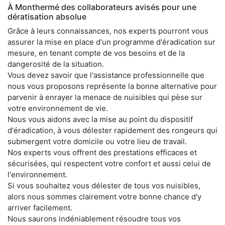
À Monthermé des collaborateurs avisés pour une
dératisation absolue
Grâce à leurs connaissances, nos experts pourront vous
assurer la mise en place d'un programme d'éradication sur
mesure, en tenant compte de vos besoins et de la
dangerosité de la situation.
Vous devez savoir que l'assistance professionnelle que
nous vous proposons représente la bonne alternative pour
parvenir à enrayer la menace de nuisibles qui pèse sur
votre environnement de vie.
Nous vous aidons avec la mise au point du dispositif
d'éradication, à vous délester rapidement des rongeurs qui
submergent votre domicile ou votre lieu de travail.
Nos experts vous offrent des prestations efficaces et
sécurisées, qui respectent votre confort et aussi celui de
l'environnement.
Si vous souhaitez vous délester de tous vos nuisibles,
alors nous sommes clairement votre bonne chance d'y
arriver facilement.
Nous saurons indéniablement résoudre tous vos