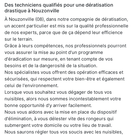
Des techniciens qualifiés pour une dératisation
drastique à Nouzonville
À Nouzonville (08), dans notre compagnie de dératisation,
un accent particulier est mis sur la qualité professionnelle
de nos experts, parce que de ça dépend leur efficience
sur le terrain.
Grâce à leurs compétences, nos professionnels pourront
vous assurer la mise au point d'un programme
d'éradication sur mesure, en tenant compte de vos
besoins et de la dangerosité de la situation.
Nos spécialistes vous offrent des opération efficaces et
sécurisées, qui respectent votre bien-être et également
celui de l'environnement.
Lorsque vous souhaitez vous dégager de tous vos
nuisibles, alors nous sommes incontestablement votre
bonne opportunité d'y arriver facilement.
Nous vous aidons avec la mise en place du dispositif
d'élimination, à vous délester vite des rongeurs qui
submergent votre domicile ou votre lieu de travail.
Nous saurons régler tous vos soucis avec les nuisibles,