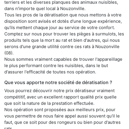
terriers et les diverses planques des animaux nuisibles,
dans n'importe quel local à Nouzonville.
Tous les pros de la dératisation que nous mettons à votre
disposition sont avisés et dotés d'une longue expérience,
qu'ils mettent chaque jour au service de votre confort.
Comptez sur nous pour trouver les pièges à surmulots, les
produits tels que la mort au rat et bien d'autres, qui nous
serons d'une grande utilité contre ces rats à Nouzonville
(08).
Nous sommes vraiment capables de trouver l'appareillage
le plus performant contre les nuisibles, dans le but
d'assurer l'efficacité de toutes nos opération.
Que vous apporte notre société de dératisation ?
Vous pourrez découvrir notre prix dératiseur vraiment
compétitif, avec un excellent rapport qualité prix quelle
que soit la nature de la prestation effectuée.
Nos opération sont proposées aux meilleurs prix, pour
vous permettre de nous faire appel aussi souvent qu'il le
faut, que ce soit pour des rongeurs ou bien pour d'autres
rats.