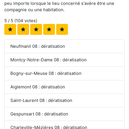
peu importe lorsque le lieu concerné s'avère être une
compagnie ou une habitation.
5
/ 5 (
104
votes)
Neufmanil 08 : dératisation
Montcy-Notre-Dame 08 : dératisation
Bogny-sur-Meuse 08 : dératisation
Aiglemont 08 : dératisation
Saint-Laurent 08 : dératisation
Gespunsart 08 : dératisation
Charleville-Mézières 08 : dératisation