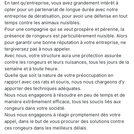
En tant qu'entreprise, vous avez grandement intérêt à
opter pour un partenariat de longue durée avec notre
entreprise de dératisation, pour avoir une défense en tout
temps contre les animaux nuisibles.
Pour une compagnie qui se veut prospère et pérenne, la
présence de rongeurs est particulièrement nuisible. Alors
pour garantir une bonne réputation à votre entreprise, ne
tergiversez pas à nous appeler.
Avec nous, votre structure aura une protection assurée
contre les rongeurs et leurs nuisances, tous les jours de la
semaine et à toute heure.
Quelle que soit la nature de votre préoccupation en
rapport avec ces rats et souris, nous nous chargeons d'y
apporter des techniques adéquates.
Nous nous engageons à résoudre en peu de temps et de
manière extrêmement efficace, tous les soucis liés aux
rongeurs dans votre société.
Nous nous engageons à réagir promptement dès votre
appel, dans le but de vous procurer des solutions contre
ces rongeurs dans les meilleurs délais.