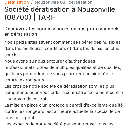
Dératisation
Nouzonville 08 : dératisation
Société dératisation à Nouzonville
(08700) | TARIF
Découvrez les connaissances de nos professionnels
en dératisation
Nos spécialistes savent comment se libérer des nuisibles,
dans les meilleures conditions et dans les délais les plus
courts.
Nous avons su nous entourer d'authentiques
professionnels, dotés de multiples qualités et de qualités,
qui leurs permettent de vous procurer une aide réelle
contre les rongeurs.
Les pros de notre société de dératisation sont les plus
compétents pour vous aider à combattre facilement contre
l'incursion de ces rats.
La mise en place d'un protocole curatif d'excellente qualité
contre les rongeurs, est à l'heure actuelle la spécialité de
tous nos agents.
Les experts de notre société peuvent trouver tous les