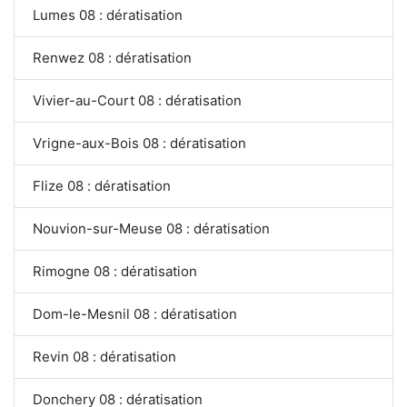
Lumes 08 : dératisation
Renwez 08 : dératisation
Vivier-au-Court 08 : dératisation
Vrigne-aux-Bois 08 : dératisation
Flize 08 : dératisation
Nouvion-sur-Meuse 08 : dératisation
Rimogne 08 : dératisation
Dom-le-Mesnil 08 : dératisation
Revin 08 : dératisation
Donchery 08 : dératisation