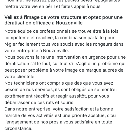
mettre votre vie en péril et faites appel à nous.
Veillez à l'image de votre structure et optez pour une
dératisation efficace à Nouzonville
Notre équipe de professionnels se trouve être à la fois
compétente et réactive, la combinaison parfaite pour
régler facilement tous vos soucis avec les rongeurs dans
votre entreprise à Nouzonville.
Nous pouvons faire une intervention en urgence pour une
dératisation s'il le faut, surtout s'il s'agit d'un problème qui
peut poser problème à votre image de marque auprès de
votre clientèle.
Nos techniciens ont compris que dès que vous avez
besoin de nos services, ils sont obligés de se montrer
extrêmement réactifs et réagir aussitôt, pour vous
débarrasser de ces rats et souris.
Dans notre entreprise, votre satisfaction et la bonne
marche de vos activités est une priorité absolue, d'où
l'engagement de nos pros à vous satisfaire en toute
circonstance.