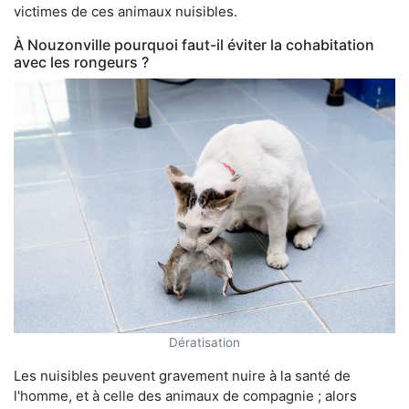
victimes de ces animaux nuisibles.
À Nouzonville pourquoi faut-il éviter la cohabitation
avec les rongeurs ?
Dératisation
Les nuisibles peuvent gravement nuire à la santé de
l'homme, et à celle des animaux de compagnie ; alors