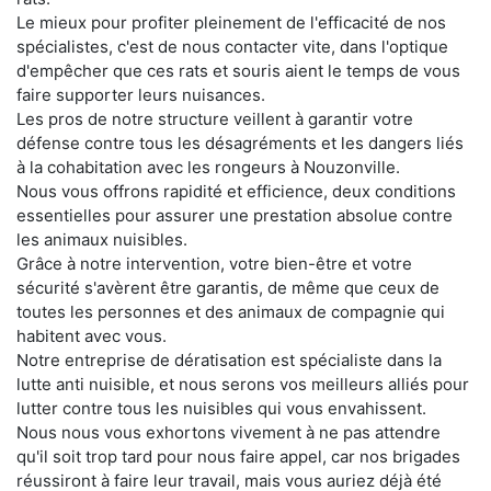
Le mieux pour profiter pleinement de l'efficacité de nos
spécialistes, c'est de nous contacter vite, dans l'optique
d'empêcher que ces rats et souris aient le temps de vous
faire supporter leurs nuisances.
Les pros de notre structure veillent à garantir votre
défense contre tous les désagréments et les dangers liés
à la cohabitation avec les rongeurs à Nouzonville.
Nous vous offrons rapidité et efficience, deux conditions
essentielles pour assurer une prestation absolue contre
les animaux nuisibles.
Grâce à notre intervention, votre bien-être et votre
sécurité s'avèrent être garantis, de même que ceux de
toutes les personnes et des animaux de compagnie qui
habitent avec vous.
Notre entreprise de dératisation est spécialiste dans la
lutte anti nuisible, et nous serons vos meilleurs alliés pour
lutter contre tous les nuisibles qui vous envahissent.
Nous nous vous exhortons vivement à ne pas attendre
qu'il soit trop tard pour nous faire appel, car nos brigades
réussiront à faire leur travail, mais vous auriez déjà été