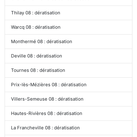
Thilay 08 : dératisation
Warcq 08 : dératisation
Monthermé 08 : dératisation
Deville 08 : dératisation
Tournes 08 : dératisation
Prix-lès-Mézières 08 : dératisation
Villers-Semeuse 08 : dératisation
Hautes-Rivières 08 : dératisation
La Francheville 08 : dératisation