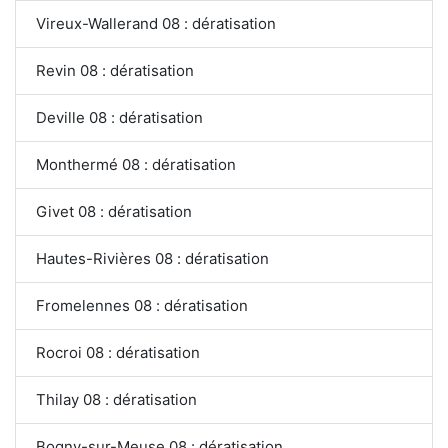
Vireux-Wallerand 08 : dératisation
Revin 08 : dératisation
Deville 08 : dératisation
Monthermé 08 : dératisation
Givet 08 : dératisation
Hautes-Rivières 08 : dératisation
Fromelennes 08 : dératisation
Rocroi 08 : dératisation
Thilay 08 : dératisation
Bogny-sur-Meuse 08 : dératisation