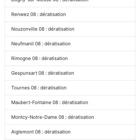
Renwez 08 : dératisation
Nouzonville 08 : dératisation
Neufmanil 08 : dératisation
Rimogne 08 : dératisation
Gespunsart 08 : dératisation
Tournes 08 : dératisation
Maubert-Fontaine 08 : dératisation
Montcy-Notre-Dame 08 : dératisation
Aiglemont 08 : dératisation