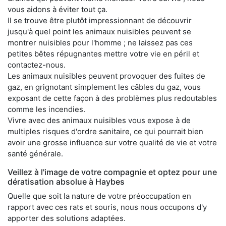
vous aidons à éviter tout ça.
Il se trouve être plutôt impressionnant de découvrir
jusqu'à quel point les animaux nuisibles peuvent se
montrer nuisibles pour l'homme ; ne laissez pas ces
petites bêtes répugnantes mettre votre vie en péril et
contactez-nous.
Les animaux nuisibles peuvent provoquer des fuites de
gaz, en grignotant simplement les câbles du gaz, vous
exposant de cette façon à des problèmes plus redoutables
comme les incendies.
Vivre avec des animaux nuisibles vous expose à de
multiples risques d'ordre sanitaire, ce qui pourrait bien
avoir une grosse influence sur votre qualité de vie et votre
santé générale.
Veillez à l'image de votre compagnie et optez pour une
dératisation absolue à Haybes
Quelle que soit la nature de votre préoccupation en
rapport avec ces rats et souris, nous nous occupons d'y
apporter des solutions adaptées.