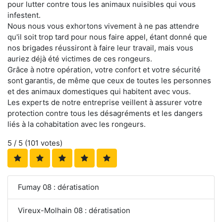
pour lutter contre tous les animaux nuisibles qui vous
infestent.
Nous nous vous exhortons vivement à ne pas attendre
qu'il soit trop tard pour nous faire appel, étant donné que
nos brigades réussiront à faire leur travail, mais vous
auriez déjà été victimes de ces rongeurs.
Grâce à notre opération, votre confort et votre sécurité
sont garantis, de même que ceux de toutes les personnes
et des animaux domestiques qui habitent avec vous.
Les experts de notre entreprise veillent à assurer votre
protection contre tous les désagréments et les dangers
liés à la cohabitation avec les rongeurs.
5
/ 5 (
101
votes)
Fumay 08 : dératisation
Vireux-Molhain 08 : dératisation