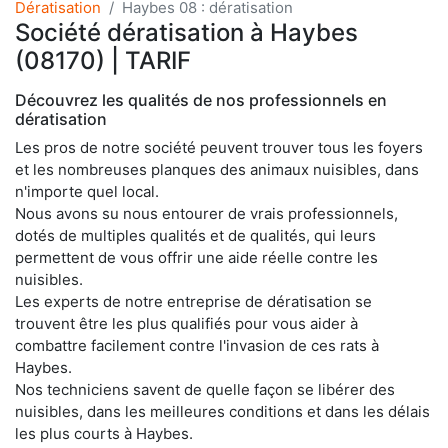
Dératisation
Haybes 08 : dératisation
Société dératisation à Haybes
(08170) | TARIF
Découvrez les qualités de nos professionnels en
dératisation
Les pros de notre société peuvent trouver tous les foyers
et les nombreuses planques des animaux nuisibles, dans
n'importe quel local.
Nous avons su nous entourer de vrais professionnels,
dotés de multiples qualités et de qualités, qui leurs
permettent de vous offrir une aide réelle contre les
nuisibles.
Les experts de notre entreprise de dératisation se
trouvent être les plus qualifiés pour vous aider à
combattre facilement contre l'invasion de ces rats à
Haybes.
Nos techniciens savent de quelle façon se libérer des
nuisibles, dans les meilleures conditions et dans les délais
les plus courts à Haybes.