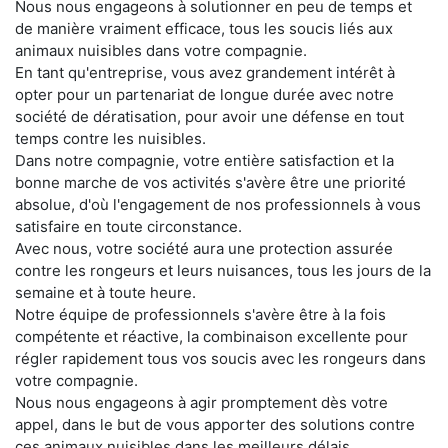
Nous nous engageons à solutionner en peu de temps et
de manière vraiment efficace, tous les soucis liés aux
animaux nuisibles dans votre compagnie.
En tant qu'entreprise, vous avez grandement intérêt à
opter pour un partenariat de longue durée avec notre
société de dératisation, pour avoir une défense en tout
temps contre les nuisibles.
Dans notre compagnie, votre entière satisfaction et la
bonne marche de vos activités s'avère être une priorité
absolue, d'où l'engagement de nos professionnels à vous
satisfaire en toute circonstance.
Avec nous, votre société aura une protection assurée
contre les rongeurs et leurs nuisances, tous les jours de la
semaine et à toute heure.
Notre équipe de professionnels s'avère être à la fois
compétente et réactive, la combinaison excellente pour
régler rapidement tous vos soucis avec les rongeurs dans
votre compagnie.
Nous nous engageons à agir promptement dès votre
appel, dans le but de vous apporter des solutions contre
ces animaux nuisibles dans les meilleurs délais.