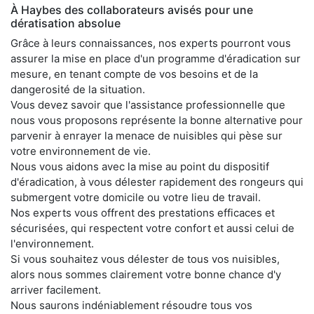
À Haybes des collaborateurs avisés pour une
dératisation absolue
Grâce à leurs connaissances, nos experts pourront vous
assurer la mise en place d'un programme d'éradication sur
mesure, en tenant compte de vos besoins et de la
dangerosité de la situation.
Vous devez savoir que l'assistance professionnelle que
nous vous proposons représente la bonne alternative pour
parvenir à enrayer la menace de nuisibles qui pèse sur
votre environnement de vie.
Nous vous aidons avec la mise au point du dispositif
d'éradication, à vous délester rapidement des rongeurs qui
submergent votre domicile ou votre lieu de travail.
Nos experts vous offrent des prestations efficaces et
sécurisées, qui respectent votre confort et aussi celui de
l'environnement.
Si vous souhaitez vous délester de tous vos nuisibles,
alors nous sommes clairement votre bonne chance d'y
arriver facilement.
Nous saurons indéniablement résoudre tous vos