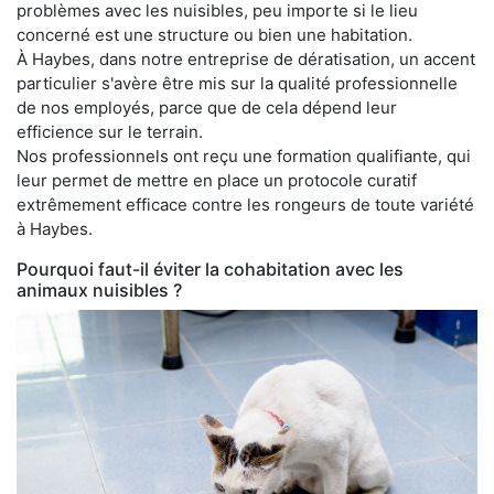
problèmes avec les nuisibles, peu importe si le lieu
concerné est une structure ou bien une habitation.
À Haybes, dans notre entreprise de dératisation, un accent
particulier s'avère être mis sur la qualité professionnelle
de nos employés, parce que de cela dépend leur
efficience sur le terrain.
Nos professionnels ont reçu une formation qualifiante, qui
leur permet de mettre en place un protocole curatif
extrêmement efficace contre les rongeurs de toute variété
à Haybes.
Pourquoi faut-il éviter la cohabitation avec les
animaux nuisibles ?