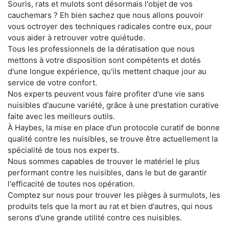
Souris, rats et mulots sont désormais l'objet de vos
cauchemars ? Eh bien sachez que nous allons pouvoir
vous octroyer des techniques radicales contre eux, pour
vous aider à retrouver votre quiétude.
Tous les professionnels de la dératisation que nous
mettons à votre disposition sont compétents et dotés
d'une longue expérience, qu'ils mettent chaque jour au
service de votre confort.
Nos experts peuvent vous faire profiter d'une vie sans
nuisibles d'aucune variété, grâce à une prestation curative
faite avec les meilleurs outils.
À Haybes, la mise en place d'un protocole curatif de bonne
qualité contre les nuisibles, se trouve être actuellement la
spécialité de tous nos experts.
Nous sommes capables de trouver le matériel le plus
performant contre les nuisibles, dans le but de garantir
l'efficacité de toutes nos opération.
Comptez sur nous pour trouver les pièges à surmulots, les
produits tels que la mort au rat et bien d'autres, qui nous
serons d'une grande utilité contre ces nuisibles.