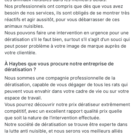
Nos professionnels ont compris que dès que vous avez
besoin de nos services, ils sont obligés de se montrer très
réactifs et agir aussitôt, pour vous débarrasser de ces
animaux nuisibles.
Nous pouvons faire une intervention en urgence pour une
dératisation s'il le faut bien, surtout s'il s'agit d'un souci qui
peut poser problème à votre image de marque auprès de
votre clientèle.
À Haybes que vous procure notre entreprise de
dératisation ?
Nous sommes une compagnie professionnelle de la
dératisation, capable de vous dégager de tous les rats qui
peuvent vous envahir dans votre cadre de vie ou sur votre
espace de travail.
Vous pourrez découvrir notre prix dératiseur extrêmement
compétitif, avec un excellent rapport qualité prix quelle
que soit la nature de l'intervention effectuée.
Notre société de dératisation se trouve être experte dans
la lutte anti nuisible, et nous serons vos meilleurs alliés