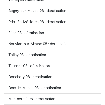
Bogny-sur-Meuse 08 : dératisation
Prix-lès-Mézières 08 : dératisation
Flize 08 : dératisation
Nouvion-sur-Meuse 08 : dératisation
Thilay 08 : dératisation
Tournes 08 : dératisation
Donchery 08 : dératisation
Dom-le-Mesnil 08 : dératisation
Monthermé 08 : dératisation