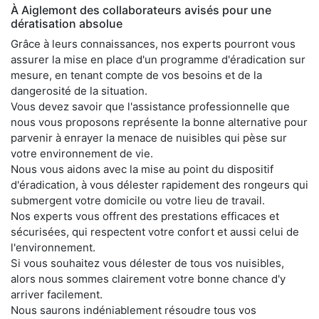
À Aiglemont des collaborateurs avisés pour une
dératisation absolue
Grâce à leurs connaissances, nos experts pourront vous
assurer la mise en place d'un programme d'éradication sur
mesure, en tenant compte de vos besoins et de la
dangerosité de la situation.
Vous devez savoir que l'assistance professionnelle que
nous vous proposons représente la bonne alternative pour
parvenir à enrayer la menace de nuisibles qui pèse sur
votre environnement de vie.
Nous vous aidons avec la mise au point du dispositif
d'éradication, à vous délester rapidement des rongeurs qui
submergent votre domicile ou votre lieu de travail.
Nos experts vous offrent des prestations efficaces et
sécurisées, qui respectent votre confort et aussi celui de
l'environnement.
Si vous souhaitez vous délester de tous vos nuisibles,
alors nous sommes clairement votre bonne chance d'y
arriver facilement.
Nous saurons indéniablement résoudre tous vos