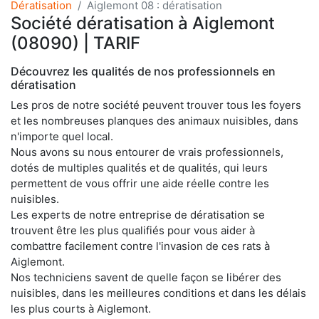
Dératisation
Aiglemont 08 : dératisation
Société dératisation à Aiglemont
(08090) | TARIF
Découvrez les qualités de nos professionnels en
dératisation
Les pros de notre société peuvent trouver tous les foyers
et les nombreuses planques des animaux nuisibles, dans
n'importe quel local.
Nous avons su nous entourer de vrais professionnels,
dotés de multiples qualités et de qualités, qui leurs
permettent de vous offrir une aide réelle contre les
nuisibles.
Les experts de notre entreprise de dératisation se
trouvent être les plus qualifiés pour vous aider à
combattre facilement contre l'invasion de ces rats à
Aiglemont.
Nos techniciens savent de quelle façon se libérer des
nuisibles, dans les meilleures conditions et dans les délais
les plus courts à Aiglemont.