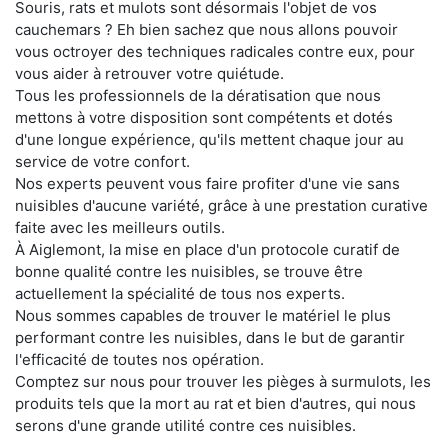
Souris, rats et mulots sont désormais l'objet de vos
cauchemars ? Eh bien sachez que nous allons pouvoir
vous octroyer des techniques radicales contre eux, pour
vous aider à retrouver votre quiétude.
Tous les professionnels de la dératisation que nous
mettons à votre disposition sont compétents et dotés
d'une longue expérience, qu'ils mettent chaque jour au
service de votre confort.
Nos experts peuvent vous faire profiter d'une vie sans
nuisibles d'aucune variété, grâce à une prestation curative
faite avec les meilleurs outils.
À Aiglemont, la mise en place d'un protocole curatif de
bonne qualité contre les nuisibles, se trouve être
actuellement la spécialité de tous nos experts.
Nous sommes capables de trouver le matériel le plus
performant contre les nuisibles, dans le but de garantir
l'efficacité de toutes nos opération.
Comptez sur nous pour trouver les pièges à surmulots, les
produits tels que la mort au rat et bien d'autres, qui nous
serons d'une grande utilité contre ces nuisibles.