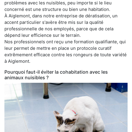
problèmes avec les nuisibles, peu importe si le lieu
concerné est une structure ou bien une habitation.
À Aiglemont, dans notre entreprise de dératisation, un
accent particulier s'avère être mis sur la qualité
professionnelle de nos employés, parce que de cela
dépend leur efficience sur le terrain.
Nos professionnels ont reçu une formation qualifiante, qui
leur permet de mettre en place un protocole curatif
extrêmement efficace contre les rongeurs de toute variété
à Aiglemont.
Pourquoi faut-il éviter la cohabitation avec les
animaux nuisibles ?