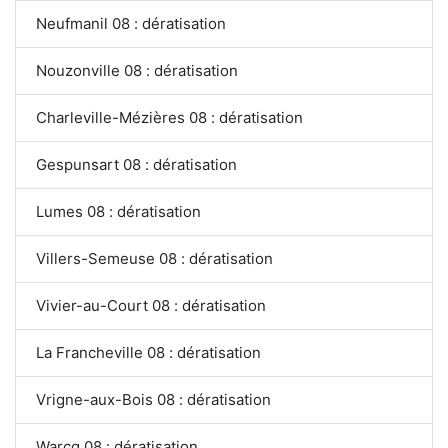
Neufmanil 08 : dératisation
Nouzonville 08 : dératisation
Charleville-Mézières 08 : dératisation
Gespunsart 08 : dératisation
Lumes 08 : dératisation
Villers-Semeuse 08 : dératisation
Vivier-au-Court 08 : dératisation
La Francheville 08 : dératisation
Vrigne-aux-Bois 08 : dératisation
Warcq 08 : dératisation