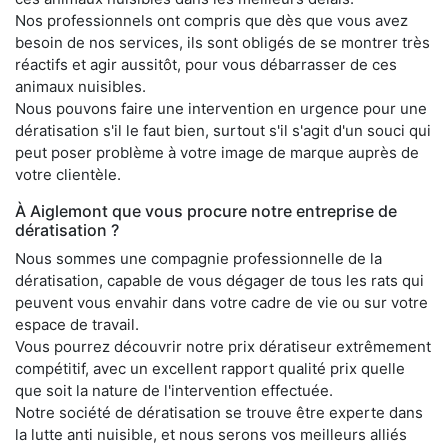
Nos professionnels ont compris que dès que vous avez
besoin de nos services, ils sont obligés de se montrer très
réactifs et agir aussitôt, pour vous débarrasser de ces
animaux nuisibles.
Nous pouvons faire une intervention en urgence pour une
dératisation s'il le faut bien, surtout s'il s'agit d'un souci qui
peut poser problème à votre image de marque auprès de
votre clientèle.
À Aiglemont que vous procure notre entreprise de
dératisation ?
Nous sommes une compagnie professionnelle de la
dératisation, capable de vous dégager de tous les rats qui
peuvent vous envahir dans votre cadre de vie ou sur votre
espace de travail.
Vous pourrez découvrir notre prix dératiseur extrêmement
compétitif, avec un excellent rapport qualité prix quelle
que soit la nature de l'intervention effectuée.
Notre société de dératisation se trouve être experte dans
la lutte anti nuisible, et nous serons vos meilleurs alliés