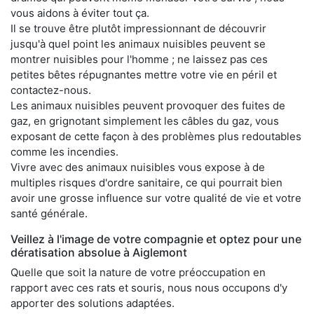
vous aidons à éviter tout ça.
Il se trouve être plutôt impressionnant de découvrir
jusqu'à quel point les animaux nuisibles peuvent se
montrer nuisibles pour l'homme ; ne laissez pas ces
petites bêtes répugnantes mettre votre vie en péril et
contactez-nous.
Les animaux nuisibles peuvent provoquer des fuites de
gaz, en grignotant simplement les câbles du gaz, vous
exposant de cette façon à des problèmes plus redoutables
comme les incendies.
Vivre avec des animaux nuisibles vous expose à de
multiples risques d'ordre sanitaire, ce qui pourrait bien
avoir une grosse influence sur votre qualité de vie et votre
santé générale.
Veillez à l'image de votre compagnie et optez pour une
dératisation absolue à Aiglemont
Quelle que soit la nature de votre préoccupation en
rapport avec ces rats et souris, nous nous occupons d'y
apporter des solutions adaptées.