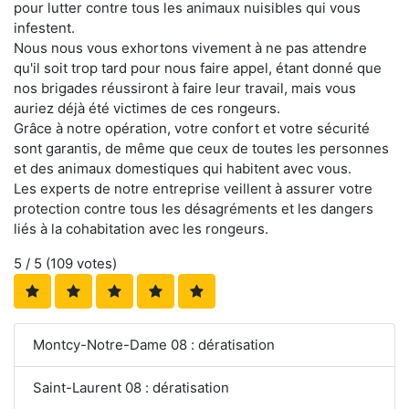
pour lutter contre tous les animaux nuisibles qui vous
infestent.
Nous nous vous exhortons vivement à ne pas attendre
qu'il soit trop tard pour nous faire appel, étant donné que
nos brigades réussiront à faire leur travail, mais vous
auriez déjà été victimes de ces rongeurs.
Grâce à notre opération, votre confort et votre sécurité
sont garantis, de même que ceux de toutes les personnes
et des animaux domestiques qui habitent avec vous.
Les experts de notre entreprise veillent à assurer votre
protection contre tous les désagréments et les dangers
liés à la cohabitation avec les rongeurs.
5
/ 5 (
109
votes)
Montcy-Notre-Dame 08 : dératisation
Saint-Laurent 08 : dératisation