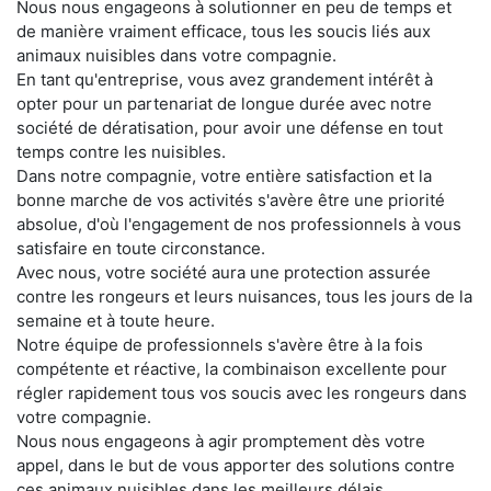
Nous nous engageons à solutionner en peu de temps et
de manière vraiment efficace, tous les soucis liés aux
animaux nuisibles dans votre compagnie.
En tant qu'entreprise, vous avez grandement intérêt à
opter pour un partenariat de longue durée avec notre
société de dératisation, pour avoir une défense en tout
temps contre les nuisibles.
Dans notre compagnie, votre entière satisfaction et la
bonne marche de vos activités s'avère être une priorité
absolue, d'où l'engagement de nos professionnels à vous
satisfaire en toute circonstance.
Avec nous, votre société aura une protection assurée
contre les rongeurs et leurs nuisances, tous les jours de la
semaine et à toute heure.
Notre équipe de professionnels s'avère être à la fois
compétente et réactive, la combinaison excellente pour
régler rapidement tous vos soucis avec les rongeurs dans
votre compagnie.
Nous nous engageons à agir promptement dès votre
appel, dans le but de vous apporter des solutions contre
ces animaux nuisibles dans les meilleurs délais.