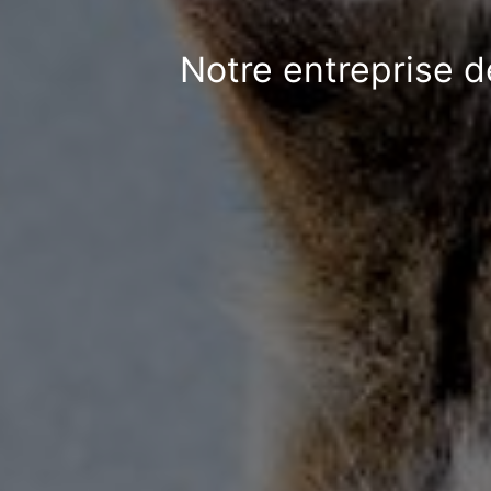
Notre entreprise d