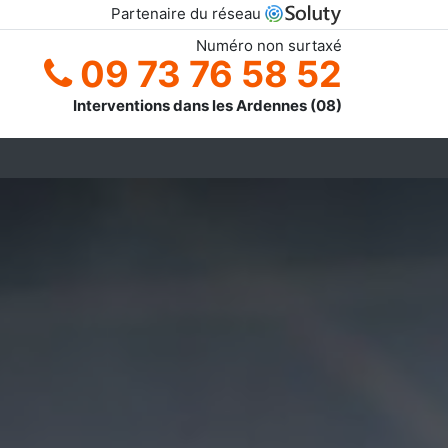
Partenaire du réseau
Numéro non surtaxé
09 73 76 58 52
Interventions dans les Ardennes (08)