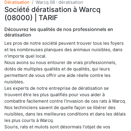
Dératisation
Warcq 08 : dératisation
Société dératisation à Warcq
(08000) | TARIF
Découvrez les qualités de nos professionnels en
dératisation
Les pros de notre société peuvent trouver tous les foyers
et les nombreuses planques des animaux nuisibles, dans
n'importe quel local.
Nous avons su nous entourer de vrais professionnels,
dotés de multiples qualités et de qualités, qui leurs
permettent de vous offrir une aide réelle contre les
nuisibles.
Les experts de notre entreprise de dératisation se
trouvent être les plus qualifiés pour vous aider à
combattre facilement contre l'invasion de ces rats à Warcq.
Nos techniciens savent de quelle façon se libérer des
nuisibles, dans les meilleures conditions et dans les délais
les plus courts à Warcq.
Souris, rats et mulots sont désormais l'objet de vos