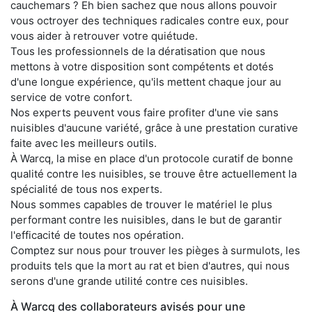
cauchemars ? Eh bien sachez que nous allons pouvoir
vous octroyer des techniques radicales contre eux, pour
vous aider à retrouver votre quiétude.
Tous les professionnels de la dératisation que nous
mettons à votre disposition sont compétents et dotés
d'une longue expérience, qu'ils mettent chaque jour au
service de votre confort.
Nos experts peuvent vous faire profiter d'une vie sans
nuisibles d'aucune variété, grâce à une prestation curative
faite avec les meilleurs outils.
À Warcq, la mise en place d'un protocole curatif de bonne
qualité contre les nuisibles, se trouve être actuellement la
spécialité de tous nos experts.
Nous sommes capables de trouver le matériel le plus
performant contre les nuisibles, dans le but de garantir
l'efficacité de toutes nos opération.
Comptez sur nous pour trouver les pièges à surmulots, les
produits tels que la mort au rat et bien d'autres, qui nous
serons d'une grande utilité contre ces nuisibles.
À Warcq des collaborateurs avisés pour une