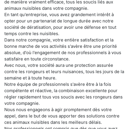
de manière vraiment efficace, tous les soucis liés aux
animaux nuisibles dans votre compagnie.
En tant qu'entreprise, vous avez grandement intérêt à
opter pour un partenariat de longue durée avec notre
société de dératisation, pour avoir une défense en tout
temps contre les nuisibles.
Dans notre compagnie, votre entière satisfaction et la
bonne marche de vos activités s'avère être une priorité
absolue, d'où l'engagement de nos professionnels à vous
satisfaire en toute circonstance.
Avec nous, votre société aura une protection assurée
contre les rongeurs et leurs nuisances, tous les jours de la
semaine et à toute heure.
Notre équipe de professionnels s'avère être à la fois
compétente et réactive, la combinaison excellente pour
régler rapidement tous vos soucis avec les rongeurs dans
votre compagnie.
Nous nous engageons à agir promptement dès votre
appel, dans le but de vous apporter des solutions contre
ces animaux nuisibles dans les meilleurs délais.
Nos professionnels ont compris que dès que vous avez