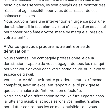
besoin de nos services, ils sont obligés de se montrer très
réactifs et agir aussitôt, pour vous débarrasser de ces
animaux nuisibles.
Nous pouvons faire une intervention en urgence pour une
dératisation s'il le faut bien, surtout s'il s'agit d'un souci qui
peut poser problème à votre image de marque auprès de
votre clientèle.
À Warcq que vous procure notre entreprise de
dératisation ?
Nous sommes une compagnie professionnelle de la
dératisation, capable de vous dégager de tous les rats qui
peuvent vous envahir dans votre cadre de vie ou sur votre
espace de travail.
Vous pourrez découvrir notre prix dératiseur extrêmement
compétitif, avec un excellent rapport qualité prix quelle
que soit la nature de l'intervention effectuée.
Notre société de dératisation se trouve être experte dans
la lutte anti nuisible, et nous serons vos meilleurs alliés
pour lutter contre tous les animaux nuisibles qui vous