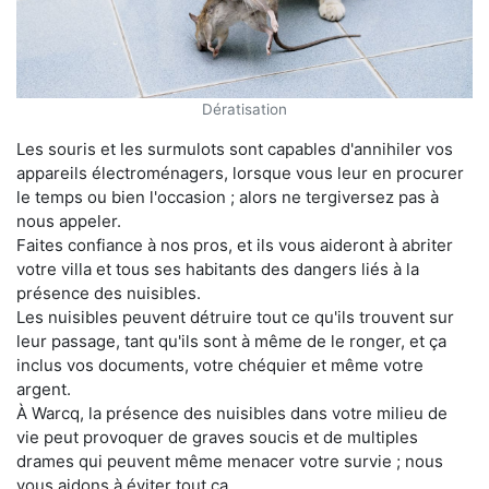
Dératisation
Les souris et les surmulots sont capables d'annihiler vos
appareils électroménagers, lorsque vous leur en procurer
le temps ou bien l'occasion ; alors ne tergiversez pas à
nous appeler.
Faites confiance à nos pros, et ils vous aideront à abriter
votre villa et tous ses habitants des dangers liés à la
présence des nuisibles.
Les nuisibles peuvent détruire tout ce qu'ils trouvent sur
leur passage, tant qu'ils sont à même de le ronger, et ça
inclus vos documents, votre chéquier et même votre
argent.
À Warcq, la présence des nuisibles dans votre milieu de
vie peut provoquer de graves soucis et de multiples
drames qui peuvent même menacer votre survie ; nous
vous aidons à éviter tout ça.