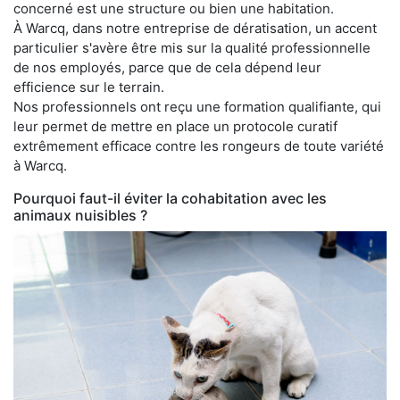
concerné est une structure ou bien une habitation.
À Warcq, dans notre entreprise de dératisation, un accent
particulier s'avère être mis sur la qualité professionnelle
de nos employés, parce que de cela dépend leur
efficience sur le terrain.
Nos professionnels ont reçu une formation qualifiante, qui
leur permet de mettre en place un protocole curatif
extrêmement efficace contre les rongeurs de toute variété
à Warcq.
Pourquoi faut-il éviter la cohabitation avec les
animaux nuisibles ?