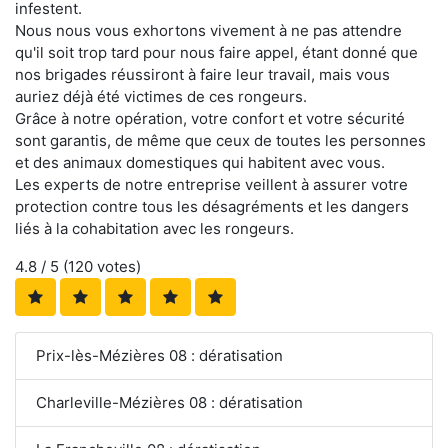
infestent.
Nous nous vous exhortons vivement à ne pas attendre
qu'il soit trop tard pour nous faire appel, étant donné que
nos brigades réussiront à faire leur travail, mais vous
auriez déjà été victimes de ces rongeurs.
Grâce à notre opération, votre confort et votre sécurité
sont garantis, de même que ceux de toutes les personnes
et des animaux domestiques qui habitent avec vous.
Les experts de notre entreprise veillent à assurer votre
protection contre tous les désagréments et les dangers
liés à la cohabitation avec les rongeurs.
4.8
/ 5 (
120
votes)
Prix-lès-Mézières 08 : dératisation
Charleville-Mézières 08 : dératisation