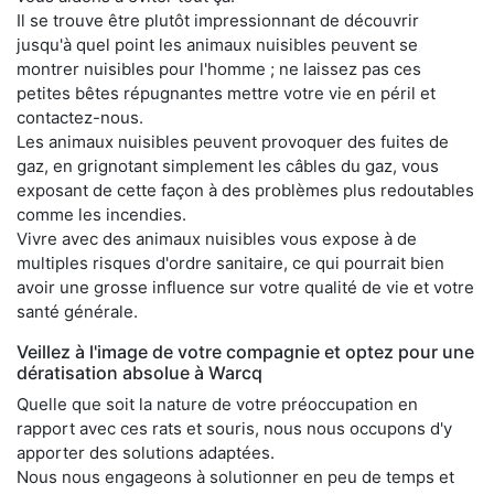
Il se trouve être plutôt impressionnant de découvrir
jusqu'à quel point les animaux nuisibles peuvent se
montrer nuisibles pour l'homme ; ne laissez pas ces
petites bêtes répugnantes mettre votre vie en péril et
contactez-nous.
Les animaux nuisibles peuvent provoquer des fuites de
gaz, en grignotant simplement les câbles du gaz, vous
exposant de cette façon à des problèmes plus redoutables
comme les incendies.
Vivre avec des animaux nuisibles vous expose à de
multiples risques d'ordre sanitaire, ce qui pourrait bien
avoir une grosse influence sur votre qualité de vie et votre
santé générale.
Veillez à l'image de votre compagnie et optez pour une
dératisation absolue à Warcq
Quelle que soit la nature de votre préoccupation en
rapport avec ces rats et souris, nous nous occupons d'y
apporter des solutions adaptées.
Nous nous engageons à solutionner en peu de temps et