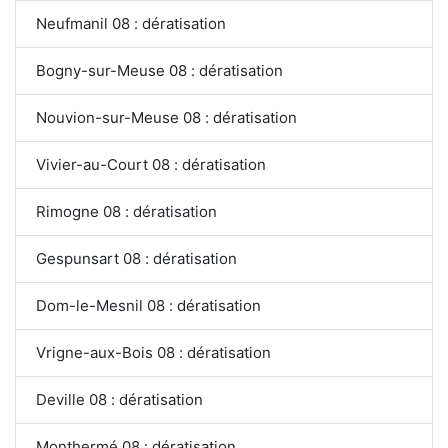
Neufmanil 08 : dératisation
Bogny-sur-Meuse 08 : dératisation
Nouvion-sur-Meuse 08 : dératisation
Vivier-au-Court 08 : dératisation
Rimogne 08 : dératisation
Gespunsart 08 : dératisation
Dom-le-Mesnil 08 : dératisation
Vrigne-aux-Bois 08 : dératisation
Deville 08 : dératisation
Monthermé 08 : dératisation