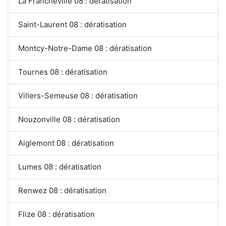
La Francheville 08 : dératisation
Saint-Laurent 08 : dératisation
Montcy-Notre-Dame 08 : dératisation
Tournes 08 : dératisation
Villers-Semeuse 08 : dératisation
Nouzonville 08 : dératisation
Aiglemont 08 : dératisation
Lumes 08 : dératisation
Renwez 08 : dératisation
Flize 08 : dératisation