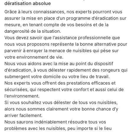
dératisation absolue
Grâce à leurs connaissances, nos experts pourront vous
assurer la mise en place d'un programme d'éradication sur
mesure, en tenant compte de vos besoins et de la
dangerosité de la situation.
Vous devez savoir que l'assistance professionnelle que
nous vous proposons représente la bonne alternative pour
parvenir à enrayer la menace de nuisibles qui pèse sur
votre environnement de vie.
Nous vous aidons avec la mise au point du dispositif
d'éradication, à vous délester rapidement des rongeurs qui
submergent votre domicile ou votre lieu de travail.
Nos experts vous offrent des prestations efficaces et
sécurisées, qui respectent votre confort et aussi celui de
l'environnement.
Si vous souhaitez vous délester de tous vos nuisibles,
alors nous sommes clairement votre bonne chance d'y
arriver facilement.
Nous saurons indéniablement résoudre tous vos
problèmes avec les nuisibles, peu importe si le lieu