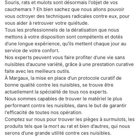
Souris, rats et mulots sont désormais l'objet de vos
cauchemars ? Eh bien sachez que nous allons pouvoir
vous octroyer des techniques radicales contre eux, pour
vous aider à retrouver votre quiétude.
Tous les professionnels de la dératisation que nous
mettons à votre disposition sont compétents et dotés
d'une longue expérience, qu'ils mettent chaque jour au
service de votre confort.
Nos experts peuvent vous faire profiter d'une vie sans
nuisibles d'aucune variété, grâce à une prestation curative
faite avec les meilleurs outils.
À Margaux, la mise en place d'un protocole curatif de
bonne qualité contre les nuisibles, se trouve être
actuellement la spécialité de tous nos experts.
Nous sommes capables de trouver le matériel le plus
performant contre les nuisibles, dans le but de garantir
l'efficacité de toutes nos opération.
Comptez sur nous pour trouver les pièges à surmulots, les
produits tels que la mort au rat et bien d'autres, qui nous
serons d'une grande utilité contre ces nuisibles.