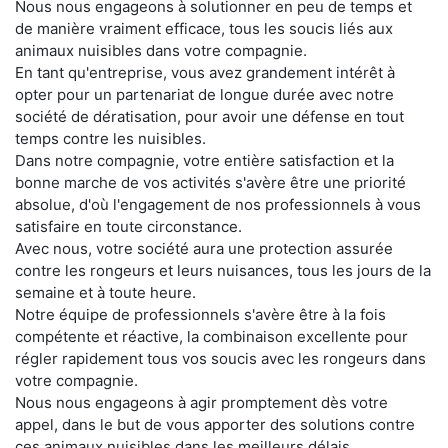
Nous nous engageons à solutionner en peu de temps et
de manière vraiment efficace, tous les soucis liés aux
animaux nuisibles dans votre compagnie.
En tant qu'entreprise, vous avez grandement intérêt à
opter pour un partenariat de longue durée avec notre
société de dératisation, pour avoir une défense en tout
temps contre les nuisibles.
Dans notre compagnie, votre entière satisfaction et la
bonne marche de vos activités s'avère être une priorité
absolue, d'où l'engagement de nos professionnels à vous
satisfaire en toute circonstance.
Avec nous, votre société aura une protection assurée
contre les rongeurs et leurs nuisances, tous les jours de la
semaine et à toute heure.
Notre équipe de professionnels s'avère être à la fois
compétente et réactive, la combinaison excellente pour
régler rapidement tous vos soucis avec les rongeurs dans
votre compagnie.
Nous nous engageons à agir promptement dès votre
appel, dans le but de vous apporter des solutions contre
ces animaux nuisibles dans les meilleurs délais.