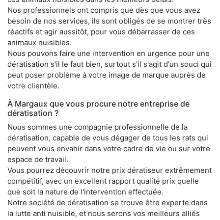
Nos professionnels ont compris que dès que vous avez
besoin de nos services, ils sont obligés de se montrer très
réactifs et agir aussitôt, pour vous débarrasser de ces
animaux nuisibles.
Nous pouvons faire une intervention en urgence pour une
dératisation s'il le faut bien, surtout s'il s'agit d'un souci qui
peut poser problème à votre image de marque auprès de
votre clientèle.
À Margaux que vous procure notre entreprise de
dératisation ?
Nous sommes une compagnie professionnelle de la
dératisation, capable de vous dégager de tous les rats qui
peuvent vous envahir dans votre cadre de vie ou sur votre
espace de travail.
Vous pourrez découvrir notre prix dératiseur extrêmement
compétitif, avec un excellent rapport qualité prix quelle
que soit la nature de l'intervention effectuée.
Notre société de dératisation se trouve être experte dans
la lutte anti nuisible, et nous serons vos meilleurs alliés