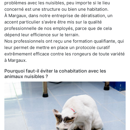
problèmes avec les nuisibles, peu importe si le lieu
concerné est une structure ou bien une habitation.
À Margaux, dans notre entreprise de dératisation, un
accent particulier s'avère être mis sur la qualité
professionnelle de nos employés, parce que de cela
dépend leur efficience sur le terrain.
Nos professionnels ont reçu une formation qualifiante, qui
leur permet de mettre en place un protocole curatif
extrêmement efficace contre les rongeurs de toute variété
à Margaux.
Pourquoi faut-il éviter la cohabitation avec les
animaux nuisibles ?