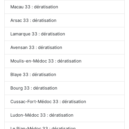
Macau 33 : dératisation
Arsac 33 : dératisation
Lamarque 33 : dératisation
Avensan 33 : dératisation
Moulis-en-Médoc 33 : dératisation
Blaye 33 : dératisation
Bourg 33 : dératisation
Cussac-Fort-Médoc 33 : dératisation
Ludon-Médoc 33 : dératisation
Le Pian-Médoc 33 : dératisation