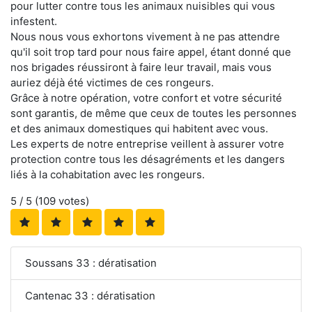
pour lutter contre tous les animaux nuisibles qui vous
infestent.
Nous nous vous exhortons vivement à ne pas attendre
qu'il soit trop tard pour nous faire appel, étant donné que
nos brigades réussiront à faire leur travail, mais vous
auriez déjà été victimes de ces rongeurs.
Grâce à notre opération, votre confort et votre sécurité
sont garantis, de même que ceux de toutes les personnes
et des animaux domestiques qui habitent avec vous.
Les experts de notre entreprise veillent à assurer votre
protection contre tous les désagréments et les dangers
liés à la cohabitation avec les rongeurs.
5
/ 5 (
109
votes)
Soussans 33 : dératisation
Cantenac 33 : dératisation