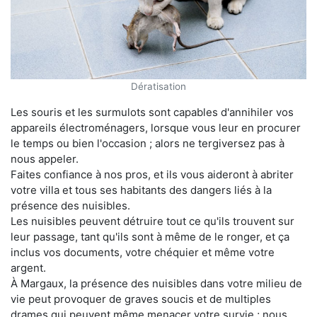
Dératisation
Les souris et les surmulots sont capables d'annihiler vos
appareils électroménagers, lorsque vous leur en procurer
le temps ou bien l'occasion ; alors ne tergiversez pas à
nous appeler.
Faites confiance à nos pros, et ils vous aideront à abriter
votre villa et tous ses habitants des dangers liés à la
présence des nuisibles.
Les nuisibles peuvent détruire tout ce qu'ils trouvent sur
leur passage, tant qu'ils sont à même de le ronger, et ça
inclus vos documents, votre chéquier et même votre
argent.
À Margaux, la présence des nuisibles dans votre milieu de
vie peut provoquer de graves soucis et de multiples
drames qui peuvent même menacer votre survie ; nous