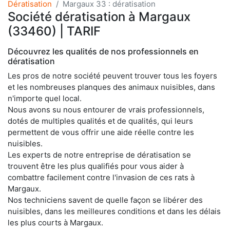
Dératisation
Margaux 33 : dératisation
Société dératisation à Margaux
(33460) | TARIF
Découvrez les qualités de nos professionnels en
dératisation
Les pros de notre société peuvent trouver tous les foyers
et les nombreuses planques des animaux nuisibles, dans
n'importe quel local.
Nous avons su nous entourer de vrais professionnels,
dotés de multiples qualités et de qualités, qui leurs
permettent de vous offrir une aide réelle contre les
nuisibles.
Les experts de notre entreprise de dératisation se
trouvent être les plus qualifiés pour vous aider à
combattre facilement contre l'invasion de ces rats à
Margaux.
Nos techniciens savent de quelle façon se libérer des
nuisibles, dans les meilleures conditions et dans les délais
les plus courts à Margaux.