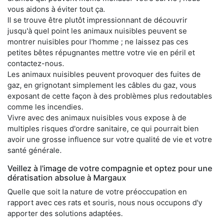
vous aidons à éviter tout ça.
Il se trouve être plutôt impressionnant de découvrir
jusqu'à quel point les animaux nuisibles peuvent se
montrer nuisibles pour l'homme ; ne laissez pas ces
petites bêtes répugnantes mettre votre vie en péril et
contactez-nous.
Les animaux nuisibles peuvent provoquer des fuites de
gaz, en grignotant simplement les câbles du gaz, vous
exposant de cette façon à des problèmes plus redoutables
comme les incendies.
Vivre avec des animaux nuisibles vous expose à de
multiples risques d'ordre sanitaire, ce qui pourrait bien
avoir une grosse influence sur votre qualité de vie et votre
santé générale.
Veillez à l'image de votre compagnie et optez pour une
dératisation absolue à Margaux
Quelle que soit la nature de votre préoccupation en
rapport avec ces rats et souris, nous nous occupons d'y
apporter des solutions adaptées.