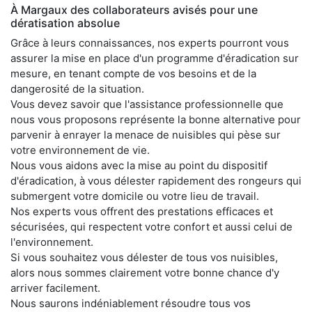
À Margaux des collaborateurs avisés pour une
dératisation absolue
Grâce à leurs connaissances, nos experts pourront vous
assurer la mise en place d'un programme d'éradication sur
mesure, en tenant compte de vos besoins et de la
dangerosité de la situation.
Vous devez savoir que l'assistance professionnelle que
nous vous proposons représente la bonne alternative pour
parvenir à enrayer la menace de nuisibles qui pèse sur
votre environnement de vie.
Nous vous aidons avec la mise au point du dispositif
d'éradication, à vous délester rapidement des rongeurs qui
submergent votre domicile ou votre lieu de travail.
Nos experts vous offrent des prestations efficaces et
sécurisées, qui respectent votre confort et aussi celui de
l'environnement.
Si vous souhaitez vous délester de tous vos nuisibles,
alors nous sommes clairement votre bonne chance d'y
arriver facilement.
Nous saurons indéniablement résoudre tous vos