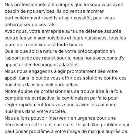
Nos professionnels ont compris que lorsque vous avez
besoin de nos services, ils doivent se montrer
particulièrement réactifs et agir aussitôt, pour vous
débarrasser de ces rats.
Avec nous, votre entreprise aura une défense assurée
contre les animaux nuisibles et leurs nuisances, tous les
jours de la semaine et à toute heure.
Quelle que soit la nature de votre préoccupation en
rapport avec ces rats et souris, nous nous occupons d'y
apporter des techniques adaptées.
Nous nous engageons à agir promptement dès votre
appel, dans le but de vous offrir des solutions contre ces
nuisibles dans les meilleurs délais.
Notre équipe de professionnels se trouve être à la fois
compétente et réactive, la combinaison parfaite pour
régler rapidement tous vos soucis avec les animaux
nuisibles dans votre société.
Nous allons pouvoir intervenir en urgence pour une
dératisation s'il le faut, surtout s'il s'agit d'un problème qui
peut poser problème à votre image de marque auprès de