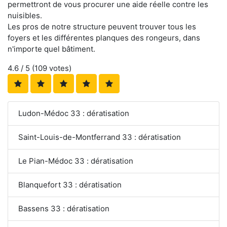
permettront de vous procurer une aide réelle contre les
nuisibles.
Les pros de notre structure peuvent trouver tous les
foyers et les différentes planques des rongeurs, dans
n'importe quel bâtiment.
4.6
/ 5 (
109
votes)
Ludon-Médoc 33 : dératisation
Saint-Louis-de-Montferrand 33 : dératisation
Le Pian-Médoc 33 : dératisation
Blanquefort 33 : dératisation
Bassens 33 : dératisation