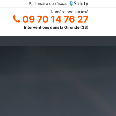
Partenaire du réseau
Numéro non surtaxé
09 70 14 76 27
Interventions dans la Gironde (33)