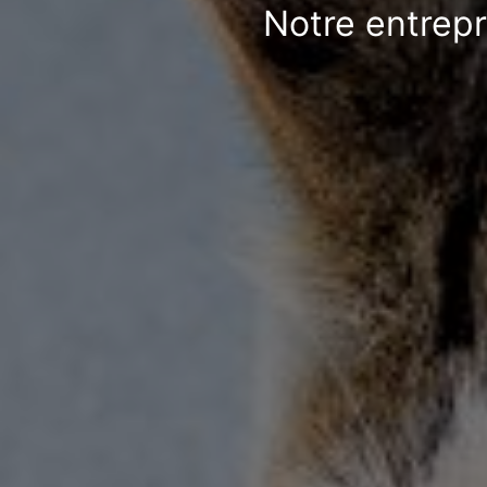
Notre entrepr