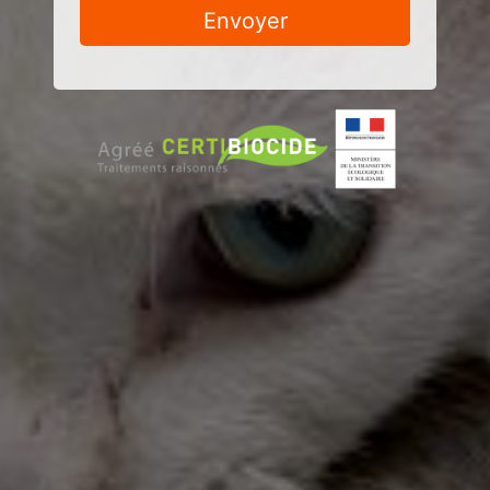
Envoyer