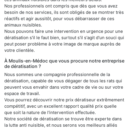
Nos professionnels ont compris que dès que vous avez
besoin de nos services, ils sont obligés de se montrer très
réactifs et agir aussitôt, pour vous débarrasser de ces
animaux nuisibles.
Nous pouvons faire une intervention en urgence pour une
dératisation s'il le faut bien, surtout s'il s'agit d'un souci qui
peut poser problème à votre image de marque auprès de
votre clientèle.
À Moulis-en-Médoc que vous procure notre entreprise
de dératisation ?
Nous sommes une compagnie professionnelle de la
dératisation, capable de vous dégager de tous les rats qui
peuvent vous envahir dans votre cadre de vie ou sur votre
espace de travail.
Vous pourrez découvrir notre prix dératiseur extrêmement
compétitif, avec un excellent rapport qualité prix quelle
que soit la nature de l'intervention effectuée.
Notre société de dératisation se trouve être experte dans
la lutte anti nuisible, et nous serons vos meilleurs alliés