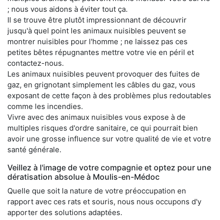
; nous vous aidons à éviter tout ça.
Il se trouve être plutôt impressionnant de découvrir
jusqu'à quel point les animaux nuisibles peuvent se
montrer nuisibles pour l'homme ; ne laissez pas ces
petites bêtes répugnantes mettre votre vie en péril et
contactez-nous.
Les animaux nuisibles peuvent provoquer des fuites de
gaz, en grignotant simplement les câbles du gaz, vous
exposant de cette façon à des problèmes plus redoutables
comme les incendies.
Vivre avec des animaux nuisibles vous expose à de
multiples risques d'ordre sanitaire, ce qui pourrait bien
avoir une grosse influence sur votre qualité de vie et votre
santé générale.
Veillez à l'image de votre compagnie et optez pour une
dératisation absolue à Moulis-en-Médoc
Quelle que soit la nature de votre préoccupation en
rapport avec ces rats et souris, nous nous occupons d'y
apporter des solutions adaptées.