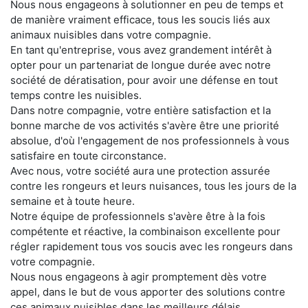
Nous nous engageons à solutionner en peu de temps et
de manière vraiment efficace, tous les soucis liés aux
animaux nuisibles dans votre compagnie.
En tant qu'entreprise, vous avez grandement intérêt à
opter pour un partenariat de longue durée avec notre
société de dératisation, pour avoir une défense en tout
temps contre les nuisibles.
Dans notre compagnie, votre entière satisfaction et la
bonne marche de vos activités s'avère être une priorité
absolue, d'où l'engagement de nos professionnels à vous
satisfaire en toute circonstance.
Avec nous, votre société aura une protection assurée
contre les rongeurs et leurs nuisances, tous les jours de la
semaine et à toute heure.
Notre équipe de professionnels s'avère être à la fois
compétente et réactive, la combinaison excellente pour
régler rapidement tous vos soucis avec les rongeurs dans
votre compagnie.
Nous nous engageons à agir promptement dès votre
appel, dans le but de vous apporter des solutions contre
ces animaux nuisibles dans les meilleurs délais.