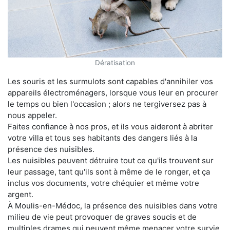
Dératisation
Les souris et les surmulots sont capables d'annihiler vos
appareils électroménagers, lorsque vous leur en procurer
le temps ou bien l'occasion ; alors ne tergiversez pas à
nous appeler.
Faites confiance à nos pros, et ils vous aideront à abriter
votre villa et tous ses habitants des dangers liés à la
présence des nuisibles.
Les nuisibles peuvent détruire tout ce qu'ils trouvent sur
leur passage, tant qu'ils sont à même de le ronger, et ça
inclus vos documents, votre chéquier et même votre
argent.
À Moulis-en-Médoc, la présence des nuisibles dans votre
milieu de vie peut provoquer de graves soucis et de
multiples drames qui peuvent même menacer votre survie