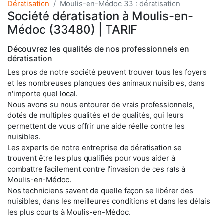
Dératisation
Moulis-en-Médoc 33 : dératisation
Société dératisation à Moulis-en-
Médoc (33480) | TARIF
Découvrez les qualités de nos professionnels en
dératisation
Les pros de notre société peuvent trouver tous les foyers
et les nombreuses planques des animaux nuisibles, dans
n'importe quel local.
Nous avons su nous entourer de vrais professionnels,
dotés de multiples qualités et de qualités, qui leurs
permettent de vous offrir une aide réelle contre les
nuisibles.
Les experts de notre entreprise de dératisation se
trouvent être les plus qualifiés pour vous aider à
combattre facilement contre l'invasion de ces rats à
Moulis-en-Médoc.
Nos techniciens savent de quelle façon se libérer des
nuisibles, dans les meilleures conditions et dans les délais
les plus courts à Moulis-en-Médoc.