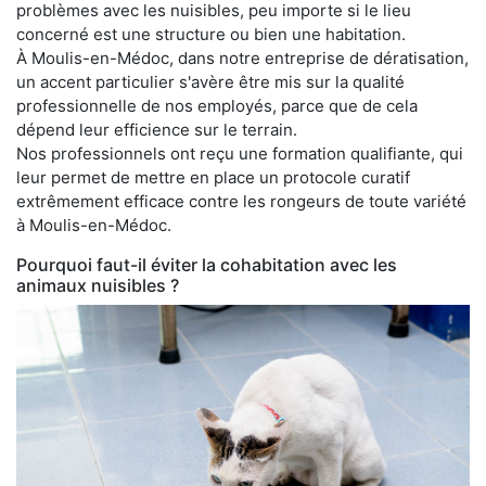
problèmes avec les nuisibles, peu importe si le lieu
concerné est une structure ou bien une habitation.
À Moulis-en-Médoc, dans notre entreprise de dératisation,
un accent particulier s'avère être mis sur la qualité
professionnelle de nos employés, parce que de cela
dépend leur efficience sur le terrain.
Nos professionnels ont reçu une formation qualifiante, qui
leur permet de mettre en place un protocole curatif
extrêmement efficace contre les rongeurs de toute variété
à Moulis-en-Médoc.
Pourquoi faut-il éviter la cohabitation avec les
animaux nuisibles ?