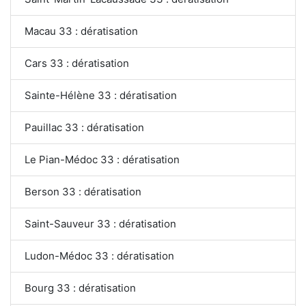
Macau 33 : dératisation
Cars 33 : dératisation
Sainte-Hélène 33 : dératisation
Pauillac 33 : dératisation
Le Pian-Médoc 33 : dératisation
Berson 33 : dératisation
Saint-Sauveur 33 : dératisation
Ludon-Médoc 33 : dératisation
Bourg 33 : dératisation