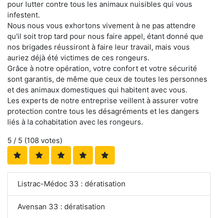
pour lutter contre tous les animaux nuisibles qui vous
infestent.
Nous nous vous exhortons vivement à ne pas attendre
qu'il soit trop tard pour nous faire appel, étant donné que
nos brigades réussiront à faire leur travail, mais vous
auriez déjà été victimes de ces rongeurs.
Grâce à notre opération, votre confort et votre sécurité
sont garantis, de même que ceux de toutes les personnes
et des animaux domestiques qui habitent avec vous.
Les experts de notre entreprise veillent à assurer votre
protection contre tous les désagréments et les dangers
liés à la cohabitation avec les rongeurs.
5
/ 5 (
108
votes)
Listrac-Médoc 33 : dératisation
Avensan 33 : dératisation