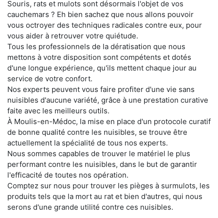
Souris, rats et mulots sont désormais l'objet de vos
cauchemars ? Eh bien sachez que nous allons pouvoir
vous octroyer des techniques radicales contre eux, pour
vous aider à retrouver votre quiétude.
Tous les professionnels de la dératisation que nous
mettons à votre disposition sont compétents et dotés
d'une longue expérience, qu'ils mettent chaque jour au
service de votre confort.
Nos experts peuvent vous faire profiter d'une vie sans
nuisibles d'aucune variété, grâce à une prestation curative
faite avec les meilleurs outils.
À Moulis-en-Médoc, la mise en place d'un protocole curatif
de bonne qualité contre les nuisibles, se trouve être
actuellement la spécialité de tous nos experts.
Nous sommes capables de trouver le matériel le plus
performant contre les nuisibles, dans le but de garantir
l'efficacité de toutes nos opération.
Comptez sur nous pour trouver les pièges à surmulots, les
produits tels que la mort au rat et bien d'autres, qui nous
serons d'une grande utilité contre ces nuisibles.