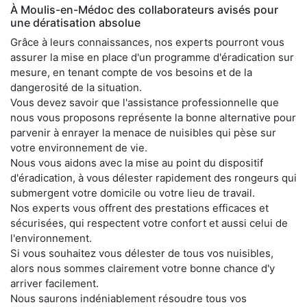
À Moulis-en-Médoc des collaborateurs avisés pour
une dératisation absolue
Grâce à leurs connaissances, nos experts pourront vous
assurer la mise en place d'un programme d'éradication sur
mesure, en tenant compte de vos besoins et de la
dangerosité de la situation.
Vous devez savoir que l'assistance professionnelle que
nous vous proposons représente la bonne alternative pour
parvenir à enrayer la menace de nuisibles qui pèse sur
votre environnement de vie.
Nous vous aidons avec la mise au point du dispositif
d'éradication, à vous délester rapidement des rongeurs qui
submergent votre domicile ou votre lieu de travail.
Nos experts vous offrent des prestations efficaces et
sécurisées, qui respectent votre confort et aussi celui de
l'environnement.
Si vous souhaitez vous délester de tous vos nuisibles,
alors nous sommes clairement votre bonne chance d'y
arriver facilement.
Nous saurons indéniablement résoudre tous vos