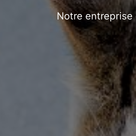
Notre entreprise