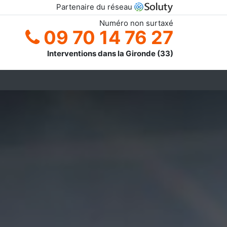
Partenaire du réseau
Numéro non surtaxé
09 70 14 76 27
Interventions dans la Gironde (33)