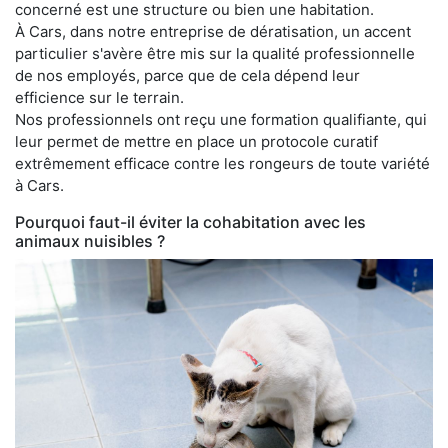
concerné est une structure ou bien une habitation.
À Cars, dans notre entreprise de dératisation, un accent
particulier s'avère être mis sur la qualité professionnelle
de nos employés, parce que de cela dépend leur
efficience sur le terrain.
Nos professionnels ont reçu une formation qualifiante, qui
leur permet de mettre en place un protocole curatif
extrêmement efficace contre les rongeurs de toute variété
à Cars.
Pourquoi faut-il éviter la cohabitation avec les
animaux nuisibles ?