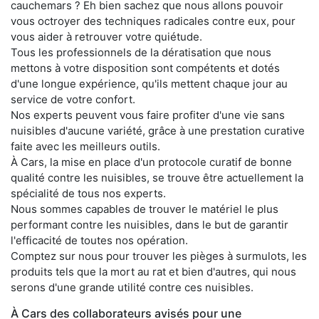
cauchemars ? Eh bien sachez que nous allons pouvoir
vous octroyer des techniques radicales contre eux, pour
vous aider à retrouver votre quiétude.
Tous les professionnels de la dératisation que nous
mettons à votre disposition sont compétents et dotés
d'une longue expérience, qu'ils mettent chaque jour au
service de votre confort.
Nos experts peuvent vous faire profiter d'une vie sans
nuisibles d'aucune variété, grâce à une prestation curative
faite avec les meilleurs outils.
À Cars, la mise en place d'un protocole curatif de bonne
qualité contre les nuisibles, se trouve être actuellement la
spécialité de tous nos experts.
Nous sommes capables de trouver le matériel le plus
performant contre les nuisibles, dans le but de garantir
l'efficacité de toutes nos opération.
Comptez sur nous pour trouver les pièges à surmulots, les
produits tels que la mort au rat et bien d'autres, qui nous
serons d'une grande utilité contre ces nuisibles.
À Cars des collaborateurs avisés pour une