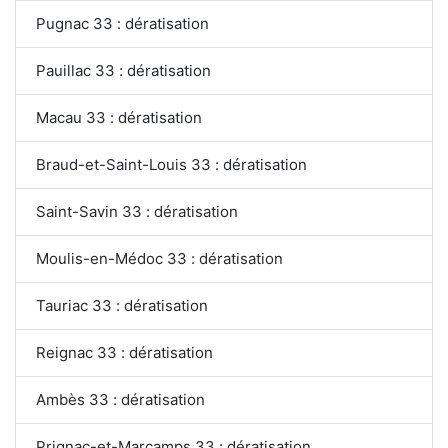
Pugnac 33 : dératisation
Pauillac 33 : dératisation
Macau 33 : dératisation
Braud-et-Saint-Louis 33 : dératisation
Saint-Savin 33 : dératisation
Moulis-en-Médoc 33 : dératisation
Tauriac 33 : dératisation
Reignac 33 : dératisation
Ambès 33 : dératisation
Prignac-et-Marcamps 33 : dératisation