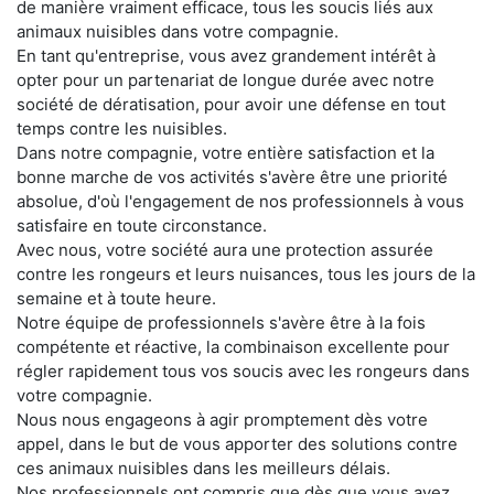
de manière vraiment efficace, tous les soucis liés aux
animaux nuisibles dans votre compagnie.
En tant qu'entreprise, vous avez grandement intérêt à
opter pour un partenariat de longue durée avec notre
société de dératisation, pour avoir une défense en tout
temps contre les nuisibles.
Dans notre compagnie, votre entière satisfaction et la
bonne marche de vos activités s'avère être une priorité
absolue, d'où l'engagement de nos professionnels à vous
satisfaire en toute circonstance.
Avec nous, votre société aura une protection assurée
contre les rongeurs et leurs nuisances, tous les jours de la
semaine et à toute heure.
Notre équipe de professionnels s'avère être à la fois
compétente et réactive, la combinaison excellente pour
régler rapidement tous vos soucis avec les rongeurs dans
votre compagnie.
Nous nous engageons à agir promptement dès votre
appel, dans le but de vous apporter des solutions contre
ces animaux nuisibles dans les meilleurs délais.
Nos professionnels ont compris que dès que vous avez