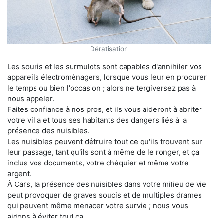
Dératisation
Les souris et les surmulots sont capables d'annihiler vos
appareils électroménagers, lorsque vous leur en procurer
le temps ou bien l'occasion ; alors ne tergiversez pas à
nous appeler.
Faites confiance à nos pros, et ils vous aideront à abriter
votre villa et tous ses habitants des dangers liés à la
présence des nuisibles.
Les nuisibles peuvent détruire tout ce qu'ils trouvent sur
leur passage, tant qu'ils sont à même de le ronger, et ça
inclus vos documents, votre chéquier et même votre
argent.
À Cars, la présence des nuisibles dans votre milieu de vie
peut provoquer de graves soucis et de multiples drames
qui peuvent même menacer votre survie ; nous vous
aidons à éviter tout ça.