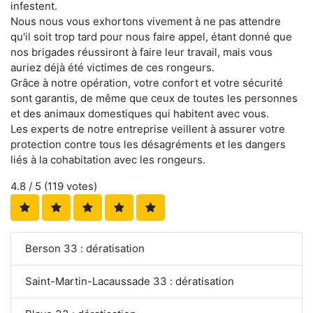
infestent.
Nous nous vous exhortons vivement à ne pas attendre
qu'il soit trop tard pour nous faire appel, étant donné que
nos brigades réussiront à faire leur travail, mais vous
auriez déjà été victimes de ces rongeurs.
Grâce à notre opération, votre confort et votre sécurité
sont garantis, de même que ceux de toutes les personnes
et des animaux domestiques qui habitent avec vous.
Les experts de notre entreprise veillent à assurer votre
protection contre tous les désagréments et les dangers
liés à la cohabitation avec les rongeurs.
4.8
/ 5 (
119
votes)
Berson 33 : dératisation
Saint-Martin-Lacaussade 33 : dératisation