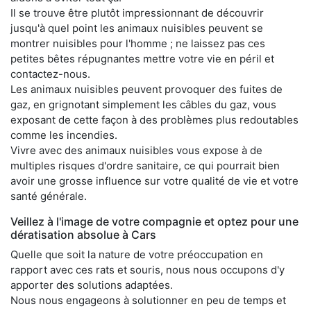
Il se trouve être plutôt impressionnant de découvrir
jusqu'à quel point les animaux nuisibles peuvent se
montrer nuisibles pour l'homme ; ne laissez pas ces
petites bêtes répugnantes mettre votre vie en péril et
contactez-nous.
Les animaux nuisibles peuvent provoquer des fuites de
gaz, en grignotant simplement les câbles du gaz, vous
exposant de cette façon à des problèmes plus redoutables
comme les incendies.
Vivre avec des animaux nuisibles vous expose à de
multiples risques d'ordre sanitaire, ce qui pourrait bien
avoir une grosse influence sur votre qualité de vie et votre
santé générale.
Veillez à l'image de votre compagnie et optez pour une
dératisation absolue à Cars
Quelle que soit la nature de votre préoccupation en
rapport avec ces rats et souris, nous nous occupons d'y
apporter des solutions adaptées.
Nous nous engageons à solutionner en peu de temps et