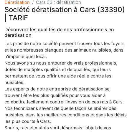
Dératisation
Cars 33 : dératisation
Société dératisation à Cars (33390)
| TARIF
Découvrez les qualités de nos professionnels en
dératisation
Les pros de notre société peuvent trouver tous les foyers
et les nombreuses planques des animaux nuisibles, dans
n'importe quel local.
Nous avons su nous entourer de vrais professionnels,
dotés de multiples qualités et de qualités, qui leurs
permettent de vous offrir une aide réelle contre les
nuisibles.
Les experts de notre entreprise de dératisation se
trouvent être les plus qualifiés pour vous aider à
combattre facilement contre l'invasion de ces rats à Cars.
Nos techniciens savent de quelle façon se libérer des
nuisibles, dans les meilleures conditions et dans les délais
les plus courts à Cars.
Souris, rats et mulots sont désormais l'objet de vos