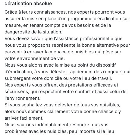
dératisation absolue
Grâce à leurs connaissances, nos experts pourront vous
assurer la mise en place d'un programme d'éradication sur
mesure, en tenant compte de vos besoins et de la
dangerosité de la situation.
Vous devez savoir que l'assistance professionnelle que
nous vous proposons représente la bonne alternative pour
parvenir à enrayer la menace de nuisibles qui pèse sur
votre environnement de vie.
Nous vous aidons avec la mise au point du dispositif
d'éradication, à vous délester rapidement des rongeurs qui
submergent votre domicile ou votre lieu de travail.
Nos experts vous offrent des prestations efficaces et
sécurisées, qui respectent votre confort et aussi celui de
l'environnement.
Si vous souhaitez vous délester de tous vos nuisibles,
alors nous sommes clairement votre bonne chance d'y
arriver facilement.
Nous saurons indéniablement résoudre tous vos
problèmes avec les nuisibles, peu importe si le lieu