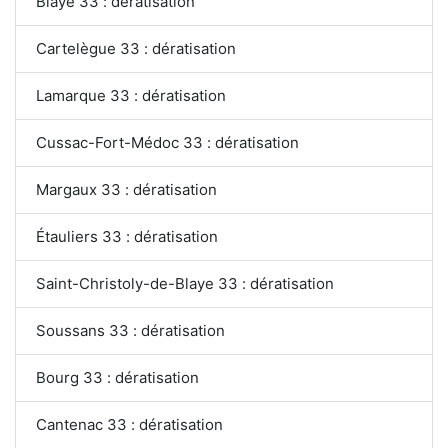
Blaye 33 : dératisation
Cartelègue 33 : dératisation
Lamarque 33 : dératisation
Cussac-Fort-Médoc 33 : dératisation
Margaux 33 : dératisation
Étauliers 33 : dératisation
Saint-Christoly-de-Blaye 33 : dératisation
Soussans 33 : dératisation
Bourg 33 : dératisation
Cantenac 33 : dératisation