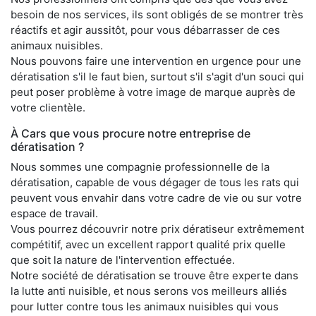
besoin de nos services, ils sont obligés de se montrer très
réactifs et agir aussitôt, pour vous débarrasser de ces
animaux nuisibles.
Nous pouvons faire une intervention en urgence pour une
dératisation s'il le faut bien, surtout s'il s'agit d'un souci qui
peut poser problème à votre image de marque auprès de
votre clientèle.
À Cars que vous procure notre entreprise de
dératisation ?
Nous sommes une compagnie professionnelle de la
dératisation, capable de vous dégager de tous les rats qui
peuvent vous envahir dans votre cadre de vie ou sur votre
espace de travail.
Vous pourrez découvrir notre prix dératiseur extrêmement
compétitif, avec un excellent rapport qualité prix quelle
que soit la nature de l'intervention effectuée.
Notre société de dératisation se trouve être experte dans
la lutte anti nuisible, et nous serons vos meilleurs alliés
pour lutter contre tous les animaux nuisibles qui vous