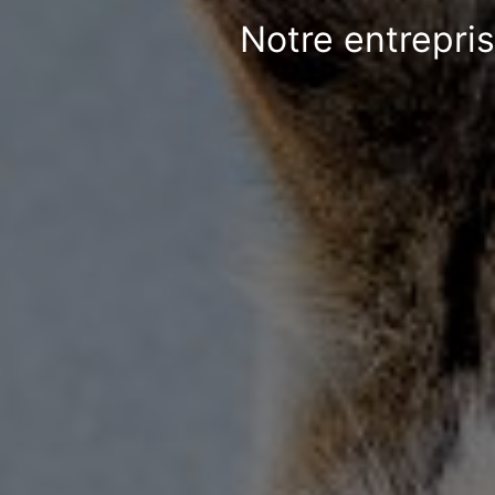
Notre entrepris