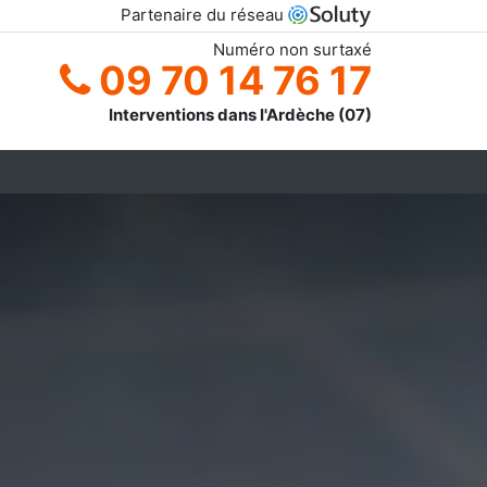
Partenaire du réseau
Numéro non surtaxé
09 70 14 76 17
Interventions dans l'Ardèche (07)