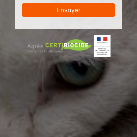
Envoyer