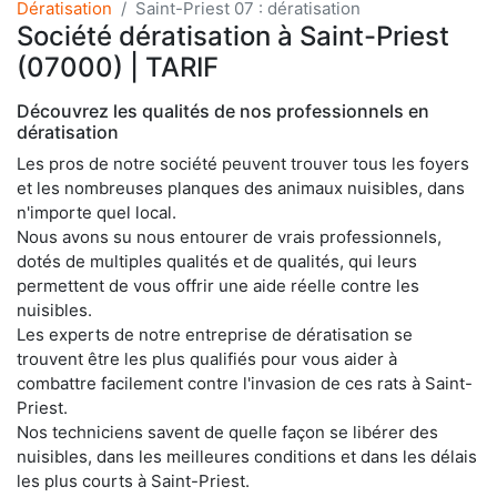
Dératisation
Saint-Priest 07 : dératisation
Société dératisation à Saint-Priest
(07000) | TARIF
Découvrez les qualités de nos professionnels en
dératisation
Les pros de notre société peuvent trouver tous les foyers
et les nombreuses planques des animaux nuisibles, dans
n'importe quel local.
Nous avons su nous entourer de vrais professionnels,
dotés de multiples qualités et de qualités, qui leurs
permettent de vous offrir une aide réelle contre les
nuisibles.
Les experts de notre entreprise de dératisation se
trouvent être les plus qualifiés pour vous aider à
combattre facilement contre l'invasion de ces rats à Saint-
Priest.
Nos techniciens savent de quelle façon se libérer des
nuisibles, dans les meilleures conditions et dans les délais
les plus courts à Saint-Priest.