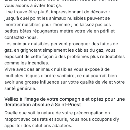
vous aidons à éviter tout ça.
Il se trouve être plutôt impressionnant de découvrir
jusqu'à quel point les animaux nuisibles peuvent se
montrer nuisibles pour l'homme ; ne laissez pas ces
petites bêtes répugnantes mettre votre vie en péril et
contactez-nous.
Les animaux nuisibles peuvent provoquer des fuites de
gaz, en grignotant simplement les câbles du gaz, vous
exposant de cette façon à des problèmes plus redoutables
comme les incendies.
Vivre avec des animaux nuisibles vous expose à de
multiples risques d'ordre sanitaire, ce qui pourrait bien
avoir une grosse influence sur votre qualité de vie et votre
santé générale.
Veillez à l'image de votre compagnie et optez pour une
dératisation absolue à Saint-Priest
Quelle que soit la nature de votre préoccupation en
rapport avec ces rats et souris, nous nous occupons d'y
apporter des solutions adaptées.