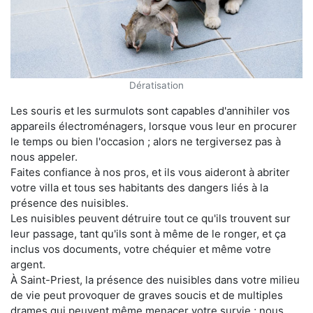
Dératisation
Les souris et les surmulots sont capables d'annihiler vos
appareils électroménagers, lorsque vous leur en procurer
le temps ou bien l'occasion ; alors ne tergiversez pas à
nous appeler.
Faites confiance à nos pros, et ils vous aideront à abriter
votre villa et tous ses habitants des dangers liés à la
présence des nuisibles.
Les nuisibles peuvent détruire tout ce qu'ils trouvent sur
leur passage, tant qu'ils sont à même de le ronger, et ça
inclus vos documents, votre chéquier et même votre
argent.
À Saint-Priest, la présence des nuisibles dans votre milieu
de vie peut provoquer de graves soucis et de multiples
drames qui peuvent même menacer votre survie ; nous