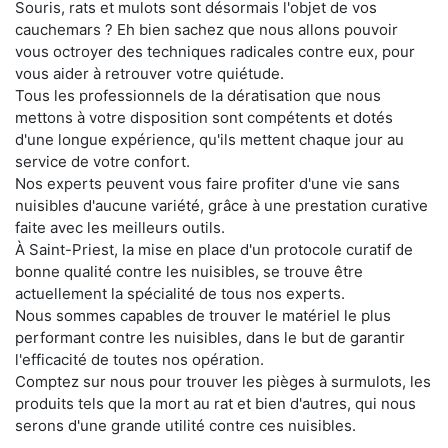
Souris, rats et mulots sont désormais l'objet de vos
cauchemars ? Eh bien sachez que nous allons pouvoir
vous octroyer des techniques radicales contre eux, pour
vous aider à retrouver votre quiétude.
Tous les professionnels de la dératisation que nous
mettons à votre disposition sont compétents et dotés
d'une longue expérience, qu'ils mettent chaque jour au
service de votre confort.
Nos experts peuvent vous faire profiter d'une vie sans
nuisibles d'aucune variété, grâce à une prestation curative
faite avec les meilleurs outils.
À Saint-Priest, la mise en place d'un protocole curatif de
bonne qualité contre les nuisibles, se trouve être
actuellement la spécialité de tous nos experts.
Nous sommes capables de trouver le matériel le plus
performant contre les nuisibles, dans le but de garantir
l'efficacité de toutes nos opération.
Comptez sur nous pour trouver les pièges à surmulots, les
produits tels que la mort au rat et bien d'autres, qui nous
serons d'une grande utilité contre ces nuisibles.