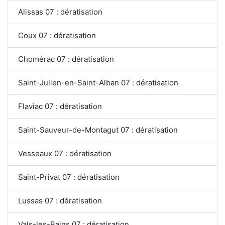
Alissas 07 : dératisation
Coux 07 : dératisation
Chomérac 07 : dératisation
Saint-Julien-en-Saint-Alban 07 : dératisation
Flaviac 07 : dératisation
Saint-Sauveur-de-Montagut 07 : dératisation
Vesseaux 07 : dératisation
Saint-Privat 07 : dératisation
Lussas 07 : dératisation
Vals-les-Bains 07 : dératisation