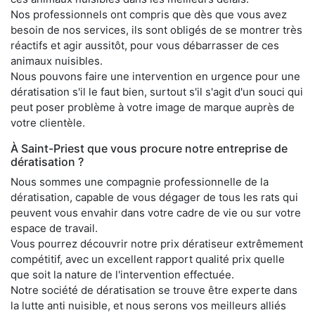
Nos professionnels ont compris que dès que vous avez
besoin de nos services, ils sont obligés de se montrer très
réactifs et agir aussitôt, pour vous débarrasser de ces
animaux nuisibles.
Nous pouvons faire une intervention en urgence pour une
dératisation s'il le faut bien, surtout s'il s'agit d'un souci qui
peut poser problème à votre image de marque auprès de
votre clientèle.
À Saint-Priest que vous procure notre entreprise de
dératisation ?
Nous sommes une compagnie professionnelle de la
dératisation, capable de vous dégager de tous les rats qui
peuvent vous envahir dans votre cadre de vie ou sur votre
espace de travail.
Vous pourrez découvrir notre prix dératiseur extrêmement
compétitif, avec un excellent rapport qualité prix quelle
que soit la nature de l'intervention effectuée.
Notre société de dératisation se trouve être experte dans
la lutte anti nuisible, et nous serons vos meilleurs alliés