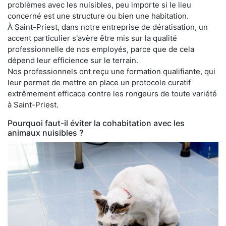
problèmes avec les nuisibles, peu importe si le lieu
concerné est une structure ou bien une habitation.
À Saint-Priest, dans notre entreprise de dératisation, un
accent particulier s'avère être mis sur la qualité
professionnelle de nos employés, parce que de cela
dépend leur efficience sur le terrain.
Nos professionnels ont reçu une formation qualifiante, qui
leur permet de mettre en place un protocole curatif
extrêmement efficace contre les rongeurs de toute variété
à Saint-Priest.
Pourquoi faut-il éviter la cohabitation avec les
animaux nuisibles ?