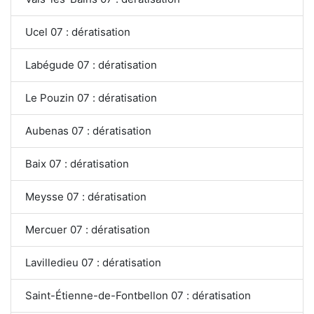
Ucel 07 : dératisation
Labégude 07 : dératisation
Le Pouzin 07 : dératisation
Aubenas 07 : dératisation
Baix 07 : dératisation
Meysse 07 : dératisation
Mercuer 07 : dératisation
Lavilledieu 07 : dératisation
Saint-Étienne-de-Fontbellon 07 : dératisation