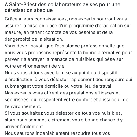
À Saint-Priest des collaborateurs avisés pour une
dératisation absolue
Grâce à leurs connaissances, nos experts pourront vous
assurer la mise en place d'un programme d'éradication sur
mesure, en tenant compte de vos besoins et de la
dangerosité de la situation.
Vous devez savoir que l'assistance professionnelle que
nous vous proposons représente la bonne alternative pour
parvenir à enrayer la menace de nuisibles qui pèse sur
votre environnement de vie.
Nous vous aidons avec la mise au point du dispositif
d'éradication, à vous délester rapidement des rongeurs qui
submergent votre domicile ou votre lieu de travail.
Nos experts vous offrent des prestations efficaces et
sécurisées, qui respectent votre confort et aussi celui de
l'environnement.
Si vous souhaitez vous délester de tous vos nuisibles,
alors nous sommes clairement votre bonne chance d'y
arriver facilement.
Nous saurons indéniablement résoudre tous vos