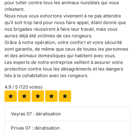
pour lutter contre tous les animaux nuisibles qui vous
infestent.
Nous nous vous exhortons vivement à ne pas attendre
qu'il soit trop tard pour nous faire appel, étant donné que
nos brigades réussiront à faire leur travail, mais vous
auriez déjà été victimes de ces rongeurs.
Grâce à notre opération, votre confort et votre sécurité
sont garantis, de même que ceux de toutes les personnes
et des animaux domestiques qui habitent avec vous.
Les experts de notre entreprise veillent à assurer votre
protection contre tous les désagréments et les dangers
liés à la cohabitation avec les rongeurs.
4.9
/ 5 (
120
votes)
Veyras 07 : dératisation
Privas 07 : dératisation