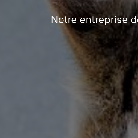
Notre entreprise d