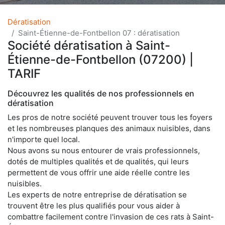
Dératisation
Saint-Étienne-de-Fontbellon 07 : dératisation
Société dératisation à Saint-
Étienne-de-Fontbellon (07200) |
TARIF
Découvrez les qualités de nos professionnels en
dératisation
Les pros de notre société peuvent trouver tous les foyers
et les nombreuses planques des animaux nuisibles, dans
n'importe quel local.
Nous avons su nous entourer de vrais professionnels,
dotés de multiples qualités et de qualités, qui leurs
permettent de vous offrir une aide réelle contre les
nuisibles.
Les experts de notre entreprise de dératisation se
trouvent être les plus qualifiés pour vous aider à
combattre facilement contre l'invasion de ces rats à Saint-