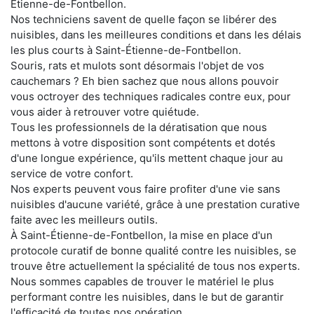
Étienne-de-Fontbellon.
Nos techniciens savent de quelle façon se libérer des
nuisibles, dans les meilleures conditions et dans les délais
les plus courts à Saint-Étienne-de-Fontbellon.
Souris, rats et mulots sont désormais l'objet de vos
cauchemars ? Eh bien sachez que nous allons pouvoir
vous octroyer des techniques radicales contre eux, pour
vous aider à retrouver votre quiétude.
Tous les professionnels de la dératisation que nous
mettons à votre disposition sont compétents et dotés
d'une longue expérience, qu'ils mettent chaque jour au
service de votre confort.
Nos experts peuvent vous faire profiter d'une vie sans
nuisibles d'aucune variété, grâce à une prestation curative
faite avec les meilleurs outils.
À Saint-Étienne-de-Fontbellon, la mise en place d'un
protocole curatif de bonne qualité contre les nuisibles, se
trouve être actuellement la spécialité de tous nos experts.
Nous sommes capables de trouver le matériel le plus
performant contre les nuisibles, dans le but de garantir
l'efficacité de toutes nos opération.