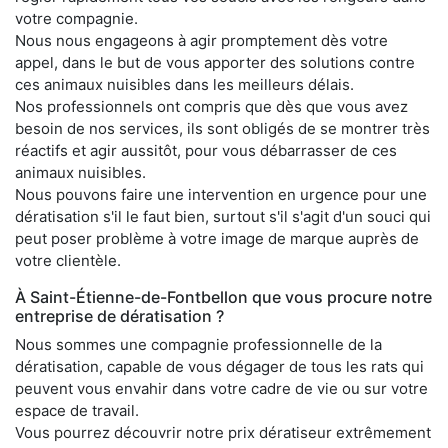
votre compagnie.
Nous nous engageons à agir promptement dès votre
appel, dans le but de vous apporter des solutions contre
ces animaux nuisibles dans les meilleurs délais.
Nos professionnels ont compris que dès que vous avez
besoin de nos services, ils sont obligés de se montrer très
réactifs et agir aussitôt, pour vous débarrasser de ces
animaux nuisibles.
Nous pouvons faire une intervention en urgence pour une
dératisation s'il le faut bien, surtout s'il s'agit d'un souci qui
peut poser problème à votre image de marque auprès de
votre clientèle.
À Saint-Étienne-de-Fontbellon que vous procure notre
entreprise de dératisation ?
Nous sommes une compagnie professionnelle de la
dératisation, capable de vous dégager de tous les rats qui
peuvent vous envahir dans votre cadre de vie ou sur votre
espace de travail.
Vous pourrez découvrir notre prix dératiseur extrêmement