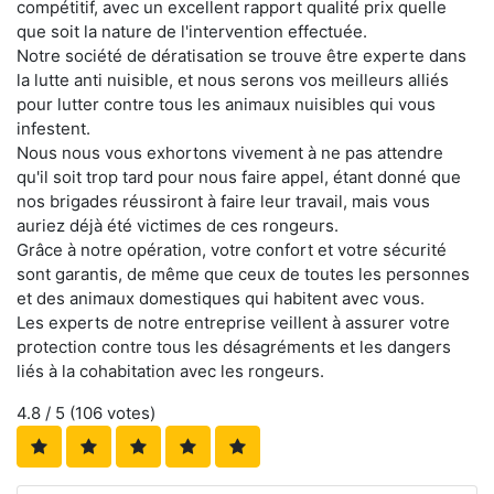
compétitif, avec un excellent rapport qualité prix quelle
que soit la nature de l'intervention effectuée.
Notre société de dératisation se trouve être experte dans
la lutte anti nuisible, et nous serons vos meilleurs alliés
pour lutter contre tous les animaux nuisibles qui vous
infestent.
Nous nous vous exhortons vivement à ne pas attendre
qu'il soit trop tard pour nous faire appel, étant donné que
nos brigades réussiront à faire leur travail, mais vous
auriez déjà été victimes de ces rongeurs.
Grâce à notre opération, votre confort et votre sécurité
sont garantis, de même que ceux de toutes les personnes
et des animaux domestiques qui habitent avec vous.
Les experts de notre entreprise veillent à assurer votre
protection contre tous les désagréments et les dangers
liés à la cohabitation avec les rongeurs.
4.8
/ 5 (
106
votes)