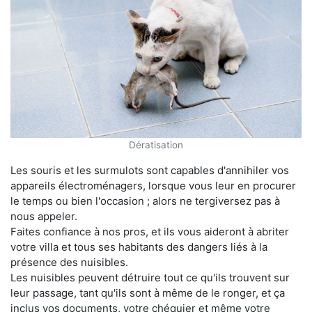
Dératisation
Les souris et les surmulots sont capables d'annihiler vos
appareils électroménagers, lorsque vous leur en procurer
le temps ou bien l'occasion ; alors ne tergiversez pas à
nous appeler.
Faites confiance à nos pros, et ils vous aideront à abriter
votre villa et tous ses habitants des dangers liés à la
présence des nuisibles.
Les nuisibles peuvent détruire tout ce qu'ils trouvent sur
leur passage, tant qu'ils sont à même de le ronger, et ça
inclus vos documents, votre chéquier et même votre