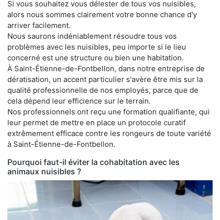
Si vous souhaitez vous délester de tous vos nuisibles,
alors nous sommes clairement votre bonne chance d'y
arriver facilement.
Nous saurons indéniablement résoudre tous vos
problèmes avec les nuisibles, peu importe si le lieu
concerné est une structure ou bien une habitation.
À Saint-Étienne-de-Fontbellon, dans notre entreprise de
dératisation, un accent particulier s'avère être mis sur la
qualité professionnelle de nos employés, parce que de
cela dépend leur efficience sur le terrain.
Nos professionnels ont reçu une formation qualifiante, qui
leur permet de mettre en place un protocole curatif
extrêmement efficace contre les rongeurs de toute variété
à Saint-Étienne-de-Fontbellon.
Pourquoi faut-il éviter la cohabitation avec les
animaux nuisibles ?