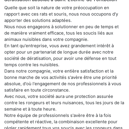
Quelle que soit la nature de votre préoccupation en
rapport avec ces rats et souris, nous nous occupons d'y
apporter des solutions adaptées.
Nous nous engageons à solutionner en peu de temps et
de manière vraiment efficace, tous les soucis liés aux
animaux nuisibles dans votre compagnie.
En tant qu'entreprise, vous avez grandement intérêt à
opter pour un partenariat de longue durée avec notre
société de dératisation, pour avoir une défense en tout
temps contre les nuisibles.
Dans notre compagnie, votre entière satisfaction et la
bonne marche de vos activités s'avère être une priorité
absolue, d'où l'engagement de nos professionnels à vous
satisfaire en toute circonstance.
Avec nous, votre société aura une protection assurée
contre les rongeurs et leurs nuisances, tous les jours de la
semaine et à toute heure.
Notre équipe de professionnels s'avère être à la fois
compétente et réactive, la combinaison excellente pour
régler rapidement tous vos soucis avec les rongeurs dans