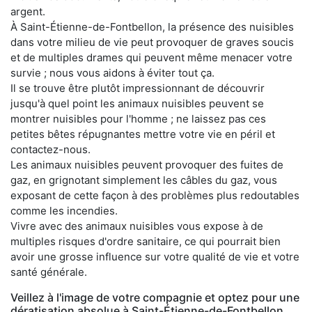
argent.
À Saint-Étienne-de-Fontbellon, la présence des nuisibles
dans votre milieu de vie peut provoquer de graves soucis
et de multiples drames qui peuvent même menacer votre
survie ; nous vous aidons à éviter tout ça.
Il se trouve être plutôt impressionnant de découvrir
jusqu'à quel point les animaux nuisibles peuvent se
montrer nuisibles pour l'homme ; ne laissez pas ces
petites bêtes répugnantes mettre votre vie en péril et
contactez-nous.
Les animaux nuisibles peuvent provoquer des fuites de
gaz, en grignotant simplement les câbles du gaz, vous
exposant de cette façon à des problèmes plus redoutables
comme les incendies.
Vivre avec des animaux nuisibles vous expose à de
multiples risques d'ordre sanitaire, ce qui pourrait bien
avoir une grosse influence sur votre qualité de vie et votre
santé générale.
Veillez à l'image de votre compagnie et optez pour une
dératisation absolue à Saint-Étienne-de-Fontbellon