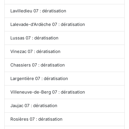
Lavilledieu 07 : dératisation
Lalevade-d'Ardèche 07 : dératisation
Lussas 07 : dératisation
Vinezac 07 : dératisation
Chassiers 07 : dératisation
Largentière 07 : dératisation
Villeneuve-de-Berg 07 : dératisation
Jaujac 07 : dératisation
Rosières 07 : dératisation