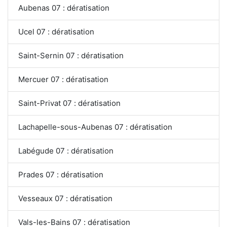
Aubenas 07 : dératisation
Ucel 07 : dératisation
Saint-Sernin 07 : dératisation
Mercuer 07 : dératisation
Saint-Privat 07 : dératisation
Lachapelle-sous-Aubenas 07 : dératisation
Labégude 07 : dératisation
Prades 07 : dératisation
Vesseaux 07 : dératisation
Vals-les-Bains 07 : dératisation