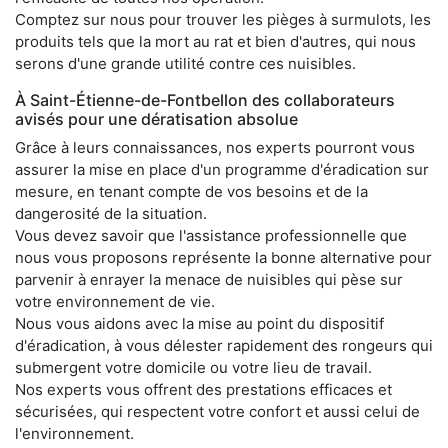
Comptez sur nous pour trouver les pièges à surmulots, les
produits tels que la mort au rat et bien d'autres, qui nous
serons d'une grande utilité contre ces nuisibles.
À Saint-Étienne-de-Fontbellon des collaborateurs
avisés pour une dératisation absolue
Grâce à leurs connaissances, nos experts pourront vous
assurer la mise en place d'un programme d'éradication sur
mesure, en tenant compte de vos besoins et de la
dangerosité de la situation.
Vous devez savoir que l'assistance professionnelle que
nous vous proposons représente la bonne alternative pour
parvenir à enrayer la menace de nuisibles qui pèse sur
votre environnement de vie.
Nous vous aidons avec la mise au point du dispositif
d'éradication, à vous délester rapidement des rongeurs qui
submergent votre domicile ou votre lieu de travail.
Nos experts vous offrent des prestations efficaces et
sécurisées, qui respectent votre confort et aussi celui de
l'environnement.