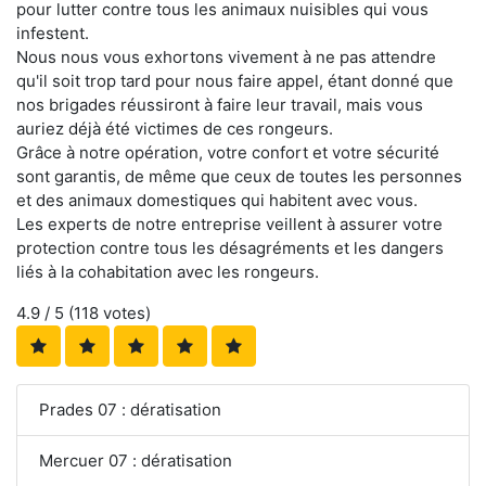
pour lutter contre tous les animaux nuisibles qui vous
infestent.
Nous nous vous exhortons vivement à ne pas attendre
qu'il soit trop tard pour nous faire appel, étant donné que
nos brigades réussiront à faire leur travail, mais vous
auriez déjà été victimes de ces rongeurs.
Grâce à notre opération, votre confort et votre sécurité
sont garantis, de même que ceux de toutes les personnes
et des animaux domestiques qui habitent avec vous.
Les experts de notre entreprise veillent à assurer votre
protection contre tous les désagréments et les dangers
liés à la cohabitation avec les rongeurs.
4.9
/ 5 (
118
votes)
Prades 07 : dératisation
Mercuer 07 : dératisation