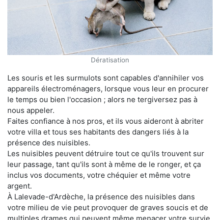
Dératisation
Les souris et les surmulots sont capables d'annihiler vos
appareils électroménagers, lorsque vous leur en procurer
le temps ou bien l'occasion ; alors ne tergiversez pas à
nous appeler.
Faites confiance à nos pros, et ils vous aideront à abriter
votre villa et tous ses habitants des dangers liés à la
présence des nuisibles.
Les nuisibles peuvent détruire tout ce qu'ils trouvent sur
leur passage, tant qu'ils sont à même de le ronger, et ça
inclus vos documents, votre chéquier et même votre
argent.
À Lalevade-d'Ardèche, la présence des nuisibles dans
votre milieu de vie peut provoquer de graves soucis et de
multiples drames qui peuvent même menacer votre survie