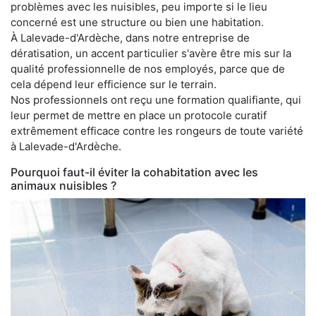
problèmes avec les nuisibles, peu importe si le lieu
concerné est une structure ou bien une habitation.
À Lalevade-d'Ardèche, dans notre entreprise de
dératisation, un accent particulier s'avère être mis sur la
qualité professionnelle de nos employés, parce que de
cela dépend leur efficience sur le terrain.
Nos professionnels ont reçu une formation qualifiante, qui
leur permet de mettre en place un protocole curatif
extrêmement efficace contre les rongeurs de toute variété
à Lalevade-d'Ardèche.
Pourquoi faut-il éviter la cohabitation avec les
animaux nuisibles ?