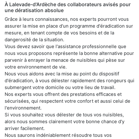
À Lalevade-d'Ardèche des collaborateurs avisés pour
une dératisation absolue
Grâce à leurs connaissances, nos experts pourront vous
assurer la mise en place d'un programme d'éradication sur
mesure, en tenant compte de vos besoins et de la
dangerosité de la situation.
Vous devez savoir que l'assistance professionnelle que
nous vous proposons représente la bonne alternative pour
parvenir à enrayer la menace de nuisibles qui pèse sur
votre environnement de vie.
Nous vous aidons avec la mise au point du dispositif
d'éradication, à vous délester rapidement des rongeurs qui
submergent votre domicile ou votre lieu de travail.
Nos experts vous offrent des prestations efficaces et
sécurisées, qui respectent votre confort et aussi celui de
l'environnement.
Si vous souhaitez vous délester de tous vos nuisibles,
alors nous sommes clairement votre bonne chance d'y
arriver facilement.
Nous saurons indéniablement résoudre tous vos