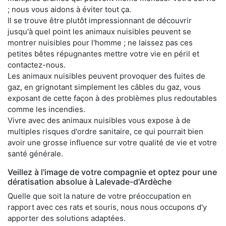
; nous vous aidons à éviter tout ça.
Il se trouve être plutôt impressionnant de découvrir
jusqu'à quel point les animaux nuisibles peuvent se
montrer nuisibles pour l'homme ; ne laissez pas ces
petites bêtes répugnantes mettre votre vie en péril et
contactez-nous.
Les animaux nuisibles peuvent provoquer des fuites de
gaz, en grignotant simplement les câbles du gaz, vous
exposant de cette façon à des problèmes plus redoutables
comme les incendies.
Vivre avec des animaux nuisibles vous expose à de
multiples risques d'ordre sanitaire, ce qui pourrait bien
avoir une grosse influence sur votre qualité de vie et votre
santé générale.
Veillez à l'image de votre compagnie et optez pour une
dératisation absolue à Lalevade-d'Ardèche
Quelle que soit la nature de votre préoccupation en
rapport avec ces rats et souris, nous nous occupons d'y
apporter des solutions adaptées.