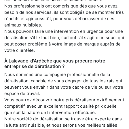
Nos professionnels ont compris que dès que vous avez
besoin de nos services, ils sont obligés de se montrer très
réactifs et agir aussitôt, pour vous débarrasser de ces
animaux nuisibles.
Nous pouvons faire une intervention en urgence pour une
dératisation s'il le faut bien, surtout s'il s'agit d'un souci qui
peut poser problème à votre image de marque auprès de
votre clientèle.
À Lalevade-d'Ardèche que vous procure notre
entreprise de dératisation ?
Nous sommes une compagnie professionnelle de la
dératisation, capable de vous dégager de tous les rats qui
peuvent vous envahir dans votre cadre de vie ou sur votre
espace de travail.
Vous pourrez découvrir notre prix dératiseur extrêmement
compétitif, avec un excellent rapport qualité prix quelle
que soit la nature de l'intervention effectuée.
Notre société de dératisation se trouve être experte dans
la lutte anti nuisible, et nous serons vos meilleurs alliés