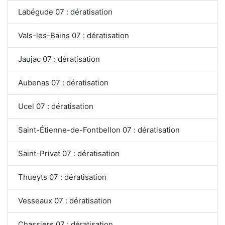
Labégude 07 : dératisation
Vals-les-Bains 07 : dératisation
Jaujac 07 : dératisation
Aubenas 07 : dératisation
Ucel 07 : dératisation
Saint-Étienne-de-Fontbellon 07 : dératisation
Saint-Privat 07 : dératisation
Thueyts 07 : dératisation
Vesseaux 07 : dératisation
Chassiers 07 : dératisation