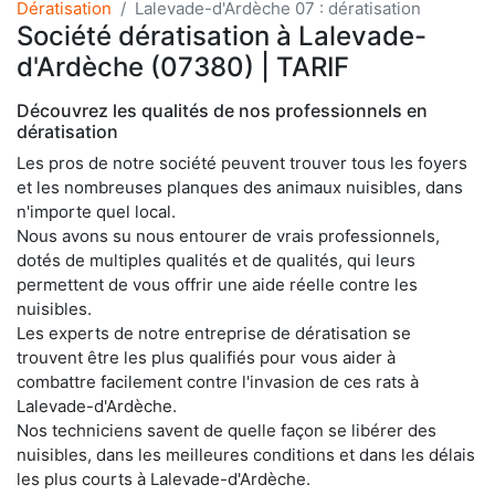
Dératisation
Lalevade-d'Ardèche 07 : dératisation
Société dératisation à Lalevade-
d'Ardèche (07380) | TARIF
Découvrez les qualités de nos professionnels en
dératisation
Les pros de notre société peuvent trouver tous les foyers
et les nombreuses planques des animaux nuisibles, dans
n'importe quel local.
Nous avons su nous entourer de vrais professionnels,
dotés de multiples qualités et de qualités, qui leurs
permettent de vous offrir une aide réelle contre les
nuisibles.
Les experts de notre entreprise de dératisation se
trouvent être les plus qualifiés pour vous aider à
combattre facilement contre l'invasion de ces rats à
Lalevade-d'Ardèche.
Nos techniciens savent de quelle façon se libérer des
nuisibles, dans les meilleures conditions et dans les délais
les plus courts à Lalevade-d'Ardèche.