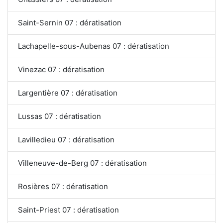
Saint-Sernin 07 : dératisation
Lachapelle-sous-Aubenas 07 : dératisation
Vinezac 07 : dératisation
Largentière 07 : dératisation
Lussas 07 : dératisation
Lavilledieu 07 : dératisation
Villeneuve-de-Berg 07 : dératisation
Rosières 07 : dératisation
Saint-Priest 07 : dératisation