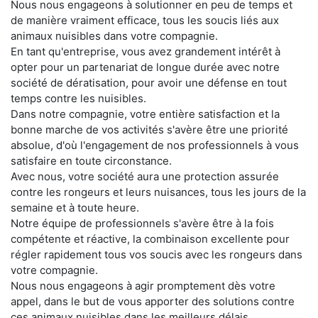
Nous nous engageons à solutionner en peu de temps et
de manière vraiment efficace, tous les soucis liés aux
animaux nuisibles dans votre compagnie.
En tant qu'entreprise, vous avez grandement intérêt à
opter pour un partenariat de longue durée avec notre
société de dératisation, pour avoir une défense en tout
temps contre les nuisibles.
Dans notre compagnie, votre entière satisfaction et la
bonne marche de vos activités s'avère être une priorité
absolue, d'où l'engagement de nos professionnels à vous
satisfaire en toute circonstance.
Avec nous, votre société aura une protection assurée
contre les rongeurs et leurs nuisances, tous les jours de la
semaine et à toute heure.
Notre équipe de professionnels s'avère être à la fois
compétente et réactive, la combinaison excellente pour
régler rapidement tous vos soucis avec les rongeurs dans
votre compagnie.
Nous nous engageons à agir promptement dès votre
appel, dans le but de vous apporter des solutions contre
ces animaux nuisibles dans les meilleurs délais.