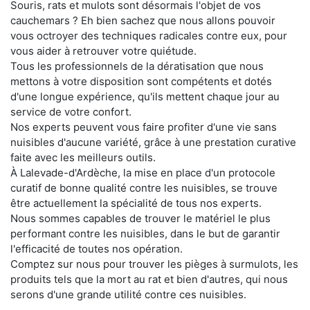
Souris, rats et mulots sont désormais l'objet de vos
cauchemars ? Eh bien sachez que nous allons pouvoir
vous octroyer des techniques radicales contre eux, pour
vous aider à retrouver votre quiétude.
Tous les professionnels de la dératisation que nous
mettons à votre disposition sont compétents et dotés
d'une longue expérience, qu'ils mettent chaque jour au
service de votre confort.
Nos experts peuvent vous faire profiter d'une vie sans
nuisibles d'aucune variété, grâce à une prestation curative
faite avec les meilleurs outils.
À Lalevade-d'Ardèche, la mise en place d'un protocole
curatif de bonne qualité contre les nuisibles, se trouve
être actuellement la spécialité de tous nos experts.
Nous sommes capables de trouver le matériel le plus
performant contre les nuisibles, dans le but de garantir
l'efficacité de toutes nos opération.
Comptez sur nous pour trouver les pièges à surmulots, les
produits tels que la mort au rat et bien d'autres, qui nous
serons d'une grande utilité contre ces nuisibles.