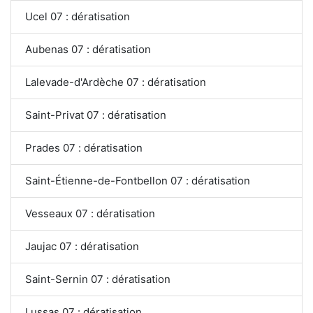
Ucel 07 : dératisation
Aubenas 07 : dératisation
Lalevade-d'Ardèche 07 : dératisation
Saint-Privat 07 : dératisation
Prades 07 : dératisation
Saint-Étienne-de-Fontbellon 07 : dératisation
Vesseaux 07 : dératisation
Jaujac 07 : dératisation
Saint-Sernin 07 : dératisation
Lussas 07 : dératisation