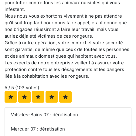
pour lutter contre tous les animaux nuisibles qui vous
infestent.
Nous nous vous exhortons vivement à ne pas attendre
qu'il soit trop tard pour nous faire appel, étant donné que
nos brigades réussiront à faire leur travail, mais vous
auriez déjà été victimes de ces rongeurs.
Grâce à notre opération, votre confort et votre sécurité
sont garantis, de même que ceux de toutes les personnes
et des animaux domestiques qui habitent avec vous.
Les experts de notre entreprise veillent à assurer votre
protection contre tous les désagréments et les dangers
liés à la cohabitation avec les rongeurs.
5
/ 5 (
103
votes)
Vals-les-Bains 07 : dératisation
Mercuer 07 : dératisation