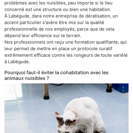
problèmes avec les nuisibles, peu importe si le lieu
concerné est une structure ou bien une habitation.
À Labégude, dans notre entreprise de dératisation, un
accent particulier s'avère être mis sur la qualité
professionnelle de nos employés, parce que de cela
dépend leur efficience sur le terrain.
Nos professionnels ont reçu une formation qualifiante, qui
leur permet de mettre en place un protocole curatif
extrêmement efficace contre les rongeurs de toute variété
à Labégude.
Pourquoi faut-il éviter la cohabitation avec les
animaux nuisibles ?