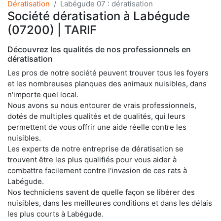
Dératisation
Labégude 07 : dératisation
Société dératisation à Labégude
(07200) | TARIF
Découvrez les qualités de nos professionnels en
dératisation
Les pros de notre société peuvent trouver tous les foyers
et les nombreuses planques des animaux nuisibles, dans
n'importe quel local.
Nous avons su nous entourer de vrais professionnels,
dotés de multiples qualités et de qualités, qui leurs
permettent de vous offrir une aide réelle contre les
nuisibles.
Les experts de notre entreprise de dératisation se
trouvent être les plus qualifiés pour vous aider à
combattre facilement contre l'invasion de ces rats à
Labégude.
Nos techniciens savent de quelle façon se libérer des
nuisibles, dans les meilleures conditions et dans les délais
les plus courts à Labégude.