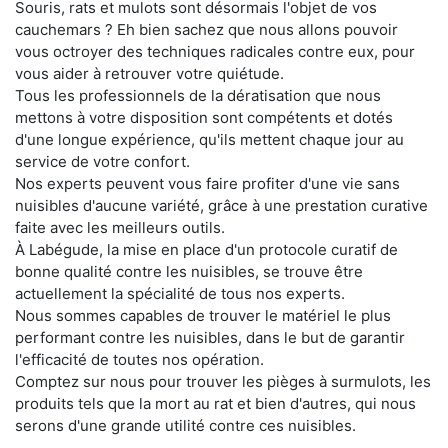
Souris, rats et mulots sont désormais l'objet de vos
cauchemars ? Eh bien sachez que nous allons pouvoir
vous octroyer des techniques radicales contre eux, pour
vous aider à retrouver votre quiétude.
Tous les professionnels de la dératisation que nous
mettons à votre disposition sont compétents et dotés
d'une longue expérience, qu'ils mettent chaque jour au
service de votre confort.
Nos experts peuvent vous faire profiter d'une vie sans
nuisibles d'aucune variété, grâce à une prestation curative
faite avec les meilleurs outils.
À Labégude, la mise en place d'un protocole curatif de
bonne qualité contre les nuisibles, se trouve être
actuellement la spécialité de tous nos experts.
Nous sommes capables de trouver le matériel le plus
performant contre les nuisibles, dans le but de garantir
l'efficacité de toutes nos opération.
Comptez sur nous pour trouver les pièges à surmulots, les
produits tels que la mort au rat et bien d'autres, qui nous
serons d'une grande utilité contre ces nuisibles.