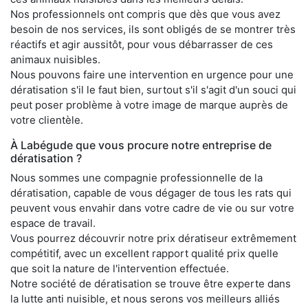
Nos professionnels ont compris que dès que vous avez
besoin de nos services, ils sont obligés de se montrer très
réactifs et agir aussitôt, pour vous débarrasser de ces
animaux nuisibles.
Nous pouvons faire une intervention en urgence pour une
dératisation s'il le faut bien, surtout s'il s'agit d'un souci qui
peut poser problème à votre image de marque auprès de
votre clientèle.
À Labégude que vous procure notre entreprise de
dératisation ?
Nous sommes une compagnie professionnelle de la
dératisation, capable de vous dégager de tous les rats qui
peuvent vous envahir dans votre cadre de vie ou sur votre
espace de travail.
Vous pourrez découvrir notre prix dératiseur extrêmement
compétitif, avec un excellent rapport qualité prix quelle
que soit la nature de l'intervention effectuée.
Notre société de dératisation se trouve être experte dans
la lutte anti nuisible, et nous serons vos meilleurs alliés