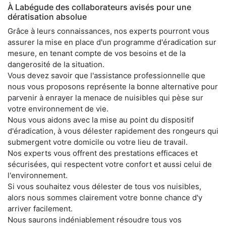
À Labégude des collaborateurs avisés pour une
dératisation absolue
Grâce à leurs connaissances, nos experts pourront vous
assurer la mise en place d'un programme d'éradication sur
mesure, en tenant compte de vos besoins et de la
dangerosité de la situation.
Vous devez savoir que l'assistance professionnelle que
nous vous proposons représente la bonne alternative pour
parvenir à enrayer la menace de nuisibles qui pèse sur
votre environnement de vie.
Nous vous aidons avec la mise au point du dispositif
d'éradication, à vous délester rapidement des rongeurs qui
submergent votre domicile ou votre lieu de travail.
Nos experts vous offrent des prestations efficaces et
sécurisées, qui respectent votre confort et aussi celui de
l'environnement.
Si vous souhaitez vous délester de tous vos nuisibles,
alors nous sommes clairement votre bonne chance d'y
arriver facilement.
Nous saurons indéniablement résoudre tous vos