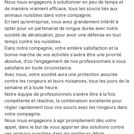
Nous nous engageons à solutionner en peu de temps et
de manière vraiment efficace, tous les soucis liés aux
animaux nuisibles dans votre compagnie.
En tant qu'entreprise, vous avez grandement intérêt à
opter pour un partenariat de longue durée avec notre
société de dératisation, pour avoir une défense en tout
temps contre les nuisibles.
Dans notre compagnie, votre entière satisfaction et la
bonne marche de vos activités s'avère être une priorité
absolue, d'où l'engagement de nos professionnels à vous
satisfaire en toute circonstance.
Avec nous, votre société aura une protection assurée
contre les rongeurs et leurs nuisances, tous les jours de la
semaine et à toute heure.
Notre équipe de professionnels s'avère être à la fois
compétente et réactive, la combinaison excellente pour
régler rapidement tous vos soucis avec les rongeurs dans
votre compagnie.
Nous nous engageons à agir promptement dès votre
appel, dans le but de vous apporter des solutions contre
ces animaux nuisibles dans les meilleurs délais.