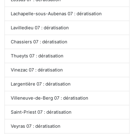
Lachapelle-sous-Aubenas 07 : dératisation
Lavilledieu 07 : dératisation
Chassiers 07 : dératisation
Thueyts 07 : dératisation
Vinezac 07 : dératisation
Largentière 07 : dératisation
Villeneuve-de-Berg 07 : dératisation
Saint-Priest 07 : dératisation
Veyras 07 : dératisation