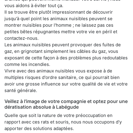
vous aidons à éviter tout ça.
Il se trouve être plutôt impressionnant de découvrir
jusqu'à quel point les animaux nuisibles peuvent se
montrer nuisibles pour l'homme ; ne laissez pas ces
petites bêtes répugnantes mettre votre vie en péril et
contactez-nous.
Les animaux nuisibles peuvent provoquer des fuites de
gaz, en grignotant simplement les câbles du gaz, vous
exposant de cette façon à des problèmes plus redoutables
comme les incendies.
Vivre avec des animaux nuisibles vous expose à de
multiples risques d'ordre sanitaire, ce qui pourrait bien
avoir une grosse influence sur votre qualité de vie et votre
santé générale.
Veillez à l'image de votre compagnie et optez pour une
dératisation absolue à Labégude
Quelle que soit la nature de votre préoccupation en
rapport avec ces rats et souris, nous nous occupons d'y
apporter des solutions adaptées.