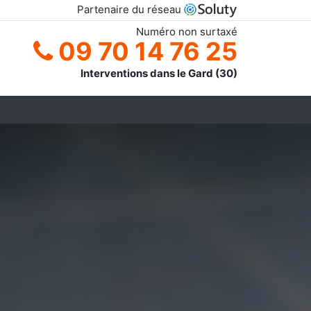
Partenaire du réseau
Numéro non surtaxé
09 70 14 76 25
Interventions dans le Gard (30)