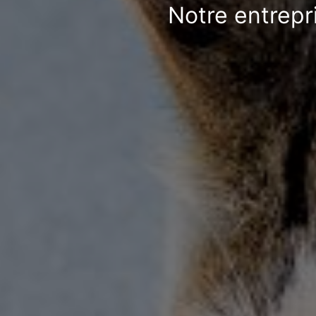
Notre entrepr