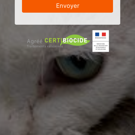
Envoyer