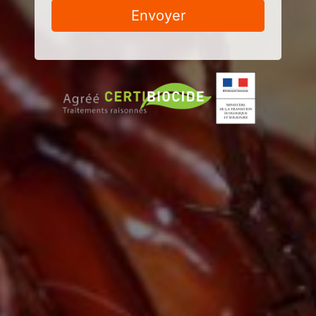
Envoyer