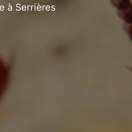
e à Serrières