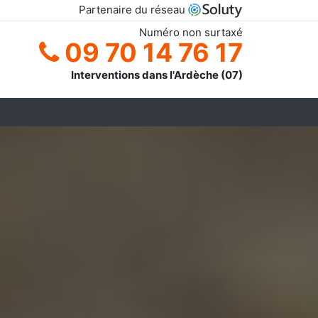
Partenaire du réseau
Numéro non surtaxé
09 70 14 76 17
Interventions dans l'Ardèche (07)