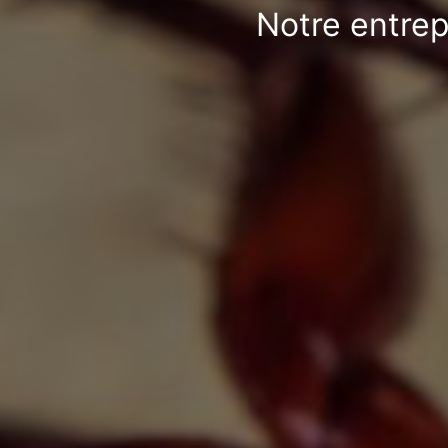
Notre entrep