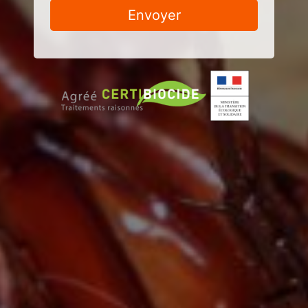
Envoyer