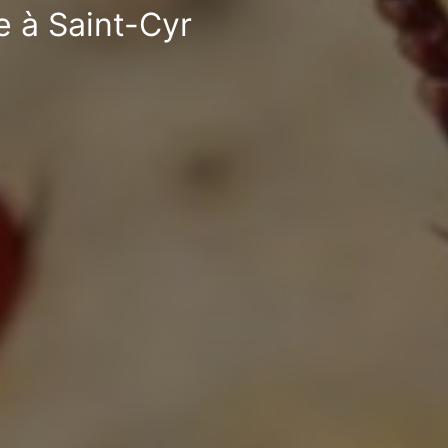
e à Saint-Cyr