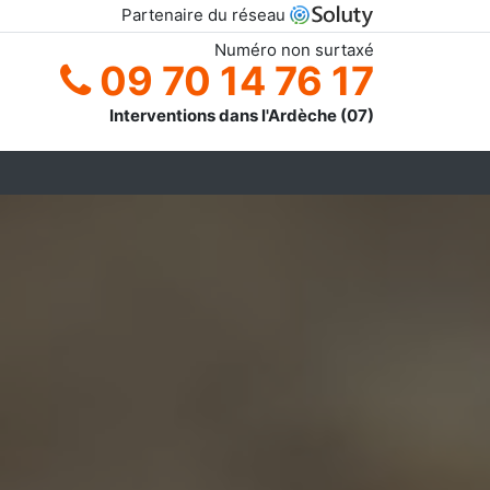
Partenaire du réseau
Numéro non surtaxé
09 70 14 76 17
Interventions dans l'Ardèche (07)