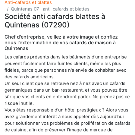
Anti-cafards et blattes
Quintenas 07 : anti-cafards et blattes
Société anti cafards blattes à
Quintenas (07290)
Chef d'entreprise, veillez à votre image et confiez
nous l'extermination de vos cafards de maison à
Quintenas
Les cafards présents dans les bâtiments d'une entreprise
peuvent facilement faire fuir les clients, même les plus
fidèles, parce que personnes n'a envie de cohabiter avec
des cafards américains.
Un seul client que se retrouve nez à nez avec un cafards
germaniques dans un bar-restaurant, et vous pouvez être
sûr que vos clients en entendront parler. Ne prenez pas ce
risque inutile.
Vous êtes responsable d'un hôtel prestigieux ? Alors vous
avez grandement intérêt à nous appeler dès aujourd'hui
pour solutionner vos problèmes de prolifération de cafards
de cuisine, afin de préserver l'image de marque de