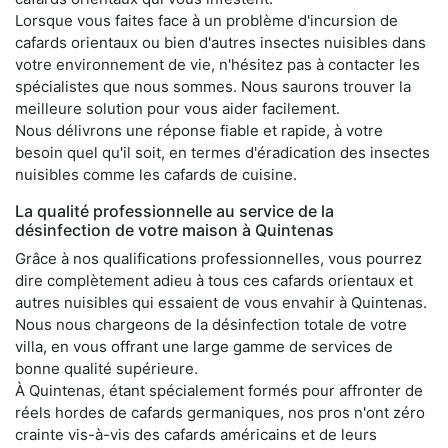
Lorsque vous faites face à un problème d'incursion de
cafards orientaux ou bien d'autres insectes nuisibles dans
votre environnement de vie, n'hésitez pas à contacter les
spécialistes que nous sommes. Nous saurons trouver la
meilleure solution pour vous aider facilement.
Nous délivrons une réponse fiable et rapide, à votre
besoin quel qu'il soit, en termes d'éradication des insectes
nuisibles comme les cafards de cuisine.
La qualité professionnelle au service de la
désinfection de votre maison à Quintenas
Grâce à nos qualifications professionnelles, vous pourrez
dire complètement adieu à tous ces cafards orientaux et
autres nuisibles qui essaient de vous envahir à Quintenas.
Nous nous chargeons de la désinfection totale de votre
villa, en vous offrant une large gamme de services de
bonne qualité supérieure.
À Quintenas, étant spécialement formés pour affronter de
réels hordes de cafards germaniques, nos pros n'ont zéro
crainte vis-à-vis des cafards américains et de leurs