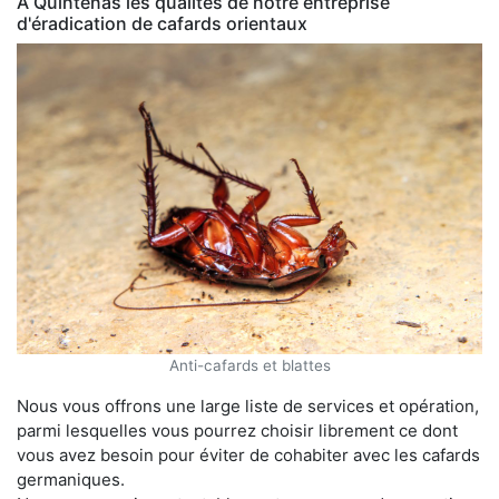
À Quintenas les qualités de notre entreprise
d'éradication de cafards orientaux
Anti-cafards et blattes
Nous vous offrons une large liste de services et opération,
parmi lesquelles vous pourrez choisir librement ce dont
vous avez besoin pour éviter de cohabiter avec les cafards
germaniques.