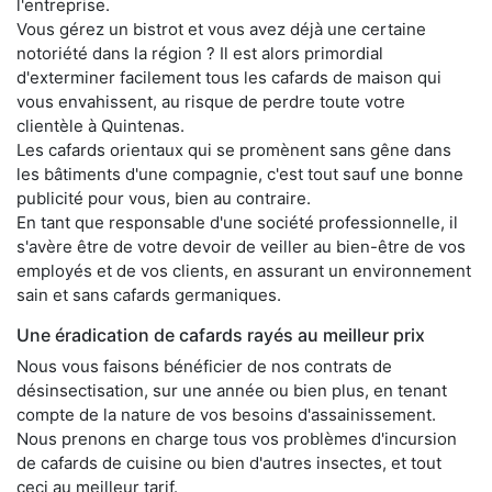
l'entreprise.
Vous gérez un bistrot et vous avez déjà une certaine
notoriété dans la région ? Il est alors primordial
d'exterminer facilement tous les cafards de maison qui
vous envahissent, au risque de perdre toute votre
clientèle à Quintenas.
Les cafards orientaux qui se promènent sans gêne dans
les bâtiments d'une compagnie, c'est tout sauf une bonne
publicité pour vous, bien au contraire.
En tant que responsable d'une société professionnelle, il
s'avère être de votre devoir de veiller au bien-être de vos
employés et de vos clients, en assurant un environnement
sain et sans cafards germaniques.
Une éradication de cafards rayés au meilleur prix
Nous vous faisons bénéficier de nos contrats de
désinsectisation, sur une année ou bien plus, en tenant
compte de la nature de vos besoins d'assainissement.
Nous prenons en charge tous vos problèmes d'incursion
de cafards de cuisine ou bien d'autres insectes, et tout
ceci au meilleur tarif.