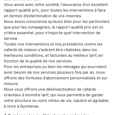
Vous aurez avec notre société, l'assurance d'un excellent
rapport qualité prix, pour toutes les interventions à faire
en termes d'extermination de vos insectes.
Nous avons conscience qu'aussi bien pour les particuliers
que pour les compagnies, le rapport qualité prix est un
critère essentiel, pour n'importe quel intervention de
service.
Toutes nos interventions et nos prestations contre les
cafards de maison s'avèrent être réalisées dans les
meilleures conditions, et facturées au meilleur tarif, en
fonction de la qualité de nos services.
Pour les entreprises ou bien les ménages qui pourraient
avoir besoin de nos services plusieurs fois par an, nous
offrons des formules d'abonnement personnalisée et sur
mesure.
Nous vous offrons une désinsectisation de cafards
orientaux à moindre tarif, qui vous permettra de garder
votre structure ou votre milieu de vie, salubre et agréable
à vivre à Quintenas.