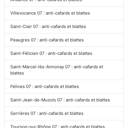
Villevocance 07 : anti-cafards et blattes
Saint-Clair 07 : anti-cafards et blattes
Peaugres 07 : anti-cafards et blattes
Saint-Félicien 07 : anti-cafards et blattes
Saint-Marcel-lès-Annonay 07 : anti-cafards et
blattes
Félines 07 : anti-cafards et blattes
Saint-Jean-de-Muzols 07 : anti-cafards et blattes
Serrières 07 : anti-cafards et blattes
Tournon-sur-Rhône 07 : anti-cafards et blattes