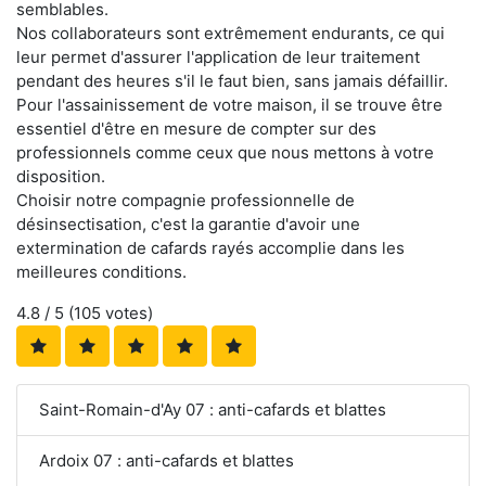
semblables.
Nos collaborateurs sont extrêmement endurants, ce qui
leur permet d'assurer l'application de leur traitement
pendant des heures s'il le faut bien, sans jamais défaillir.
Pour l'assainissement de votre maison, il se trouve être
essentiel d'être en mesure de compter sur des
professionnels comme ceux que nous mettons à votre
disposition.
Choisir notre compagnie professionnelle de
désinsectisation, c'est la garantie d'avoir une
extermination de cafards rayés accomplie dans les
meilleures conditions.
4.8
/ 5 (
105
votes)
Saint-Romain-d'Ay 07 : anti-cafards et blattes
Ardoix 07 : anti-cafards et blattes