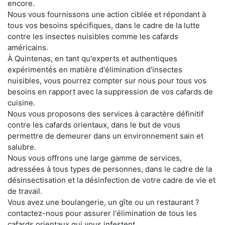
encore.
Nous vous fournissons une action ciblée et répondant à
tous vos besoins spécifiques, dans le cadre de la lutte
contre les insectes nuisibles comme les cafards
américains.
À Quintenas, en tant qu'experts et authentiques
expérimentés en matière d'élimination d'insectes
nuisibles, vous pourrez compter sur nous pour tous vos
besoins en rapport avec la suppression de vos cafards de
cuisine.
Nous vous proposons des services à caractère définitif
contre les cafards orientaux, dans le but de vous
permettre de demeurer dans un environnement sain et
salubre.
Nous vous offrons une large gamme de services,
adressées à tous types de personnes, dans le cadre de la
désinsectisation et la désinfection de votre cadre de vie et
de travail.
Vous avez une boulangerie, un gîte ou un restaurant ?
contactez-nous pour assurer l'élimination de tous les
cafards orientaux qui vous infestent.