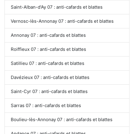
Saint-Alban-d'Ay 07 : anti-cafards et blattes
Vernosc-lès-Annonay 07 : anti-cafards et blattes
Annonay 07 : anti-cafards et blattes
Roiffieux 07 : anti-cafards et blattes
Satillieu 07 : anti-cafards et blattes
Davézieux 07 : anti-cafards et blattes
Saint-Cyr 07 : anti-cafards et blattes
Sarras 07 : anti-cafards et blattes
Boulieu-lès-Annonay 07 : anti-cafards et blattes
Andance 07 : anti-cafards et blattes