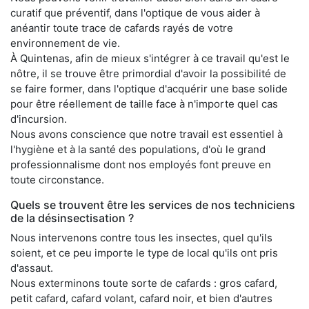
curatif que préventif, dans l'optique de vous aider à
anéantir toute trace de cafards rayés de votre
environnement de vie.
À Quintenas, afin de mieux s'intégrer à ce travail qu'est le
nôtre, il se trouve être primordial d'avoir la possibilité de
se faire former, dans l'optique d'acquérir une base solide
pour être réellement de taille face à n'importe quel cas
d'incursion.
Nous avons conscience que notre travail est essentiel à
l'hygiène et à la santé des populations, d'où le grand
professionnalisme dont nos employés font preuve en
toute circonstance.
Quels se trouvent être les services de nos techniciens
de la désinsectisation ?
Nous intervenons contre tous les insectes, quel qu'ils
soient, et ce peu importe le type de local qu'ils ont pris
d'assaut.
Nous exterminons toute sorte de cafards : gros cafard,
petit cafard, cafard volant, cafard noir, et bien d'autres