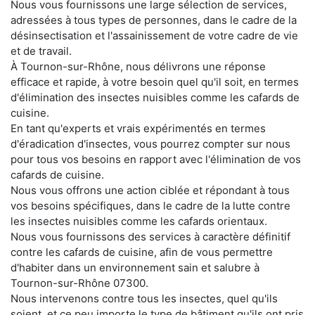
Nous vous fournissons une large sélection de services,
adressées à tous types de personnes, dans le cadre de la
désinsectisation et l'assainissement de votre cadre de vie
et de travail.
À Tournon-sur-Rhône, nous délivrons une réponse
efficace et rapide, à votre besoin quel qu'il soit, en termes
d'élimination des insectes nuisibles comme les cafards de
cuisine.
En tant qu'experts et vrais expérimentés en termes
d'éradication d'insectes, vous pourrez compter sur nous
pour tous vos besoins en rapport avec l'élimination de vos
cafards de cuisine.
Nous vous offrons une action ciblée et répondant à tous
vos besoins spécifiques, dans le cadre de la lutte contre
les insectes nuisibles comme les cafards orientaux.
Nous vous fournissons des services à caractère définitif
contre les cafards de cuisine, afin de vous permettre
d'habiter dans un environnement sain et salubre à
Tournon-sur-Rhône 07300.
Nous intervenons contre tous les insectes, quel qu'ils
soient, et ce peu importe le type de bâtiment qu'ils ont pris