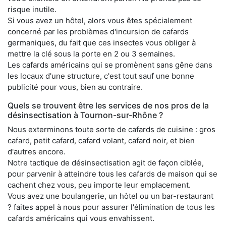
risque inutile.
Si vous avez un hôtel, alors vous êtes spécialement
concerné par les problèmes d'incursion de cafards
germaniques, du fait que ces insectes vous obliger à
mettre la clé sous la porte en 2 ou 3 semaines.
Les cafards américains qui se promènent sans gêne dans
les locaux d'une structure, c'est tout sauf une bonne
publicité pour vous, bien au contraire.
Quels se trouvent être les services de nos pros de la
désinsectisation à Tournon-sur-Rhône ?
Nous exterminons toute sorte de cafards de cuisine : gros
cafard, petit cafard, cafard volant, cafard noir, et bien
d'autres encore.
Notre tactique de désinsectisation agit de façon ciblée,
pour parvenir à atteindre tous les cafards de maison qui se
cachent chez vous, peu importe leur emplacement.
Vous avez une boulangerie, un hôtel ou un bar-restaurant
? faites appel à nous pour assurer l'élimination de tous les
cafards américains qui vous envahissent.