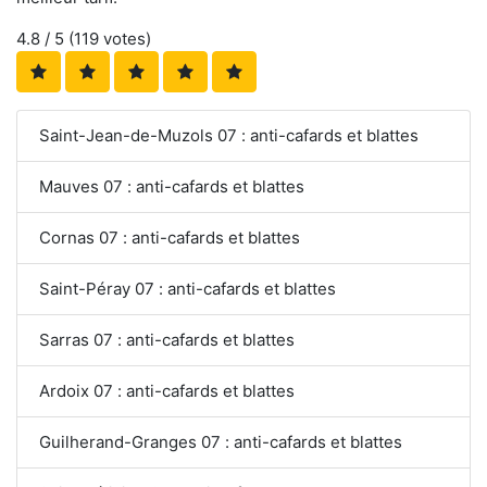
4.8
/ 5 (
119
votes)
Saint-Jean-de-Muzols 07 : anti-cafards et blattes
Mauves 07 : anti-cafards et blattes
Cornas 07 : anti-cafards et blattes
Saint-Péray 07 : anti-cafards et blattes
Sarras 07 : anti-cafards et blattes
Ardoix 07 : anti-cafards et blattes
Guilherand-Granges 07 : anti-cafards et blattes