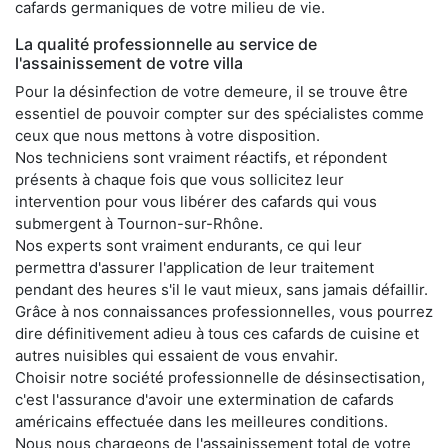
cafards germaniques de votre milieu de vie.
La qualité professionnelle au service de
l'assainissement de votre villa
Pour la désinfection de votre demeure, il se trouve être
essentiel de pouvoir compter sur des spécialistes comme
ceux que nous mettons à votre disposition.
Nos techniciens sont vraiment réactifs, et répondent
présents à chaque fois que vous sollicitez leur
intervention pour vous libérer des cafards qui vous
submergent à Tournon-sur-Rhône.
Nos experts sont vraiment endurants, ce qui leur
permettra d'assurer l'application de leur traitement
pendant des heures s'il le vaut mieux, sans jamais défaillir.
Grâce à nos connaissances professionnelles, vous pourrez
dire définitivement adieu à tous ces cafards de cuisine et
autres nuisibles qui essaient de vous envahir.
Choisir notre société professionnelle de désinsectisation,
c'est l'assurance d'avoir une extermination de cafards
américains effectuée dans les meilleures conditions.
Nous nous chargeons de l'assainissement total de votre