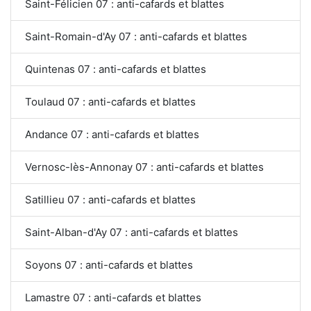
Saint-Félicien 07 : anti-cafards et blattes
Saint-Romain-d'Ay 07 : anti-cafards et blattes
Quintenas 07 : anti-cafards et blattes
Toulaud 07 : anti-cafards et blattes
Andance 07 : anti-cafards et blattes
Vernosc-lès-Annonay 07 : anti-cafards et blattes
Satillieu 07 : anti-cafards et blattes
Saint-Alban-d'Ay 07 : anti-cafards et blattes
Soyons 07 : anti-cafards et blattes
Lamastre 07 : anti-cafards et blattes