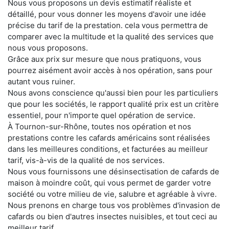
Nous vous proposons un devis estimatif réaliste et
détaillé, pour vous donner les moyens d'avoir une idée
précise du tarif de la prestation. cela vous permettra de
comparer avec la multitude et la qualité des services que
nous vous proposons.
Grâce aux prix sur mesure que nous pratiquons, vous
pourrez aisément avoir accès à nos opération, sans pour
autant vous ruiner.
Nous avons conscience qu'aussi bien pour les particuliers
que pour les sociétés, le rapport qualité prix est un critère
essentiel, pour n'importe quel opération de service.
À Tournon-sur-Rhône, toutes nos opération et nos
prestations contre les cafards américains sont réalisées
dans les meilleures conditions, et facturées au meilleur
tarif, vis-à-vis de la qualité de nos services.
Nous vous fournissons une désinsectisation de cafards de
maison à moindre coût, qui vous permet de garder votre
société ou votre milieu de vie, salubre et agréable à vivre.
Nous prenons en charge tous vos problèmes d'invasion de
cafards ou bien d'autres insectes nuisibles, et tout ceci au
meilleur tarif.