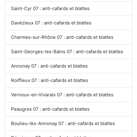
Saint-Cyr 07 : anti-cafards et blattes
Davézieux 07 : anti-cafards et blattes
Charmes-sur-Rhône 07 : anti-cafards et blattes
Saint-Georges-les-Bains 07 : anti-cafards et blattes
Annonay 07 : anti-cafards et blattes
Roiffieux 07 : anti-cafards et blattes
Vernoux-en-Vivarais 07 : anti-cafards et blattes
Peaugres 07 : anti-cafards et blattes
Boulieu-lès-Annonay 07 : anti-cafards et blattes