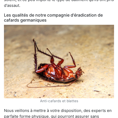
d'assaut.
Les qualités de notre compagnie d'éradication de
cafards germaniques
Anti-cafards et blattes
Nous veillons à mettre à votre disposition, des experts en
parfaite forme physique, qui pourront assurer sans