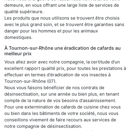
demeure, en vous offrant une large liste de services de
qualité supérieure.
Les produits que nous utilisons se trouvent être choisis
avec le plus grand soin, et se trouvent être garanties sans
danger pour les hommes et pour les animaux
domestiques.
À Tournon-sur-Rhône une éradication de cafards au
meilleur prix
Vous allez avoir avec notre compagnie, la certitude d'un
excellent rapport qualité prix, pour toutes les prestations à
effectuer en termes d'éradication de vos insectes à
Tournon-sur-Rhône (07).
Nous vous faisons bénéficier de nos contrats de
désinsectisation, sur une année ou bien plus, en tenant
compte de la nature de vos besoins d'assainissement.
Pour une extermination de cafards de cuisine chez vous
ou bien dans les bâtiments de votre société, nous vous
conseillons vivement de faire recours aux services de
notre compagnie de désinsectisation.