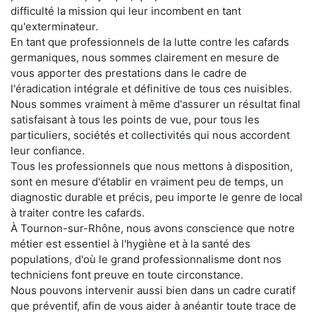
difficulté la mission qui leur incombent en tant
qu'exterminateur.
En tant que professionnels de la lutte contre les cafards
germaniques, nous sommes clairement en mesure de
vous apporter des prestations dans le cadre de
l'éradication intégrale et définitive de tous ces nuisibles.
Nous sommes vraiment à même d'assurer un résultat final
satisfaisant à tous les points de vue, pour tous les
particuliers, sociétés et collectivités qui nous accordent
leur confiance.
Tous les professionnels que nous mettons à disposition,
sont en mesure d'établir en vraiment peu de temps, un
diagnostic durable et précis, peu importe le genre de local
à traiter contre les cafards.
À Tournon-sur-Rhône, nous avons conscience que notre
métier est essentiel à l'hygiène et à la santé des
populations, d'où le grand professionnalisme dont nos
techniciens font preuve en toute circonstance.
Nous pouvons intervenir aussi bien dans un cadre curatif
que préventif, afin de vous aider à anéantir toute trace de