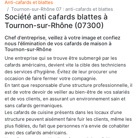
Anti-cafards et blattes
Tournon-sur-Rhône 07 : anti-cafards et blattes
Société anti cafards blattes à
Tournon-sur-Rhône (07300)
Chef d'entreprise, veillez à votre image et confiez
nous l'élimination de vos cafards de maison à
Tournon-sur-Rhône
Une entreprise qui se trouve être submergé par les
cafards américains, devient vite la cible des techniciens
des services d'hygiène. Évitez de leur procurer une
occasion de faire fermer votre compagnie.
En tant que responsable d'une structure professionnelle, il
est de votre devoir de veiller au bien-être de vos salariés
et de vos clients, en assurant un environnement sain et
sans cafards germaniques.
Les cafards de cuisine présents dans les locaux d'une
structure peuvent aisément faire fuir les clients, même les
plus fidèles, du fait que personnes n'a envie de cohabiter
avec des cafards américains.