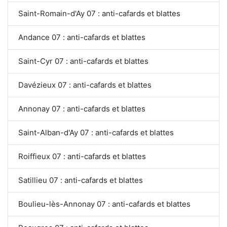
Saint-Romain-d'Ay 07 : anti-cafards et blattes
Andance 07 : anti-cafards et blattes
Saint-Cyr 07 : anti-cafards et blattes
Davézieux 07 : anti-cafards et blattes
Annonay 07 : anti-cafards et blattes
Saint-Alban-d'Ay 07 : anti-cafards et blattes
Roiffieux 07 : anti-cafards et blattes
Satillieu 07 : anti-cafards et blattes
Boulieu-lès-Annonay 07 : anti-cafards et blattes