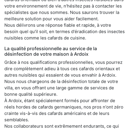
votre environnement de vie, n'hésitez pas à contacter les
spécialistes que nous sommes. Nous saurons trouver la
meilleure solution pour vous aider facilement.
Nous délivrons une réponse fiable et rapide, à votre
besoin quel qu'il soit, en termes d'éradication des insectes
nuisibles comme les cafards de cuisine.
La qualité professionnelle au service de la
désinfection de votre maison à Ardoix
Grâce à nos qualifications professionnelles, vous pourrez
dire complètement adieu à tous ces cafards orientaux et
autres nuisibles qui essaient de vous envahir à Ardoix.
Nous nous chargeons de la désinfection totale de votre
villa, en vous offrant une large gamme de services de
bonne qualité supérieure.
À Ardoix, étant spécialement formés pour affronter de
réels hordes de cafards germaniques, nos pros n'ont zéro
crainte vis-à-vis des cafards américains et de leurs
semblables.
Nos collaborateurs sont extrêmement endurants, ce qui