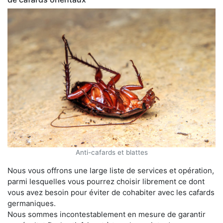
Anti-cafards et blattes
Nous vous offrons une large liste de services et opération,
parmi lesquelles vous pourrez choisir librement ce dont
vous avez besoin pour éviter de cohabiter avec les cafards
germaniques.
Nous sommes incontestablement en mesure de garantir