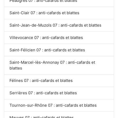
Peaugres 07 : anti-cafards et blattes
Saint-Clair 07 : anti-cafards et blattes
Saint-Jean-de-Muzols 07 : anti-cafards et blattes
Villevocance 07 : anti-cafards et blattes
Saint-Félicien 07 : anti-cafards et blattes
Saint-Marcel-lès-Annonay 07 : anti-cafards et
blattes
Félines 07 : anti-cafards et blattes
Serrières 07 : anti-cafards et blattes
Tournon-sur-Rhône 07 : anti-cafards et blattes
Mauves 07 : anti-cafards et blattes