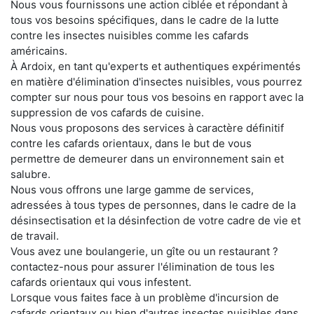
Nous vous fournissons une action ciblée et répondant à
tous vos besoins spécifiques, dans le cadre de la lutte
contre les insectes nuisibles comme les cafards
américains.
À Ardoix, en tant qu'experts et authentiques expérimentés
en matière d'élimination d'insectes nuisibles, vous pourrez
compter sur nous pour tous vos besoins en rapport avec la
suppression de vos cafards de cuisine.
Nous vous proposons des services à caractère définitif
contre les cafards orientaux, dans le but de vous
permettre de demeurer dans un environnement sain et
salubre.
Nous vous offrons une large gamme de services,
adressées à tous types de personnes, dans le cadre de la
désinsectisation et la désinfection de votre cadre de vie et
de travail.
Vous avez une boulangerie, un gîte ou un restaurant ?
contactez-nous pour assurer l'élimination de tous les
cafards orientaux qui vous infestent.
Lorsque vous faites face à un problème d'incursion de
cafards orientaux ou bien d'autres insectes nuisibles dans