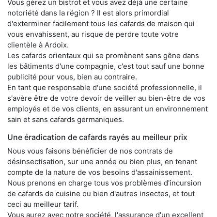
Vous gérez un bistrot et vous avez déjà une certaine
notoriété dans la région ? Il est alors primordial
d'exterminer facilement tous les cafards de maison qui
vous envahissent, au risque de perdre toute votre
clientèle à Ardoix.
Les cafards orientaux qui se promènent sans gêne dans
les bâtiments d'une compagnie, c'est tout sauf une bonne
publicité pour vous, bien au contraire.
En tant que responsable d'une société professionnelle, il
s'avère être de votre devoir de veiller au bien-être de vos
employés et de vos clients, en assurant un environnement
sain et sans cafards germaniques.
Une éradication de cafards rayés au meilleur prix
Nous vous faisons bénéficier de nos contrats de
désinsectisation, sur une année ou bien plus, en tenant
compte de la nature de vos besoins d'assainissement.
Nous prenons en charge tous vos problèmes d'incursion
de cafards de cuisine ou bien d'autres insectes, et tout
ceci au meilleur tarif.
Vous aurez avec notre société, l'assurance d'un excellent