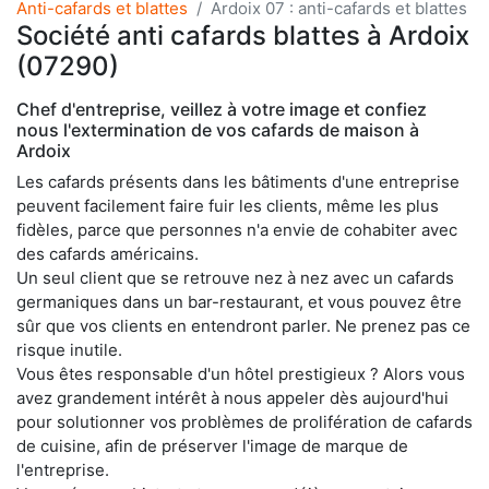
Anti-cafards et blattes
Ardoix 07 : anti-cafards et blattes
Société anti cafards blattes à Ardoix
(07290)
Chef d'entreprise, veillez à votre image et confiez
nous l'extermination de vos cafards de maison à
Ardoix
Les cafards présents dans les bâtiments d'une entreprise
peuvent facilement faire fuir les clients, même les plus
fidèles, parce que personnes n'a envie de cohabiter avec
des cafards américains.
Un seul client que se retrouve nez à nez avec un cafards
germaniques dans un bar-restaurant, et vous pouvez être
sûr que vos clients en entendront parler. Ne prenez pas ce
risque inutile.
Vous êtes responsable d'un hôtel prestigieux ? Alors vous
avez grandement intérêt à nous appeler dès aujourd'hui
pour solutionner vos problèmes de prolifération de cafards
de cuisine, afin de préserver l'image de marque de
l'entreprise.