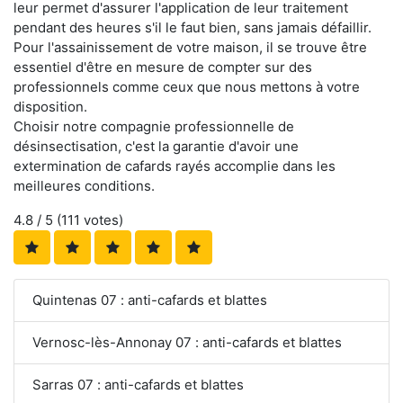
leur permet d'assurer l'application de leur traitement
pendant des heures s'il le faut bien, sans jamais défaillir.
Pour l'assainissement de votre maison, il se trouve être
essentiel d'être en mesure de compter sur des
professionnels comme ceux que nous mettons à votre
disposition.
Choisir notre compagnie professionnelle de
désinsectisation, c'est la garantie d'avoir une
extermination de cafards rayés accomplie dans les
meilleures conditions.
4.8
/ 5 (
111
votes)
Quintenas 07 : anti-cafards et blattes
Vernosc-lès-Annonay 07 : anti-cafards et blattes
Sarras 07 : anti-cafards et blattes