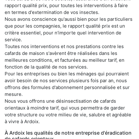
rapport qualité prix, pour toutes les interventions à faire
en termes d'extermination de vos insectes.
Nous avons conscience qu'aussi bien pour les particuliers
que pour les compagnies, le rapport qualité prix est un
critère essentiel, pour n'importe quel intervention de
service.
Toutes nos interventions et nos prestations contre les
cafards de maison s'avèrent être réalisées dans les
meilleures conditions, et facturées au meilleur tarif, en
fonction de la qualité de nos services.
Pour les entreprises ou bien les ménages qui pourraient
avoir besoin de nos services plusieurs fois par an, nous
offrons des formules d'abonnement personnalisée et sur
mesure.
Nous vous offrons une désinsectisation de cafards
orientaux à moindre tarif, qui vous permettra de garder
votre structure ou votre milieu de vie, salubre et agréable
à vivre à Ardoix.
À Ardoix les qualités de notre entreprise d'éradication
de cafards orientaux