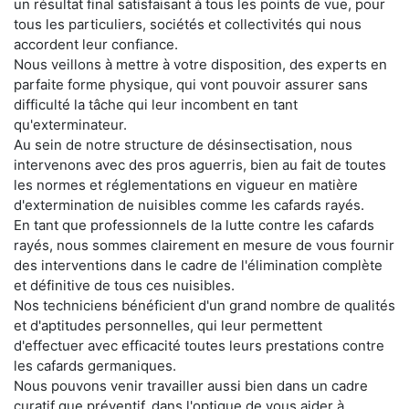
un résultat final satisfaisant à tous les points de vue, pour
tous les particuliers, sociétés et collectivités qui nous
accordent leur confiance.
Nous veillons à mettre à votre disposition, des experts en
parfaite forme physique, qui vont pouvoir assurer sans
difficulté la tâche qui leur incombent en tant
qu'exterminateur.
Au sein de notre structure de désinsectisation, nous
intervenons avec des pros aguerris, bien au fait de toutes
les normes et réglementations en vigueur en matière
d'extermination de nuisibles comme les cafards rayés.
En tant que professionnels de la lutte contre les cafards
rayés, nous sommes clairement en mesure de vous fournir
des interventions dans le cadre de l'élimination complète
et définitive de tous ces nuisibles.
Nos techniciens bénéficient d'un grand nombre de qualités
et d'aptitudes personnelles, qui leur permettent
d'effectuer avec efficacité toutes leurs prestations contre
les cafards germaniques.
Nous pouvons venir travailler aussi bien dans un cadre
curatif que préventif, dans l'optique de vous aider à