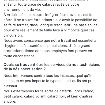
anéantir toute trace de cafards rayés de votre
environnement de vie.
À Ardoix, afin de mieux s'intégrer à ce travail qu'est le
nôtre, il se trouve être primordial d'avoir la possibilité de
se faire former, dans l'optique d'acquérir une base solide
pour être réellement de taille face à n'importe quel cas
d'incursion.
Nous avons conscience que notre travail est essentiel à
l'hygiène et à la santé des populations, d'où le grand
professionnalisme dont nos employés font preuve en
toute circonstance.
Quels se trouvent être les services de nos techniciens
de la désinsectisation ?
Nous intervenons contre tous les insectes, quel qu'ils
soient, et ce peu importe le type de local qu'ils ont pris
d'assaut.
Nous exterminons toute sorte de cafards : gros cafard,
petit cafard, cafard volant, cafard noir, et bien d'autres
encore.