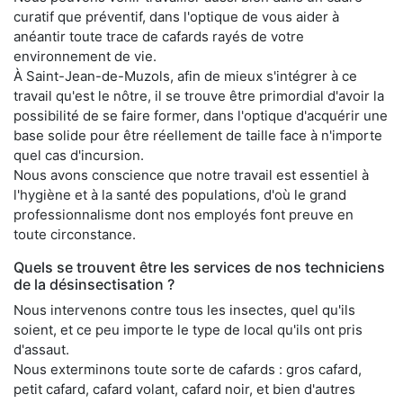
curatif que préventif, dans l'optique de vous aider à
anéantir toute trace de cafards rayés de votre
environnement de vie.
À Saint-Jean-de-Muzols, afin de mieux s'intégrer à ce
travail qu'est le nôtre, il se trouve être primordial d'avoir la
possibilité de se faire former, dans l'optique d'acquérir une
base solide pour être réellement de taille face à n'importe
quel cas d'incursion.
Nous avons conscience que notre travail est essentiel à
l'hygiène et à la santé des populations, d'où le grand
professionnalisme dont nos employés font preuve en
toute circonstance.
Quels se trouvent être les services de nos techniciens
de la désinsectisation ?
Nous intervenons contre tous les insectes, quel qu'ils
soient, et ce peu importe le type de local qu'ils ont pris
d'assaut.
Nous exterminons toute sorte de cafards : gros cafard,
petit cafard, cafard volant, cafard noir, et bien d'autres