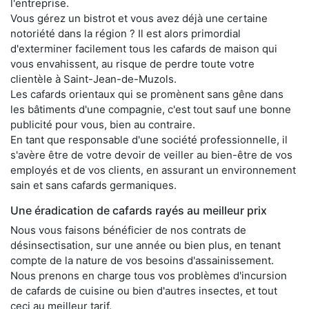
l'entreprise.
Vous gérez un bistrot et vous avez déjà une certaine
notoriété dans la région ? Il est alors primordial
d'exterminer facilement tous les cafards de maison qui
vous envahissent, au risque de perdre toute votre
clientèle à Saint-Jean-de-Muzols.
Les cafards orientaux qui se promènent sans gêne dans
les bâtiments d'une compagnie, c'est tout sauf une bonne
publicité pour vous, bien au contraire.
En tant que responsable d'une société professionnelle, il
s'avère être de votre devoir de veiller au bien-être de vos
employés et de vos clients, en assurant un environnement
sain et sans cafards germaniques.
Une éradication de cafards rayés au meilleur prix
Nous vous faisons bénéficier de nos contrats de
désinsectisation, sur une année ou bien plus, en tenant
compte de la nature de vos besoins d'assainissement.
Nous prenons en charge tous vos problèmes d'incursion
de cafards de cuisine ou bien d'autres insectes, et tout
ceci au meilleur tarif.