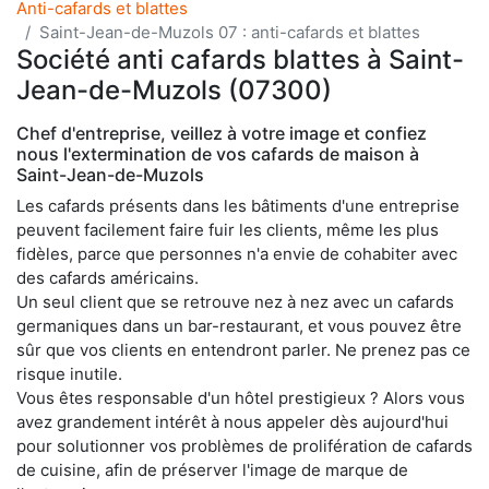
Anti-cafards et blattes
Saint-Jean-de-Muzols 07 : anti-cafards et blattes
Société anti cafards blattes à Saint-
Jean-de-Muzols (07300)
Chef d'entreprise, veillez à votre image et confiez
nous l'extermination de vos cafards de maison à
Saint-Jean-de-Muzols
Les cafards présents dans les bâtiments d'une entreprise
peuvent facilement faire fuir les clients, même les plus
fidèles, parce que personnes n'a envie de cohabiter avec
des cafards américains.
Un seul client que se retrouve nez à nez avec un cafards
germaniques dans un bar-restaurant, et vous pouvez être
sûr que vos clients en entendront parler. Ne prenez pas ce
risque inutile.
Vous êtes responsable d'un hôtel prestigieux ? Alors vous
avez grandement intérêt à nous appeler dès aujourd'hui
pour solutionner vos problèmes de prolifération de cafards
de cuisine, afin de préserver l'image de marque de