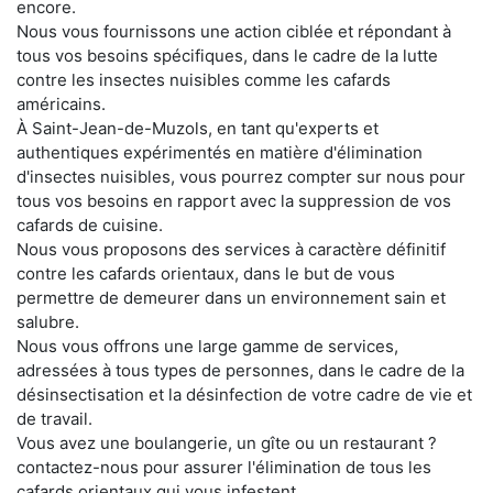
encore.
Nous vous fournissons une action ciblée et répondant à
tous vos besoins spécifiques, dans le cadre de la lutte
contre les insectes nuisibles comme les cafards
américains.
À Saint-Jean-de-Muzols, en tant qu'experts et
authentiques expérimentés en matière d'élimination
d'insectes nuisibles, vous pourrez compter sur nous pour
tous vos besoins en rapport avec la suppression de vos
cafards de cuisine.
Nous vous proposons des services à caractère définitif
contre les cafards orientaux, dans le but de vous
permettre de demeurer dans un environnement sain et
salubre.
Nous vous offrons une large gamme de services,
adressées à tous types de personnes, dans le cadre de la
désinsectisation et la désinfection de votre cadre de vie et
de travail.
Vous avez une boulangerie, un gîte ou un restaurant ?
contactez-nous pour assurer l'élimination de tous les
cafards orientaux qui vous infestent.