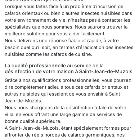
Lorsque vous faites face à un problème d'incursion de
cafards orientaux ou bien d'autres insectes nuisibles dans
votre environnement de vie, n'hésitez pas à contacter les
spécialistes que nous sommes. Nous saurons trouver la
meilleure solution pour vous aider facilement.
Nous délivrons une réponse fiable et rapide, à votre
besoin quel qu'il soit, en termes d'éradication des insectes
nuisibles comme les cafards de cuisine.
La qualité professionnelle au service de la
désinfection de votre maison à Saint-Jean-de-Muzols
Grâce à nos qualifications professionnelles, vous pourrez
dire complètement adieu à tous ces cafards orientaux et
autres nuisibles qui essaient de vous envahir à Saint-
Jean-de-Muzols.
Nous nous chargeons de la désinfection totale de votre
villa, en vous offrant une large gamme de services de
bonne qualité supérieure.
À Saint-Jean-de-Muzols, étant spécialement formés pour
affronter de réels hordes de cafards germaniques, nos