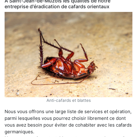
À Saint-Jean-de-Muzols les qualités de notre
entreprise d'éradication de cafards orientaux
Anti-cafards et blattes
Nous vous offrons une large liste de services et opération,
parmi lesquelles vous pourrez choisir librement ce dont
vous avez besoin pour éviter de cohabiter avec les cafards
germaniques.