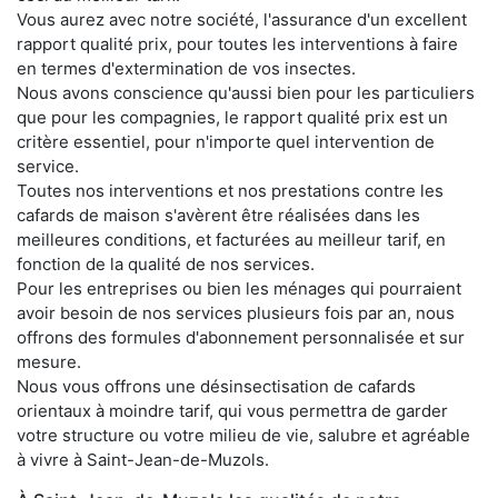
Vous aurez avec notre société, l'assurance d'un excellent
rapport qualité prix, pour toutes les interventions à faire
en termes d'extermination de vos insectes.
Nous avons conscience qu'aussi bien pour les particuliers
que pour les compagnies, le rapport qualité prix est un
critère essentiel, pour n'importe quel intervention de
service.
Toutes nos interventions et nos prestations contre les
cafards de maison s'avèrent être réalisées dans les
meilleures conditions, et facturées au meilleur tarif, en
fonction de la qualité de nos services.
Pour les entreprises ou bien les ménages qui pourraient
avoir besoin de nos services plusieurs fois par an, nous
offrons des formules d'abonnement personnalisée et sur
mesure.
Nous vous offrons une désinsectisation de cafards
orientaux à moindre tarif, qui vous permettra de garder
votre structure ou votre milieu de vie, salubre et agréable
à vivre à Saint-Jean-de-Muzols.