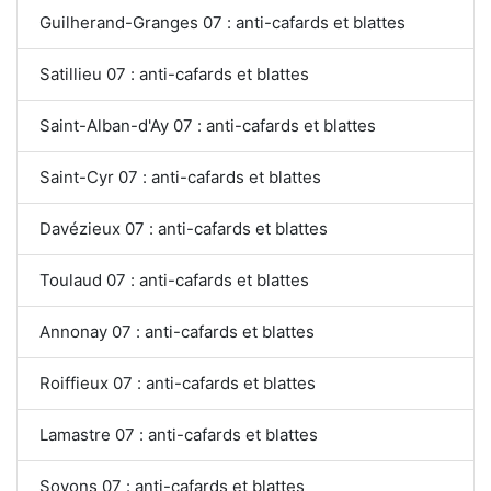
Guilherand-Granges 07 : anti-cafards et blattes
Satillieu 07 : anti-cafards et blattes
Saint-Alban-d'Ay 07 : anti-cafards et blattes
Saint-Cyr 07 : anti-cafards et blattes
Davézieux 07 : anti-cafards et blattes
Toulaud 07 : anti-cafards et blattes
Annonay 07 : anti-cafards et blattes
Roiffieux 07 : anti-cafards et blattes
Lamastre 07 : anti-cafards et blattes
Soyons 07 : anti-cafards et blattes