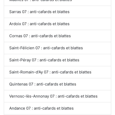
Sarras 07 : anti-cafards et blattes
Ardoix 07 : anti-cafards et blattes
Cornas 07 : anti-cafards et blattes
Saint-Félicien 07 : anti-cafards et blattes
Saint-Péray 07 : anti-cafards et blattes
Saint-Romain-d'Ay 07 : anti-cafards et blattes
Quintenas 07 : anti-cafards et blattes
Vernosc-lès-Annonay 07 : anti-cafards et blattes
Andance 07 : anti-cafards et blattes