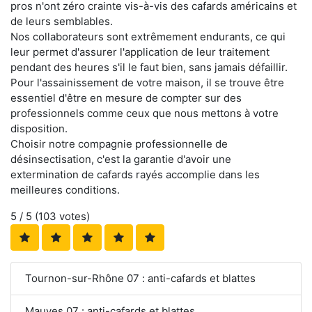
pros n'ont zéro crainte vis-à-vis des cafards américains et
de leurs semblables.
Nos collaborateurs sont extrêmement endurants, ce qui
leur permet d'assurer l'application de leur traitement
pendant des heures s'il le faut bien, sans jamais défaillir.
Pour l'assainissement de votre maison, il se trouve être
essentiel d'être en mesure de compter sur des
professionnels comme ceux que nous mettons à votre
disposition.
Choisir notre compagnie professionnelle de
désinsectisation, c'est la garantie d'avoir une
extermination de cafards rayés accomplie dans les
meilleures conditions.
5
/ 5 (
103
votes)
Tournon-sur-Rhône 07 : anti-cafards et blattes
Mauves 07 : anti-cafards et blattes