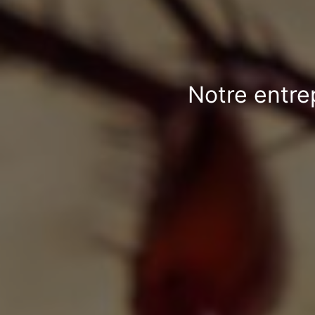
Notre entrep