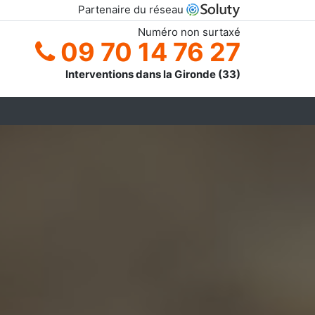
Partenaire du réseau
Numéro non surtaxé
09 70 14 76 27
Interventions dans la Gironde (33)