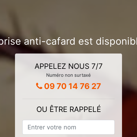
rise anti-cafard est disponib
APPELEZ NOUS 7/7
Numéro non surtaxé
09 70 14 76 27
OU ÊTRE RAPPELÉ