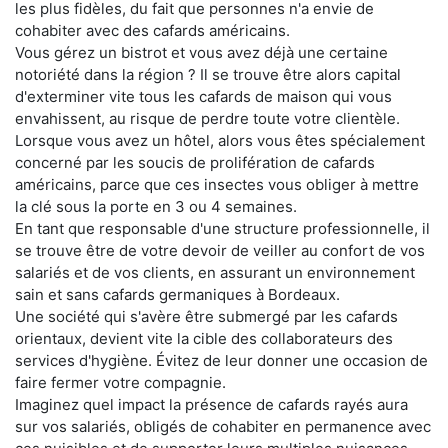
les plus fidèles, du fait que personnes n'a envie de
cohabiter avec des cafards américains.
Vous gérez un bistrot et vous avez déjà une certaine
notoriété dans la région ? Il se trouve être alors capital
d'exterminer vite tous les cafards de maison qui vous
envahissent, au risque de perdre toute votre clientèle.
Lorsque vous avez un hôtel, alors vous êtes spécialement
concerné par les soucis de prolifération de cafards
américains, parce que ces insectes vous obliger à mettre
la clé sous la porte en 3 ou 4 semaines.
En tant que responsable d'une structure professionnelle, il
se trouve être de votre devoir de veiller au confort de vos
salariés et de vos clients, en assurant un environnement
sain et sans cafards germaniques à Bordeaux.
Une société qui s'avère être submergé par les cafards
orientaux, devient vite la cible des collaborateurs des
services d'hygiène. Évitez de leur donner une occasion de
faire fermer votre compagnie.
Imaginez quel impact la présence de cafards rayés aura
sur vos salariés, obligés de cohabiter en permanence avec