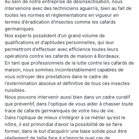
Au sein de notre entreprise de désinsectisation, nous
intervenons avec des techniciens aguerris, bien au fait de
toutes les normes et réglementations en vigueur en
termes d'éradication d'insectes comme les cafards
germaniques.
Nos experts possèdent d'un grand volume de
qualifications et d'aptitudes personnelles, qui leur
permettront d'effectuer avec efficience toutes leurs
opérations contre les cafards de maison à Bordeaux.
En tant que professionnels de la lutte contre les cafards de
maison, nous sommes incontestablement capables de
vous octroyer des prestations dans le cadre de
l'extermination absolue et définitive de tous ces insectes
nuisibles.
Nous pouvons intervenir aussi bien dans un cadre curatif
que préventif, dans l'optique de vous aider à chasser toute
trace de cafards germaniques de votre lieu de vie.
Dans l'optique de mieux s'intégrer à ce métier qu'est le
nôtre, il est primordial d'avoir la possibilité de se faire
former, dans le but d'acquérir une base solide pour être
réellement de taille face à n'importe quel cas de