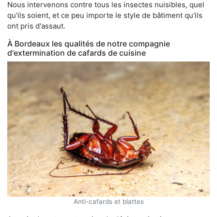
Nous intervenons contre tous les insectes nuisibles, quel
qu'ils soient, et ce peu importe le style de bâtiment qu'ils
ont pris d'assaut.
À Bordeaux les qualités de notre compagnie
d'extermination de cafards de cuisine
Anti-cafards et blattes