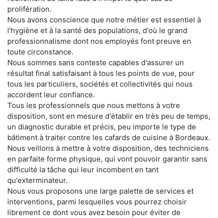
prolifération.
Nous avons conscience que notre métier est essentiel à
l'hygiène et à la santé des populations, d'où le grand
professionnalisme dont nos employés font preuve en
toute circonstance.
Nous sommes sans conteste capables d'assurer un
résultat final satisfaisant à tous les points de vue, pour
tous les particuliers, sociétés et collectivités qui nous
accordent leur confiance.
Tous les professionnels que nous mettons à votre
disposition, sont en mesure d'établir en très peu de temps,
un diagnostic durable et précis, peu importe le type de
bâtiment à traiter contre les cafards de cuisine à Bordeaux.
Nous veillons à mettre à votre disposition, des techniciens
en parfaite forme physique, qui vont pouvoir garantir sans
difficulté la tâche qui leur incombent en tant
qu'exterminateur.
Nous vous proposons une large palette de services et
interventions, parmi lesquelles vous pourrez choisir
librement ce dont vous avez besoin pour éviter de