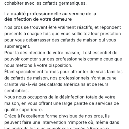
cohabiter avec les cafards germaniques.
La qualité professionnelle au service de la
désinfection de votre demeure
Nos pros se trouvent être vraiment réactifs, et répondent
présents à chaque fois que vous sollicitez leur prestation
pour vous débarrasser des cafards de maison qui vous
submergent.
Pour la désinfection de votre maison, il est essentiel de
pouvoir compter sur des professionnels comme ceux que
nous mettons à votre disposition.
Étant spécialement formés pour affronter de vrais familles
de cafards de maison, nos professionnels n'ont aucune
crainte vis-à-vis des cafards américains et de leurs
semblables.
Nous nous occupons de la désinfection totale de votre
maison, en vous offrant une large palette de services de
qualité supérieure.
Grâce à l'excellente forme physique de nos pros, ils
peuvent faire une intervention n'importe où, même dans
les endroits les plus complexes d'accès à Bordeaux.