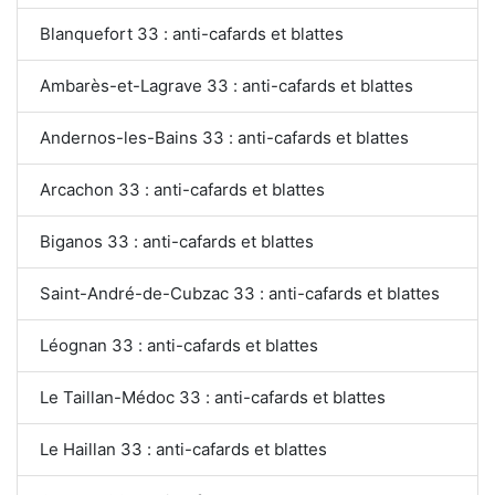
Blanquefort 33 : anti-cafards et blattes
Ambarès-et-Lagrave 33 : anti-cafards et blattes
Andernos-les-Bains 33 : anti-cafards et blattes
Arcachon 33 : anti-cafards et blattes
Biganos 33 : anti-cafards et blattes
Saint-André-de-Cubzac 33 : anti-cafards et blattes
Léognan 33 : anti-cafards et blattes
Le Taillan-Médoc 33 : anti-cafards et blattes
Le Haillan 33 : anti-cafards et blattes