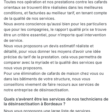
Toutes nos opération et nos prestations contre les cafards
orientaux se trouvent être réalisées dans les meilleures
conditions, et facturées au meilleur tarif, en tenant compte
de la qualité de nos services.
Nous avons conscience qu'aussi bien pour les particuliers
que pour les compagnies, le rapport qualité prix se trouve
être un critère essentiel, pour n'importe quel intervention
de service.
Nous vous proposons un devis estimatif réaliste et
détaillé, pour vous donner les moyens d'avoir une idée
précise du tarif de la prestation. cela vous permettra de
comparer avec la myriade et la qualité des services que
nous vous proposons.
Pour une élimination de cafards de maison chez vous ou
dans les bâtiments de votre structure, nous vous
conseillons vivement de faire recours aux services de
notre entreprise de désinsectisation.
Quels s'avèrent être les services de nos techniciens de
la désinsectisation à Bordeaux ?
Nous vous proposons une large liste de services,