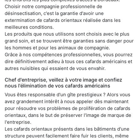
Choisir notre compagnie professionnelle de
désinsectisation, c'est la garantie d'avoir une
extermination de cafards orientaux réalisée dans les
meilleures conditions.
Les produits que nous utilisons sont choisis avec le plus
grand soin, et se trouvent être garanties sans danger pour
les hommes et pour les animaux de compagnie.
Grâce à nos compétences professionnelles, vous pourrez
dire définitivement adieu à tous ces cafards américains et
autres nuisibles qui essaient de vous envahir.
Chef d'entreprise, veillez à votre image et confiez
nous l'élimination de vos cafards américains
Vous êtes responsable d'un gîte prestigieux ? Alors vous
avez grandement intérêt à nous appeler dès maintenant
pour résoudre vos problèmes de prolifération de cafards
orientaux, dans le but de préserver l'image de marque de
l'entreprise.
Les cafards orientaux présents dans les bâtiments d'une
structure peuvent facilement faire fuir les clients, même