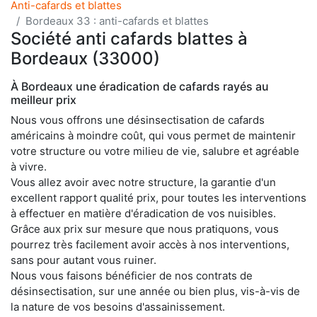
Anti-cafards et blattes
Bordeaux 33 : anti-cafards et blattes
Société anti cafards blattes à
Bordeaux (33000)
À Bordeaux une éradication de cafards rayés au
meilleur prix
Nous vous offrons une désinsectisation de cafards
américains à moindre coût, qui vous permet de maintenir
votre structure ou votre milieu de vie, salubre et agréable
à vivre.
Vous allez avoir avec notre structure, la garantie d'un
excellent rapport qualité prix, pour toutes les interventions
à effectuer en matière d'éradication de vos nuisibles.
Grâce aux prix sur mesure que nous pratiquons, vous
pourrez très facilement avoir accès à nos interventions,
sans pour autant vous ruiner.
Nous vous faisons bénéficier de nos contrats de
désinsectisation, sur une année ou bien plus, vis-à-vis de
la nature de vos besoins d'assainissement.