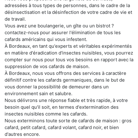
adressées à tous types de personnes, dans le cadre de la
désinsectisation et la désinfection de votre cadre de vie et
de travail.
Vous avez une boulangerie, un gîte ou un bistrot ?
contactez-nous pour assurer l'élimination de tous les
cafards américains qui vous infestent.
À Bordeaux, en tant qu'experts et véritables expérimentés
en matière d'éradication d'insectes nuisibles, vous pourrez
compter sur nous pour tous vos besoins en rapport avec la
suppression de vos cafards de maison.
À Bordeaux, nous vous offrons des services à caractère
définitif contre les cafards germaniques, dans le but de
vous donner la possibilité de demeurer dans un
environnement sain et salubre.
Nous délivrons une réponse fiable et très rapide, à votre
besoin quel qu'il soit, en termes d'extermination des
insectes nuisibles comme les cafards.
Nous exterminons toute sorte de cafards de maison : gros
cafard, petit cafard, cafard volant, cafard noir, et bien
d'autres encore.