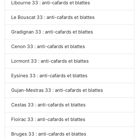
Libourne 33 : anti-cafards et blattes
Le Bouscat 33 : anti-cafards et blattes
Gradignan 33 : anti-cafards et blattes
Cenon 33 : anti-cafards et blattes
Lormont 33 : anti-cafards et blattes
Eysines 33 : anti-cafards et blattes
Gujan-Mestras 33 : anti-cafards et blattes
Cestas 33 : anti-cafards et blattes
Floirac 33 : anti-cafards et blattes
Bruges 33 : anti-cafards et blattes