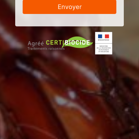
Envoyer