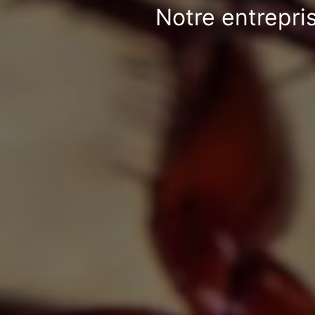
Notre entrepri