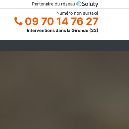
Partenaire du réseau
Numéro non surtaxé
09 70 14 76 27
Interventions dans la Gironde (33)