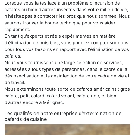
Lorsque vous faites face à un problème d'incursion de
cafards ou bien d'autres insectes dans votre milieu de vie,
n'hésitez pas à contacter les pros que nous sommes. Nous
saurons trouver la bonne technique pour vous aider
rapidement.
En tant qu'experts et réels expérimentés en matière
d'élimination de nuisibles, vous pourrez compter sur nous
pour tous vos besoins en rapport avec l'élimination de vos
cafards.
Nous vous fournissons une large sélection de services,
adressées à tous types de personnes, dans le cadre de la
désinsectisation et la désinfection de votre cadre de vie et
de travail.
Nous exterminons toute sorte de cafards américains : gros
cafard, petit cafard, cafard volant, cafard noir, et bien
d'autres encore à Mérignac.
Les qualités de notre entreprise d'extermination de
cafards de cuisine