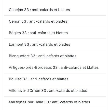
Canéjan 33 : anti-cafards et blattes
Cenon 33 : anti-cafards et blattes
Bègles 33 : anti-cafards et blattes
Lormont 33 : anti-cafards et blattes
Blanquefort 33 : anti-cafards et blattes
Artigues-près-Bordeaux 33 : anti-cafards et blattes
Bouliac 33 : anti-cafards et blattes
Villenave-d'Ornon 33 : anti-cafards et blattes
Martignas-sur-Jalle 33 : anti-cafards et blattes