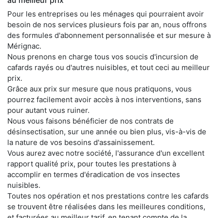
Pour les entreprises ou les ménages qui pourraient avoir
besoin de nos services plusieurs fois par an, nous offrons
des formules d'abonnement personnalisée et sur mesure à
Mérignac.
Nous prenons en charge tous vos soucis d'incursion de
cafards rayés ou d'autres nuisibles, et tout ceci au meilleur
prix.
Grâce aux prix sur mesure que nous pratiquons, vous
pourrez facilement avoir accès à nos interventions, sans
pour autant vous ruiner.
Nous vous faisons bénéficier de nos contrats de
désinsectisation, sur une année ou bien plus, vis-à-vis de
la nature de vos besoins d'assainissement.
Vous aurez avec notre société, l'assurance d'un excellent
rapport qualité prix, pour toutes les prestations à
accomplir en termes d'éradication de vos insectes
nuisibles.
Toutes nos opération et nos prestations contre les cafards
se trouvent être réalisées dans les meilleures conditions,
et facturées au meilleur tarif, en tenant compte de la