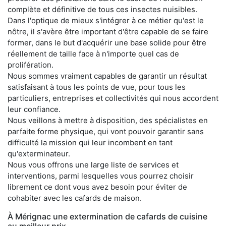
complète et définitive de tous ces insectes nuisibles.
Dans l'optique de mieux s'intégrer à ce métier qu'est le
nôtre, il s'avère être important d'être capable de se faire
former, dans le but d'acquérir une base solide pour être
réellement de taille face à n'importe quel cas de
prolifération.
Nous sommes vraiment capables de garantir un résultat
satisfaisant à tous les points de vue, pour tous les
particuliers, entreprises et collectivités qui nous accordent
leur confiance.
Nous veillons à mettre à disposition, des spécialistes en
parfaite forme physique, qui vont pouvoir garantir sans
difficulté la mission qui leur incombent en tant
qu'exterminateur.
Nous vous offrons une large liste de services et
interventions, parmi lesquelles vous pourrez choisir
librement ce dont vous avez besoin pour éviter de
cohabiter avec les cafards de maison.
À Mérignac une extermination de cafards de cuisine
au meilleur prix