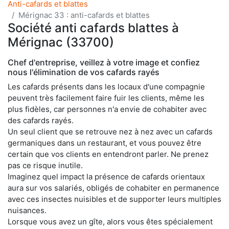
Anti-cafards et blattes
Mérignac 33 : anti-cafards et blattes
Société anti cafards blattes à
Mérignac (33700)
Chef d'entreprise, veillez à votre image et confiez
nous l'élimination de vos cafards rayés
Les cafards présents dans les locaux d'une compagnie
peuvent très facilement faire fuir les clients, même les
plus fidèles, car personnes n'a envie de cohabiter avec
des cafards rayés.
Un seul client que se retrouve nez à nez avec un cafards
germaniques dans un restaurant, et vous pouvez être
certain que vos clients en entendront parler. Ne prenez
pas ce risque inutile.
Imaginez quel impact la présence de cafards orientaux
aura sur vos salariés, obligés de cohabiter en permanence
avec ces insectes nuisibles et de supporter leurs multiples
nuisances.
Lorsque vous avez un gîte, alors vous êtes spécialement