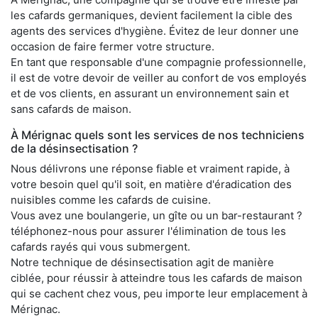
les cafards germaniques, devient facilement la cible des
agents des services d'hygiène. Évitez de leur donner une
occasion de faire fermer votre structure.
En tant que responsable d'une compagnie professionnelle,
il est de votre devoir de veiller au confort de vos employés
et de vos clients, en assurant un environnement sain et
sans cafards de maison.
À Mérignac quels sont les services de nos techniciens
de la désinsectisation ?
Nous délivrons une réponse fiable et vraiment rapide, à
votre besoin quel qu'il soit, en matière d'éradication des
nuisibles comme les cafards de cuisine.
Vous avez une boulangerie, un gîte ou un bar-restaurant ?
téléphonez-nous pour assurer l'élimination de tous les
cafards rayés qui vous submergent.
Notre technique de désinsectisation agit de manière
ciblée, pour réussir à atteindre tous les cafards de maison
qui se cachent chez vous, peu importe leur emplacement à
Mérignac.