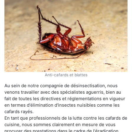
Anti-cafards et blattes
Au sein de notre compagnie de désinsectisation, nous
venons travailler avec des spécialistes aguerris, bien au
fait de toutes les directives et réglementations en vigueur
en termes d'élimination d'insectes nuisibles comme les
cafards rayés.
En tant que professionnels de la lutte contre les cafards de
cuisine, nous sommes clairement en mesure de vous
procurer des prestations dans le cadre de l'éradication