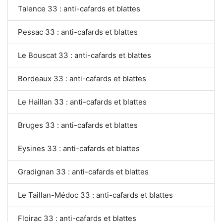
Talence 33 : anti-cafards et blattes
Pessac 33 : anti-cafards et blattes
Le Bouscat 33 : anti-cafards et blattes
Bordeaux 33 : anti-cafards et blattes
Le Haillan 33 : anti-cafards et blattes
Bruges 33 : anti-cafards et blattes
Eysines 33 : anti-cafards et blattes
Gradignan 33 : anti-cafards et blattes
Le Taillan-Médoc 33 : anti-cafards et blattes
Floirac 33 : anti-cafards et blattes