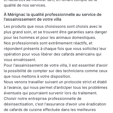
qualité de nos services.
À Mérignac la qualité professionnelle au service de
l'assainissement de votre villa
Les produits que nous choisissons sont choisis avec le
plus grand soin, et se trouvent être garanties sans danger
pour les hommes et pour les animaux domestiques.
Nos professionnels sont extrêmement réactifs, et
répondent présents à chaque fois que vous sollicitez leur
opération pour vous libérer des cafards américains qui
vous envahissent.
Pour l'assainissement de votre villa, il est essentiel d'avoir
la possibilité de compter sur des techniciens comme ceux
que nous mettons à votre disposition.
Nous venons travailler suivant un protocole strict et établi
à l'avance, qui nous permet d'anticiper tous les problèmes
éventuels qui pourraient survenir lors du traitement.
Choisir notre entreprise professionnelle de
désinsectisation, c'est l'assurance d'avoir une éradication
de cafards de cuisine effectuée dans les meilleures