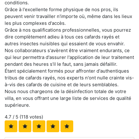
conditions.
Grâce à l'excellente forme physique de nos pros, ils
peuvent venir travailler n'importe où, même dans les lieux
les plus complexes d'accès.
Grâce à nos qualifications professionnelles, vous pourrez
dire complètement adieu à tous ces cafards rayés et
autres insectes nuisibles qui essaient de vous envahir.
Nos collaborateurs s'avèrent être vraiment endurants, ce
qui leur permettra d'assurer l'application de leur traitement
pendant des heures s'il le faut, sans jamais défaillir.
Étant spécialement formés pour affronter d'authentiques
tribus de cafards rayés, nos experts n'ont nulle crainte vis-
à-vis des cafards de cuisine et de leurs semblables.
Nous nous chargeons de la désinfection totale de votre
villa, en vous offrant une large liste de services de qualité
supérieure.
4.7
/ 5 (
118
votes)