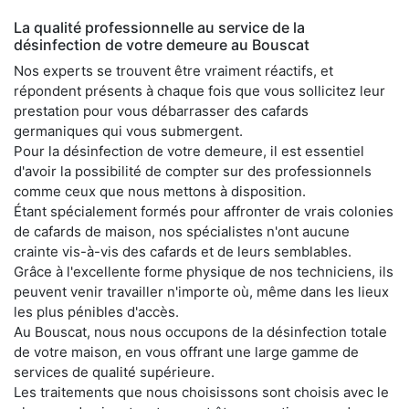
La qualité professionnelle au service de la
désinfection de votre demeure au Bouscat
Nos experts se trouvent être vraiment réactifs, et
répondent présents à chaque fois que vous sollicitez leur
prestation pour vous débarrasser des cafards
germaniques qui vous submergent.
Pour la désinfection de votre demeure, il est essentiel
d'avoir la possibilité de compter sur des professionnels
comme ceux que nous mettons à disposition.
Étant spécialement formés pour affronter de vrais colonies
de cafards de maison, nos spécialistes n'ont aucune
crainte vis-à-vis des cafards et de leurs semblables.
Grâce à l'excellente forme physique de nos techniciens, ils
peuvent venir travailler n'importe où, même dans les lieux
les plus pénibles d'accès.
Au Bouscat, nous nous occupons de la désinfection totale
de votre maison, en vous offrant une large gamme de
services de qualité supérieure.
Les traitements que nous choisissons sont choisis avec le