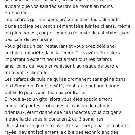
évident que vos salariés seront de moins en moins
productifs.
Les cafards germaniques présents dans les bâtiments
d'une société peuvent aisément faire fuir les clients, même
les plus fidèles, car personnes n'a envie de cohabiter avec
des cafards de cuisine.
Vous gérez un bar-restaurant et vous avez déjà une
certaine notoriété dans la région ? Il s'avère être alors
important d'exterminer facilement tous les cafards
américains qui vous envahissent, au risque de perdre
toute votre clientèle.
Les cafards de cuisine qui se promènent sans gêne dans
les bâtiments d'une société, c'est tout sauf une bonne
publicité pour vous, bien au contraire.
Si vous avez un gîte, alors vous êtes spécialement
concerné par les problèmes d'invasion de cafards
orientaux, étant donné que ces insectes vous obliger à
mettre la clé sous la porte en 2 ou 3 semaines.
Une structure qui se trouve être submergé par les cafards
rayés, devient facilement la cible des techniciens des