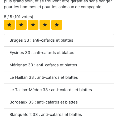
plus grand soin, et se trouvent être garanties sans danger
pour les hommes et pour les animaux de compagnie.
5
/ 5 (
101
votes)
Bruges 33 : anti-cafards et blattes
Eysines 33 : anti-cafards et blattes
Mérignac 33 : anti-cafards et blattes
Le Haillan 33 : anti-cafards et blattes
Le Taillan-Médoc 33 : anti-cafards et blattes
Bordeaux 33 : anti-cafards et blattes
Blanquefort 33 : anti-cafards et blattes