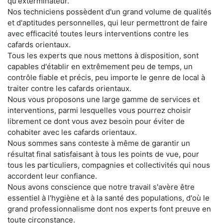
qu'exterminateur.
Nos techniciens possèdent d'un grand volume de qualités
et d'aptitudes personnelles, qui leur permettront de faire
avec efficacité toutes leurs interventions contre les
cafards orientaux.
Tous les experts que nous mettons à disposition, sont
capables d'établir en extrêmement peu de temps, un
contrôle fiable et précis, peu importe le genre de local à
traiter contre les cafards orientaux.
Nous vous proposons une large gamme de services et
interventions, parmi lesquelles vous pourrez choisir
librement ce dont vous avez besoin pour éviter de
cohabiter avec les cafards orientaux.
Nous sommes sans conteste à même de garantir un
résultat final satisfaisant à tous les points de vue, pour
tous les particuliers, compagnies et collectivités qui nous
accordent leur confiance.
Nous avons conscience que notre travail s'avère être
essentiel à l'hygiène et à la santé des populations, d'où le
grand professionnalisme dont nos experts font preuve en
toute circonstance.