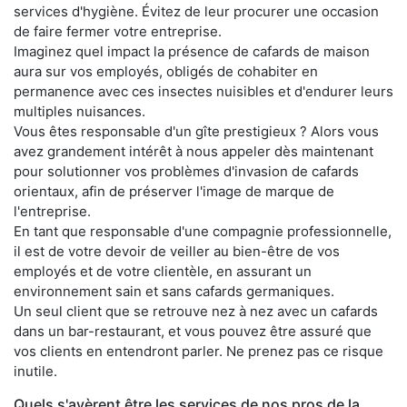
services d'hygiène. Évitez de leur procurer une occasion
de faire fermer votre entreprise.
Imaginez quel impact la présence de cafards de maison
aura sur vos employés, obligés de cohabiter en
permanence avec ces insectes nuisibles et d'endurer leurs
multiples nuisances.
Vous êtes responsable d'un gîte prestigieux ? Alors vous
avez grandement intérêt à nous appeler dès maintenant
pour solutionner vos problèmes d'invasion de cafards
orientaux, afin de préserver l'image de marque de
l'entreprise.
En tant que responsable d'une compagnie professionnelle,
il est de votre devoir de veiller au bien-être de vos
employés et de votre clientèle, en assurant un
environnement sain et sans cafards germaniques.
Un seul client que se retrouve nez à nez avec un cafards
dans un bar-restaurant, et vous pouvez être assuré que
vos clients en entendront parler. Ne prenez pas ce risque
inutile.
Quels s'avèrent être les services de nos pros de la