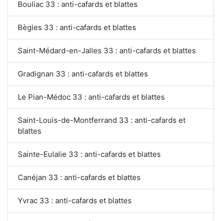
Bouliac 33 : anti-cafards et blattes
Bègles 33 : anti-cafards et blattes
Saint-Médard-en-Jalles 33 : anti-cafards et blattes
Gradignan 33 : anti-cafards et blattes
Le Pian-Médoc 33 : anti-cafards et blattes
Saint-Louis-de-Montferrand 33 : anti-cafards et
blattes
Sainte-Eulalie 33 : anti-cafards et blattes
Canéjan 33 : anti-cafards et blattes
Yvrac 33 : anti-cafards et blattes