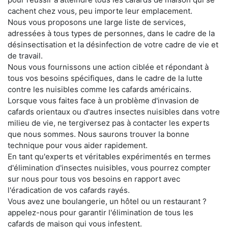
cachent chez vous, peu importe leur emplacement.
Nous vous proposons une large liste de services,
adressées à tous types de personnes, dans le cadre de la
désinsectisation et la désinfection de votre cadre de vie et
de travail.
Nous vous fournissons une action ciblée et répondant à
tous vos besoins spécifiques, dans le cadre de la lutte
contre les nuisibles comme les cafards américains.
Lorsque vous faites face à un problème d'invasion de
cafards orientaux ou d'autres insectes nuisibles dans votre
milieu de vie, ne tergiversez pas à contacter les experts
que nous sommes. Nous saurons trouver la bonne
technique pour vous aider rapidement.
En tant qu'experts et véritables expérimentés en termes
d'élimination d'insectes nuisibles, vous pourrez compter
sur nous pour tous vos besoins en rapport avec
l'éradication de vos cafards rayés.
Vous avez une boulangerie, un hôtel ou un restaurant ?
appelez-nous pour garantir l'élimination de tous les
cafards de maison qui vous infestent.