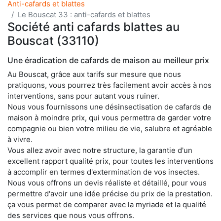
Anti-cafards et blattes
Le Bouscat 33 : anti-cafards et blattes
Société anti cafards blattes au
Bouscat (33110)
Une éradication de cafards de maison au meilleur prix
Au Bouscat, grâce aux tarifs sur mesure que nous
pratiquons, vous pourrez très facilement avoir accès à nos
interventions, sans pour autant vous ruiner.
Nous vous fournissons une désinsectisation de cafards de
maison à moindre prix, qui vous permettra de garder votre
compagnie ou bien votre milieu de vie, salubre et agréable
à vivre.
Vous allez avoir avec notre structure, la garantie d'un
excellent rapport qualité prix, pour toutes les interventions
à accomplir en termes d'extermination de vos insectes.
Nous vous offrons un devis réaliste et détaillé, pour vous
permettre d'avoir une idée précise du prix de la prestation.
ça vous permet de comparer avec la myriade et la qualité
des services que nous vous offrons.