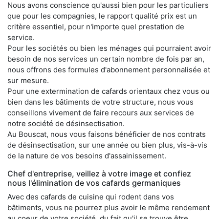
Nous avons conscience qu'aussi bien pour les particuliers
que pour les compagnies, le rapport qualité prix est un
critère essentiel, pour n'importe quel prestation de
service.
Pour les sociétés ou bien les ménages qui pourraient avoir
besoin de nos services un certain nombre de fois par an,
nous offrons des formules d'abonnement personnalisée et
sur mesure.
Pour une extermination de cafards orientaux chez vous ou
bien dans les bâtiments de votre structure, nous vous
conseillons vivement de faire recours aux services de
notre société de désinsectisation.
Au Bouscat, nous vous faisons bénéficier de nos contrats
de désinsectisation, sur une année ou bien plus, vis-à-vis
de la nature de vos besoins d'assainissement.
Chef d'entreprise, veillez à votre image et confiez
nous l'élimination de vos cafards germaniques
Avec des cafards de cuisine qui rodent dans vos
bâtiments, vous ne pourrez plus avoir le même rendement
au coeur de votre société, du fait qu'il se trouve être