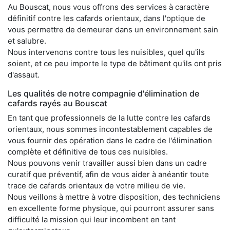
Au Bouscat, nous vous offrons des services à caractère
définitif contre les cafards orientaux, dans l'optique de
vous permettre de demeurer dans un environnement sain
et salubre.
Nous intervenons contre tous les nuisibles, quel qu'ils
soient, et ce peu importe le type de bâtiment qu'ils ont pris
d'assaut.
Les qualités de notre compagnie d'élimination de
cafards rayés au Bouscat
En tant que professionnels de la lutte contre les cafards
orientaux, nous sommes incontestablement capables de
vous fournir des opération dans le cadre de l'élimination
complète et définitive de tous ces nuisibles.
Nous pouvons venir travailler aussi bien dans un cadre
curatif que préventif, afin de vous aider à anéantir toute
trace de cafards orientaux de votre milieu de vie.
Nous veillons à mettre à votre disposition, des techniciens
en excellente forme physique, qui pourront assurer sans
difficulté la mission qui leur incombent en tant