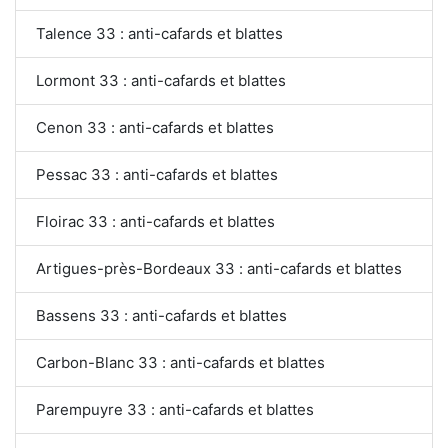
Talence 33 : anti-cafards et blattes
Lormont 33 : anti-cafards et blattes
Cenon 33 : anti-cafards et blattes
Pessac 33 : anti-cafards et blattes
Floirac 33 : anti-cafards et blattes
Artigues-près-Bordeaux 33 : anti-cafards et blattes
Bassens 33 : anti-cafards et blattes
Carbon-Blanc 33 : anti-cafards et blattes
Parempuyre 33 : anti-cafards et blattes