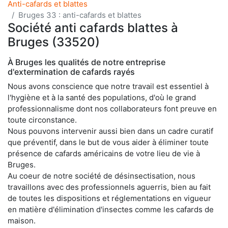
Anti-cafards et blattes
Bruges 33 : anti-cafards et blattes
Société anti cafards blattes à
Bruges (33520)
À Bruges les qualités de notre entreprise
d'extermination de cafards rayés
Nous avons conscience que notre travail est essentiel à
l'hygiène et à la santé des populations, d'où le grand
professionnalisme dont nos collaborateurs font preuve en
toute circonstance.
Nous pouvons intervenir aussi bien dans un cadre curatif
que préventif, dans le but de vous aider à éliminer toute
présence de cafards américains de votre lieu de vie à
Bruges.
Au coeur de notre société de désinsectisation, nous
travaillons avec des professionnels aguerris, bien au fait
de toutes les dispositions et réglementations en vigueur
en matière d'élimination d'insectes comme les cafards de
maison.