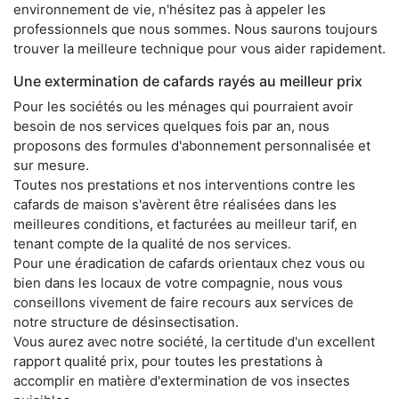
environnement de vie, n'hésitez pas à appeler les
professionnels que nous sommes. Nous saurons toujours
trouver la meilleure technique pour vous aider rapidement.
Une extermination de cafards rayés au meilleur prix
Pour les sociétés ou les ménages qui pourraient avoir
besoin de nos services quelques fois par an, nous
proposons des formules d'abonnement personnalisée et
sur mesure.
Toutes nos prestations et nos interventions contre les
cafards de maison s'avèrent être réalisées dans les
meilleures conditions, et facturées au meilleur tarif, en
tenant compte de la qualité de nos services.
Pour une éradication de cafards orientaux chez vous ou
bien dans les locaux de votre compagnie, nous vous
conseillons vivement de faire recours aux services de
notre structure de désinsectisation.
Vous aurez avec notre société, la certitude d'un excellent
rapport qualité prix, pour toutes les prestations à
accomplir en matière d'extermination de vos insectes