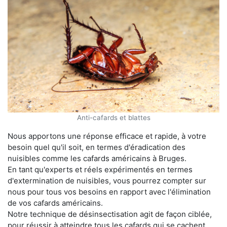
Anti-cafards et blattes
Nous apportons une réponse efficace et rapide, à votre
besoin quel qu'il soit, en termes d'éradication des
nuisibles comme les cafards américains à Bruges.
En tant qu'experts et réels expérimentés en termes
d'extermination de nuisibles, vous pourrez compter sur
nous pour tous vos besoins en rapport avec l'élimination
de vos cafards américains.
Notre technique de désinsectisation agit de façon ciblée,
pour réussir à atteindre tous les cafards qui se cachent