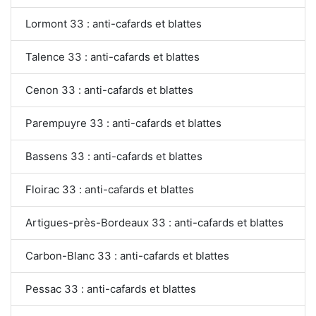
Lormont 33 : anti-cafards et blattes
Talence 33 : anti-cafards et blattes
Cenon 33 : anti-cafards et blattes
Parempuyre 33 : anti-cafards et blattes
Bassens 33 : anti-cafards et blattes
Floirac 33 : anti-cafards et blattes
Artigues-près-Bordeaux 33 : anti-cafards et blattes
Carbon-Blanc 33 : anti-cafards et blattes
Pessac 33 : anti-cafards et blattes