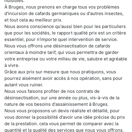
nuisibles.
À Bruges, nous prenons en charge tous vos problèmes
d'incursion de cafards germaniques ou d'autres insectes,
et tout cela au meilleur prix.
Nous avons conscience qu'aussi bien pour les particuliers
que pour les sociétés, le rapport qualité prix est un critère
essentiel, pour n'importe quel intervention de service.
Nous vous offrons une désinsectisation de cafards
orientaux à moindre tarif, qui vous permettra de garder
votre entreprise ou votre milieu de vie, salubre et agréable
à vivre.
Grâce aux prix sur mesure que nous pratiquons, vous
pourrez aisément avoir accès à nos opération, sans pour
autant vous ruiner.
Nous vous faisons profiter de nos contrats de
désinsectisation, sur une année ou plus, vis-à-vis de la
nature de vos besoins d'assainissement à Bruges.
Nous vous proposons un devis réaliste et détaillé, pour
vous donner la possibilité d'avoir une idée précise du prix
de la prestation. cela vous permet de comparer avec la
quantité et la qualité des services que nous vous offrons.