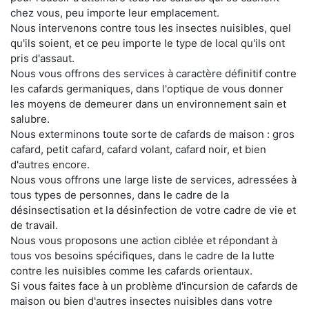
chez vous, peu importe leur emplacement.
Nous intervenons contre tous les insectes nuisibles, quel
qu'ils soient, et ce peu importe le type de local qu'ils ont
pris d'assaut.
Nous vous offrons des services à caractère définitif contre
les cafards germaniques, dans l'optique de vous donner
les moyens de demeurer dans un environnement sain et
salubre.
Nous exterminons toute sorte de cafards de maison : gros
cafard, petit cafard, cafard volant, cafard noir, et bien
d'autres encore.
Nous vous offrons une large liste de services, adressées à
tous types de personnes, dans le cadre de la
désinsectisation et la désinfection de votre cadre de vie et
de travail.
Nous vous proposons une action ciblée et répondant à
tous vos besoins spécifiques, dans le cadre de la lutte
contre les nuisibles comme les cafards orientaux.
Si vous faites face à un problème d'incursion de cafards de
maison ou bien d'autres insectes nuisibles dans votre