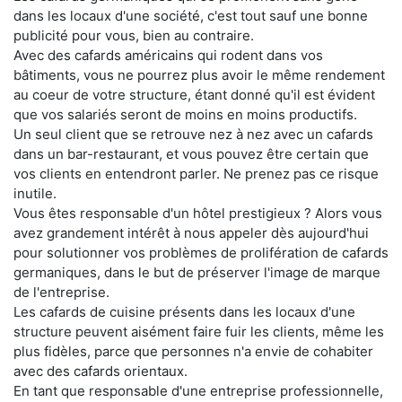
dans les locaux d'une société, c'est tout sauf une bonne
publicité pour vous, bien au contraire.
Avec des cafards américains qui rodent dans vos
bâtiments, vous ne pourrez plus avoir le même rendement
au coeur de votre structure, étant donné qu'il est évident
que vos salariés seront de moins en moins productifs.
Un seul client que se retrouve nez à nez avec un cafards
dans un bar-restaurant, et vous pouvez être certain que
vos clients en entendront parler. Ne prenez pas ce risque
inutile.
Vous êtes responsable d'un hôtel prestigieux ? Alors vous
avez grandement intérêt à nous appeler dès aujourd'hui
pour solutionner vos problèmes de prolifération de cafards
germaniques, dans le but de préserver l'image de marque
de l'entreprise.
Les cafards de cuisine présents dans les locaux d'une
structure peuvent aisément faire fuir les clients, même les
plus fidèles, parce que personnes n'a envie de cohabiter
avec des cafards orientaux.
En tant que responsable d'une entreprise professionnelle,