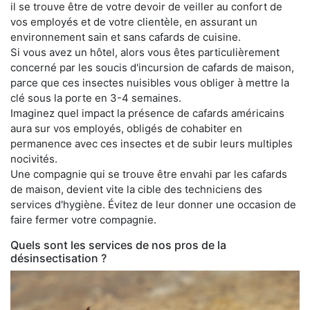
il se trouve être de votre devoir de veiller au confort de
vos employés et de votre clientèle, en assurant un
environnement sain et sans cafards de cuisine.
Si vous avez un hôtel, alors vous êtes particulièrement
concerné par les soucis d'incursion de cafards de maison,
parce que ces insectes nuisibles vous obliger à mettre la
clé sous la porte en 3-4 semaines.
Imaginez quel impact la présence de cafards américains
aura sur vos employés, obligés de cohabiter en
permanence avec ces insectes et de subir leurs multiples
nocivités.
Une compagnie qui se trouve être envahi par les cafards
de maison, devient vite la cible des techniciens des
services d'hygiène. Évitez de leur donner une occasion de
faire fermer votre compagnie.
Quels sont les services de nos pros de la
désinsectisation ?