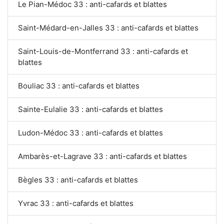
Le Pian-Médoc 33 : anti-cafards et blattes
Saint-Médard-en-Jalles 33 : anti-cafards et blattes
Saint-Louis-de-Montferrand 33 : anti-cafards et
blattes
Bouliac 33 : anti-cafards et blattes
Sainte-Eulalie 33 : anti-cafards et blattes
Ludon-Médoc 33 : anti-cafards et blattes
Ambarès-et-Lagrave 33 : anti-cafards et blattes
Bègles 33 : anti-cafards et blattes
Yvrac 33 : anti-cafards et blattes