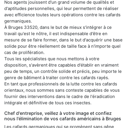
Nos agents jouissent d'un grand volume de qualités et
d'aptitudes personnelles, qui leur permettent de réaliser
avec efficience toutes leurs opérations contre les cafards
germaniques.
À Bruges 33520, dans le but de mieux s'intégrer à ce
travail qu'est le nôtre, il est indispensable d'être en
mesure de se faire former, dans le but d'acquérir une base
solide pour être réellement de taille face à n'importe quel
cas de prolifération.
Tous les spécialistes que nous mettons à votre
disposition, s'avèrent être capables d'établir en vraiment
peu de temps, un contrôle solide et précis, peu importe le
genre de bâtiment à traiter contre les cafards rayés.
En tant que professionnels de la lutte contre les cafards
orientaux, nous sommes sans conteste capables de vous
fournir des interventions dans le cadre de l'éradication
intégrale et définitive de tous ces insectes.
Chef d'entreprise, veillez à votre image et confiez
nous l'élimination de vos cafards américains à Bruges
Les cafards germaniques qui se promènent sans gêne