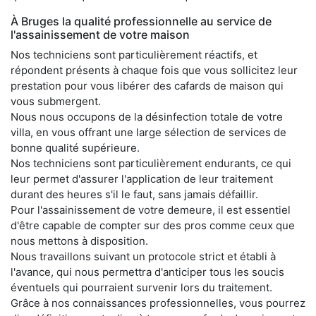
À Bruges la qualité professionnelle au service de
l'assainissement de votre maison
Nos techniciens sont particulièrement réactifs, et
répondent présents à chaque fois que vous sollicitez leur
prestation pour vous libérer des cafards de maison qui
vous submergent.
Nous nous occupons de la désinfection totale de votre
villa, en vous offrant une large sélection de services de
bonne qualité supérieure.
Nos techniciens sont particulièrement endurants, ce qui
leur permet d'assurer l'application de leur traitement
durant des heures s'il le faut, sans jamais défaillir.
Pour l'assainissement de votre demeure, il est essentiel
d'être capable de compter sur des pros comme ceux que
nous mettons à disposition.
Nous travaillons suivant un protocole strict et établi à
l'avance, qui nous permettra d'anticiper tous les soucis
éventuels qui pourraient survenir lors du traitement.
Grâce à nos connaissances professionnelles, vous pourrez