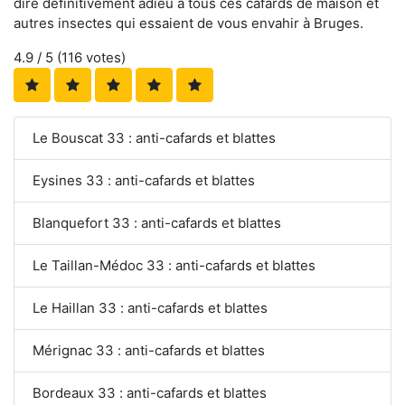
dire définitivement adieu à tous ces cafards de maison et
autres insectes qui essaient de vous envahir à Bruges.
4.9
/ 5 (
116
votes)
Le Bouscat 33 : anti-cafards et blattes
Eysines 33 : anti-cafards et blattes
Blanquefort 33 : anti-cafards et blattes
Le Taillan-Médoc 33 : anti-cafards et blattes
Le Haillan 33 : anti-cafards et blattes
Mérignac 33 : anti-cafards et blattes
Bordeaux 33 : anti-cafards et blattes