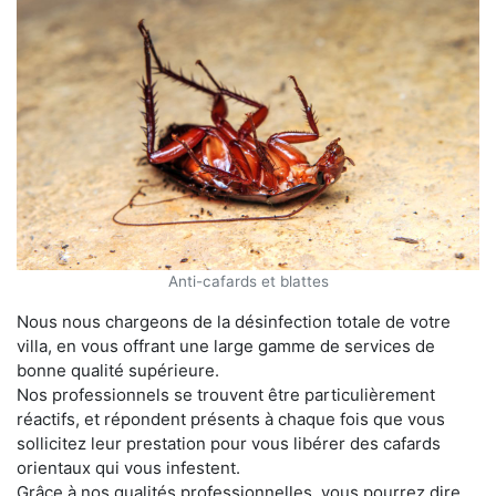
Anti-cafards et blattes
Nous nous chargeons de la désinfection totale de votre
villa, en vous offrant une large gamme de services de
bonne qualité supérieure.
Nos professionnels se trouvent être particulièrement
réactifs, et répondent présents à chaque fois que vous
sollicitez leur prestation pour vous libérer des cafards
orientaux qui vous infestent.
Grâce à nos qualités professionnelles, vous pourrez dire