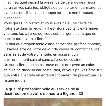
Imaginez quel impact la présence de cafards de maison
aura sur vos salariés, obligés de cohabiter en permanence
avec ces nuisibles et de supporter leurs nombreuses
nuisances.
Vous gérez un bistrot et vous avez déjà une certaine
notoriété dans la région ? Il est alors capital d'exterminer
vite tous les cafards qui vous submergent, au risque de
perdre toute votre clientèle.
En tant que responsable d'une entreprise professionnelle,
il s'avère être de votre devoir de veiller au confort de vos
salariés et de votre clientèle, en assurant un
environnement sain et sans cafards de cuisine.
Un seul client que se retrouve nez à nez avec un cafards
de cuisine dans un bar-restaurant, et vous pouvez être sûr
que votre clientèle en entendront parler. Ne prenez pas ce
risque inutile.
La qualité professionnelle au service de la
désinfection de votre demeure à Biganos 33