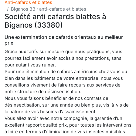
Anti-cafards et blattes
Biganos 33 : anti-cafards et blattes
Société anti cafards blattes à
Biganos (33380)
Une extermination de cafards orientaux au meilleur
prix
Grâce aux tarifs sur mesure que nous pratiquons, vous
pourrez facilement avoir accès à nos prestations, sans
pour autant vous ruiner.
Pour une élimination de cafards américains chez vous ou
bien dans les bâtiments de votre entreprise, nous vous
conseillons vivement de faire recours aux services de
notre structure de désinsectisation.
Nous vous faisons bénéficier de nos contrats de
désinsectisation, sur une année ou bien plus, vis-à-vis de
la nature de vos besoins d'assainissement.
Vous allez avoir avec notre compagnie, la garantie d'un
excellent rapport qualité prix, pour toutes les interventions
à faire en termes d'élimination de vos insectes nuisibles.