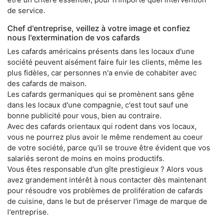
de service.
Chef d'entreprise, veillez à votre image et confiez
nous l'extermination de vos cafards
Les cafards américains présents dans les locaux d'une
société peuvent aisément faire fuir les clients, même les
plus fidèles, car personnes n'a envie de cohabiter avec
des cafards de maison.
Les cafards germaniques qui se promènent sans gêne
dans les locaux d'une compagnie, c'est tout sauf une
bonne publicité pour vous, bien au contraire.
Avec des cafards orientaux qui rodent dans vos locaux,
vous ne pourrez plus avoir le même rendement au coeur
de votre société, parce qu'il se trouve être évident que vos
salariés seront de moins en moins productifs.
Vous êtes responsable d'un gîte prestigieux ? Alors vous
avez grandement intérêt à nous contacter dès maintenant
pour résoudre vos problèmes de prolifération de cafards
de cuisine, dans le but de préserver l'image de marque de
l'entreprise.