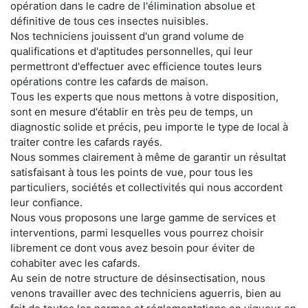
opération dans le cadre de l'élimination absolue et
définitive de tous ces insectes nuisibles.
Nos techniciens jouissent d'un grand volume de
qualifications et d'aptitudes personnelles, qui leur
permettront d'effectuer avec efficience toutes leurs
opérations contre les cafards de maison.
Tous les experts que nous mettons à votre disposition,
sont en mesure d'établir en très peu de temps, un
diagnostic solide et précis, peu importe le type de local à
traiter contre les cafards rayés.
Nous sommes clairement à même de garantir un résultat
satisfaisant à tous les points de vue, pour tous les
particuliers, sociétés et collectivités qui nous accordent
leur confiance.
Nous vous proposons une large gamme de services et
interventions, parmi lesquelles vous pourrez choisir
librement ce dont vous avez besoin pour éviter de
cohabiter avec les cafards.
Au sein de notre structure de désinsectisation, nous
venons travailler avec des techniciens aguerris, bien au