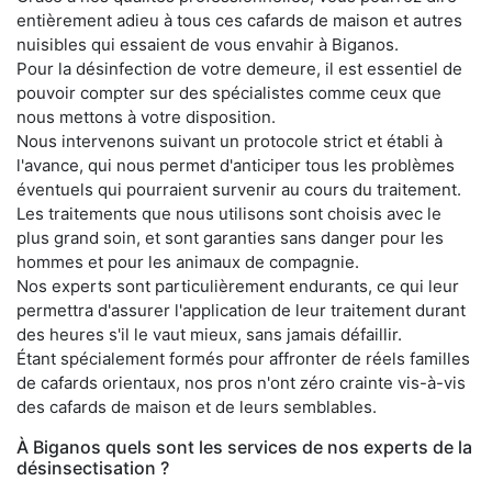
entièrement adieu à tous ces cafards de maison et autres
nuisibles qui essaient de vous envahir à Biganos.
Pour la désinfection de votre demeure, il est essentiel de
pouvoir compter sur des spécialistes comme ceux que
nous mettons à votre disposition.
Nous intervenons suivant un protocole strict et établi à
l'avance, qui nous permet d'anticiper tous les problèmes
éventuels qui pourraient survenir au cours du traitement.
Les traitements que nous utilisons sont choisis avec le
plus grand soin, et sont garanties sans danger pour les
hommes et pour les animaux de compagnie.
Nos experts sont particulièrement endurants, ce qui leur
permettra d'assurer l'application de leur traitement durant
des heures s'il le vaut mieux, sans jamais défaillir.
Étant spécialement formés pour affronter de réels familles
de cafards orientaux, nos pros n'ont zéro crainte vis-à-vis
des cafards de maison et de leurs semblables.
À Biganos quels sont les services de nos experts de la
désinsectisation ?