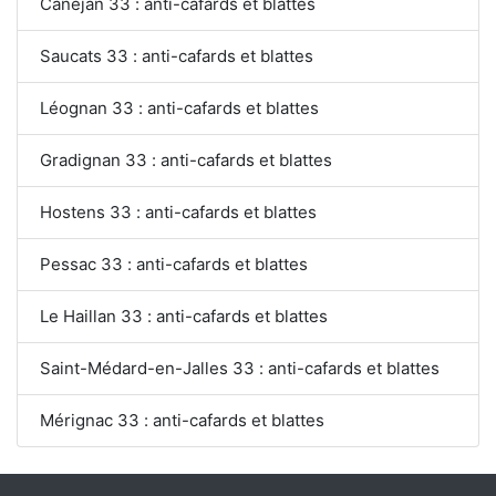
Canéjan 33 : anti-cafards et blattes
Saucats 33 : anti-cafards et blattes
Léognan 33 : anti-cafards et blattes
Gradignan 33 : anti-cafards et blattes
Hostens 33 : anti-cafards et blattes
Pessac 33 : anti-cafards et blattes
Le Haillan 33 : anti-cafards et blattes
Saint-Médard-en-Jalles 33 : anti-cafards et blattes
Mérignac 33 : anti-cafards et blattes