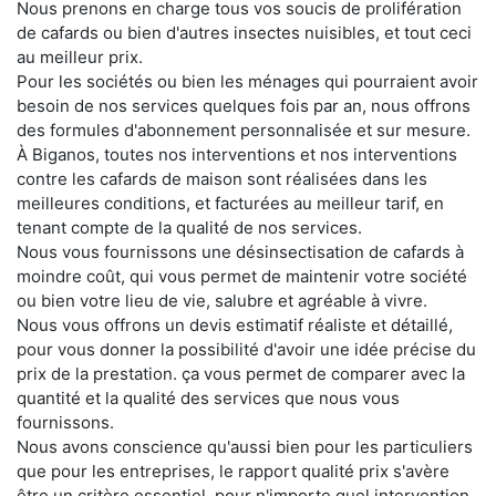
Nous prenons en charge tous vos soucis de prolifération
de cafards ou bien d'autres insectes nuisibles, et tout ceci
au meilleur prix.
Pour les sociétés ou bien les ménages qui pourraient avoir
besoin de nos services quelques fois par an, nous offrons
des formules d'abonnement personnalisée et sur mesure.
À Biganos, toutes nos interventions et nos interventions
contre les cafards de maison sont réalisées dans les
meilleures conditions, et facturées au meilleur tarif, en
tenant compte de la qualité de nos services.
Nous vous fournissons une désinsectisation de cafards à
moindre coût, qui vous permet de maintenir votre société
ou bien votre lieu de vie, salubre et agréable à vivre.
Nous vous offrons un devis estimatif réaliste et détaillé,
pour vous donner la possibilité d'avoir une idée précise du
prix de la prestation. ça vous permet de comparer avec la
quantité et la qualité des services que nous vous
fournissons.
Nous avons conscience qu'aussi bien pour les particuliers
que pour les entreprises, le rapport qualité prix s'avère
être un critère essentiel, pour n'importe quel intervention