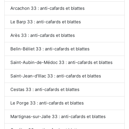
Arcachon 33 : anti-cafards et blattes
Le Barp 33 : anti-cafards et blattes
Arès 33 : anti-cafards et blattes
Belin-Béliet 33 : anti-cafards et blattes
Saint-Aubin-de-Médoc 33 : anti-cafards et blattes
Saint-Jean-d'Illac 33 : anti-cafards et blattes
Cestas 33 : anti-cafards et blattes
Le Porge 33 : anti-cafards et blattes
Martignas-sur-Jalle 33 : anti-cafards et blattes