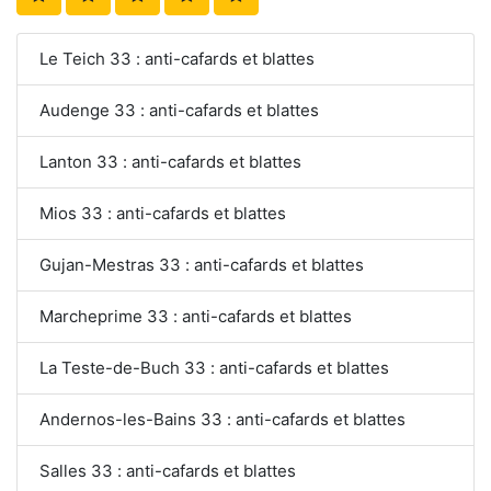
Le Teich 33 : anti-cafards et blattes
Audenge 33 : anti-cafards et blattes
Lanton 33 : anti-cafards et blattes
Mios 33 : anti-cafards et blattes
Gujan-Mestras 33 : anti-cafards et blattes
Marcheprime 33 : anti-cafards et blattes
La Teste-de-Buch 33 : anti-cafards et blattes
Andernos-les-Bains 33 : anti-cafards et blattes
Salles 33 : anti-cafards et blattes