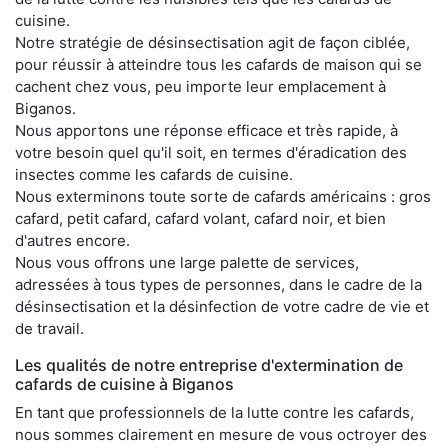
cuisine.
Notre stratégie de désinsectisation agit de façon ciblée,
pour réussir à atteindre tous les cafards de maison qui se
cachent chez vous, peu importe leur emplacement à
Biganos.
Nous apportons une réponse efficace et très rapide, à
votre besoin quel qu'il soit, en termes d'éradication des
insectes comme les cafards de cuisine.
Nous exterminons toute sorte de cafards américains : gros
cafard, petit cafard, cafard volant, cafard noir, et bien
d'autres encore.
Nous vous offrons une large palette de services,
adressées à tous types de personnes, dans le cadre de la
désinsectisation et la désinfection de votre cadre de vie et
de travail.
Les qualités de notre entreprise d'extermination de
cafards de cuisine à Biganos
En tant que professionnels de la lutte contre les cafards,
nous sommes clairement en mesure de vous octroyer des