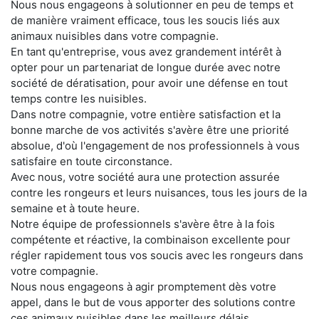
Nous nous engageons à solutionner en peu de temps et
de manière vraiment efficace, tous les soucis liés aux
animaux nuisibles dans votre compagnie.
En tant qu'entreprise, vous avez grandement intérêt à
opter pour un partenariat de longue durée avec notre
société de dératisation, pour avoir une défense en tout
temps contre les nuisibles.
Dans notre compagnie, votre entière satisfaction et la
bonne marche de vos activités s'avère être une priorité
absolue, d'où l'engagement de nos professionnels à vous
satisfaire en toute circonstance.
Avec nous, votre société aura une protection assurée
contre les rongeurs et leurs nuisances, tous les jours de la
semaine et à toute heure.
Notre équipe de professionnels s'avère être à la fois
compétente et réactive, la combinaison excellente pour
régler rapidement tous vos soucis avec les rongeurs dans
votre compagnie.
Nous nous engageons à agir promptement dès votre
appel, dans le but de vous apporter des solutions contre
ces animaux nuisibles dans les meilleurs délais.