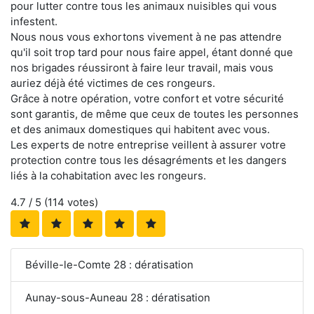
pour lutter contre tous les animaux nuisibles qui vous
infestent.
Nous nous vous exhortons vivement à ne pas attendre
qu'il soit trop tard pour nous faire appel, étant donné que
nos brigades réussiront à faire leur travail, mais vous
auriez déjà été victimes de ces rongeurs.
Grâce à notre opération, votre confort et votre sécurité
sont garantis, de même que ceux de toutes les personnes
et des animaux domestiques qui habitent avec vous.
Les experts de notre entreprise veillent à assurer votre
protection contre tous les désagréments et les dangers
liés à la cohabitation avec les rongeurs.
4.7
/ 5 (
114
votes)
Béville-le-Comte 28 : dératisation
Aunay-sous-Auneau 28 : dératisation