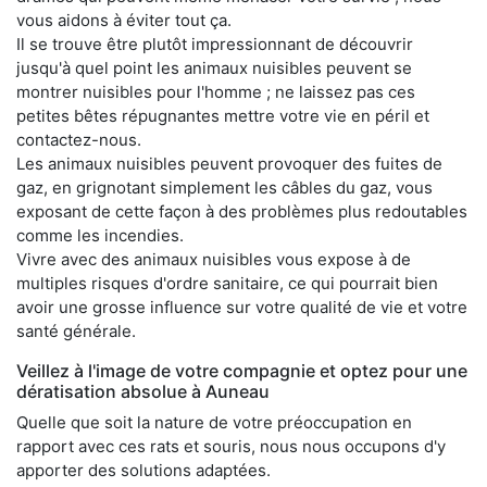
vous aidons à éviter tout ça.
Il se trouve être plutôt impressionnant de découvrir
jusqu'à quel point les animaux nuisibles peuvent se
montrer nuisibles pour l'homme ; ne laissez pas ces
petites bêtes répugnantes mettre votre vie en péril et
contactez-nous.
Les animaux nuisibles peuvent provoquer des fuites de
gaz, en grignotant simplement les câbles du gaz, vous
exposant de cette façon à des problèmes plus redoutables
comme les incendies.
Vivre avec des animaux nuisibles vous expose à de
multiples risques d'ordre sanitaire, ce qui pourrait bien
avoir une grosse influence sur votre qualité de vie et votre
santé générale.
Veillez à l'image de votre compagnie et optez pour une
dératisation absolue à Auneau
Quelle que soit la nature de votre préoccupation en
rapport avec ces rats et souris, nous nous occupons d'y
apporter des solutions adaptées.