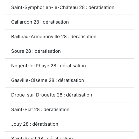
Saint-Symphorien-le-Château 28 : dératisation
Gallardon 28 : dératisation
Bailleau-Armenonville 28 : dératisation
Sours 28 : dératisation
Nogent-le-Phaye 28 : dératisation
Gasville-Oisème 28 : dératisation
Droue-sur-Drouette 28 : dératisation
Saint-Piat 28 : dératisation
Jouy 28 : dératisation
Saint-Prest 28 : dératisation