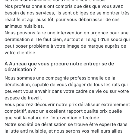
Nos professionnels ont compris que dès que vous avez
besoin de nos services, ils sont obligés de se montrer très
réactifs et agir aussitôt, pour vous débarrasser de ces
animaux nuisibles.
Nous pouvons faire une intervention en urgence pour une
dératisation s'il le faut bien, surtout s'il s'agit d'un souci qui
peut poser problème à votre image de marque auprès de
votre clientèle.
À Auneau que vous procure notre entreprise de
dératisation ?
Nous sommes une compagnie professionnelle de la
dératisation, capable de vous dégager de tous les rats qui
peuvent vous envahir dans votre cadre de vie ou sur votre
espace de travail.
Vous pourrez découvrir notre prix dératiseur extrêmement
compétitif, avec un excellent rapport qualité prix quelle
que soit la nature de l'intervention effectuée.
Notre société de dératisation se trouve être experte dans
la lutte anti nuisible, et nous serons vos meilleurs alliés