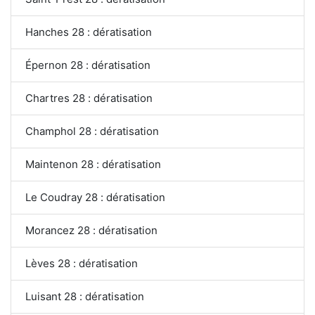
Hanches 28 : dératisation
Épernon 28 : dératisation
Chartres 28 : dératisation
Champhol 28 : dératisation
Maintenon 28 : dératisation
Le Coudray 28 : dératisation
Morancez 28 : dératisation
Lèves 28 : dératisation
Luisant 28 : dératisation