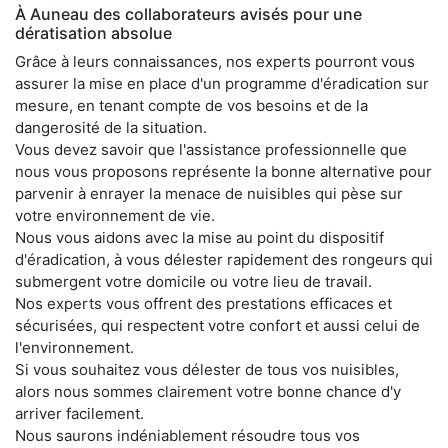
À Auneau des collaborateurs avisés pour une
dératisation absolue
Grâce à leurs connaissances, nos experts pourront vous
assurer la mise en place d'un programme d'éradication sur
mesure, en tenant compte de vos besoins et de la
dangerosité de la situation.
Vous devez savoir que l'assistance professionnelle que
nous vous proposons représente la bonne alternative pour
parvenir à enrayer la menace de nuisibles qui pèse sur
votre environnement de vie.
Nous vous aidons avec la mise au point du dispositif
d'éradication, à vous délester rapidement des rongeurs qui
submergent votre domicile ou votre lieu de travail.
Nos experts vous offrent des prestations efficaces et
sécurisées, qui respectent votre confort et aussi celui de
l'environnement.
Si vous souhaitez vous délester de tous vos nuisibles,
alors nous sommes clairement votre bonne chance d'y
arriver facilement.
Nous saurons indéniablement résoudre tous vos