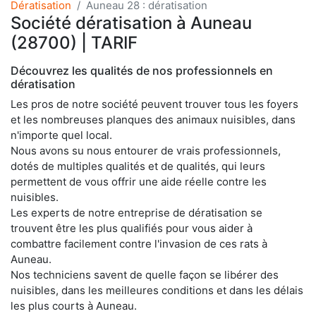
Dératisation
Auneau 28 : dératisation
Société dératisation à Auneau
(28700) | TARIF
Découvrez les qualités de nos professionnels en
dératisation
Les pros de notre société peuvent trouver tous les foyers
et les nombreuses planques des animaux nuisibles, dans
n'importe quel local.
Nous avons su nous entourer de vrais professionnels,
dotés de multiples qualités et de qualités, qui leurs
permettent de vous offrir une aide réelle contre les
nuisibles.
Les experts de notre entreprise de dératisation se
trouvent être les plus qualifiés pour vous aider à
combattre facilement contre l'invasion de ces rats à
Auneau.
Nos techniciens savent de quelle façon se libérer des
nuisibles, dans les meilleures conditions et dans les délais
les plus courts à Auneau.