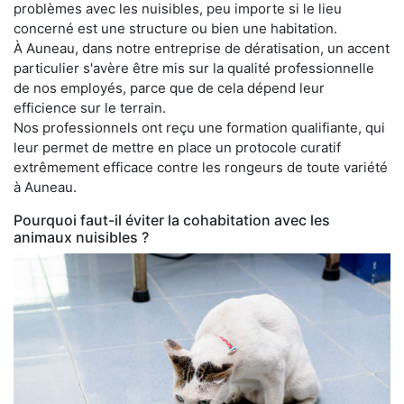
problèmes avec les nuisibles, peu importe si le lieu
concerné est une structure ou bien une habitation.
À Auneau, dans notre entreprise de dératisation, un accent
particulier s'avère être mis sur la qualité professionnelle
de nos employés, parce que de cela dépend leur
efficience sur le terrain.
Nos professionnels ont reçu une formation qualifiante, qui
leur permet de mettre en place un protocole curatif
extrêmement efficace contre les rongeurs de toute variété
à Auneau.
Pourquoi faut-il éviter la cohabitation avec les
animaux nuisibles ?