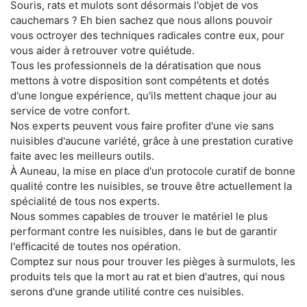
Souris, rats et mulots sont désormais l'objet de vos
cauchemars ? Eh bien sachez que nous allons pouvoir
vous octroyer des techniques radicales contre eux, pour
vous aider à retrouver votre quiétude.
Tous les professionnels de la dératisation que nous
mettons à votre disposition sont compétents et dotés
d'une longue expérience, qu'ils mettent chaque jour au
service de votre confort.
Nos experts peuvent vous faire profiter d'une vie sans
nuisibles d'aucune variété, grâce à une prestation curative
faite avec les meilleurs outils.
À Auneau, la mise en place d'un protocole curatif de bonne
qualité contre les nuisibles, se trouve être actuellement la
spécialité de tous nos experts.
Nous sommes capables de trouver le matériel le plus
performant contre les nuisibles, dans le but de garantir
l'efficacité de toutes nos opération.
Comptez sur nous pour trouver les pièges à surmulots, les
produits tels que la mort au rat et bien d'autres, qui nous
serons d'une grande utilité contre ces nuisibles.