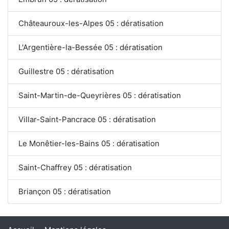
Châteauroux-les-Alpes 05 : dératisation
L'Argentière-la-Bessée 05 : dératisation
Guillestre 05 : dératisation
Saint-Martin-de-Queyrières 05 : dératisation
Villar-Saint-Pancrace 05 : dératisation
Le Monêtier-les-Bains 05 : dératisation
Saint-Chaffrey 05 : dératisation
Briançon 05 : dératisation