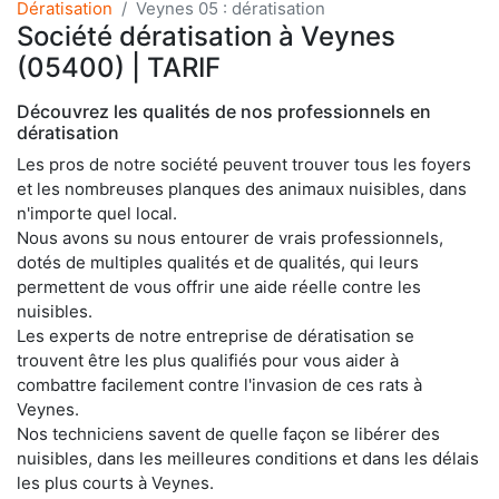
Dératisation
Veynes 05 : dératisation
Société dératisation à Veynes
(05400) | TARIF
Découvrez les qualités de nos professionnels en
dératisation
Les pros de notre société peuvent trouver tous les foyers
et les nombreuses planques des animaux nuisibles, dans
n'importe quel local.
Nous avons su nous entourer de vrais professionnels,
dotés de multiples qualités et de qualités, qui leurs
permettent de vous offrir une aide réelle contre les
nuisibles.
Les experts de notre entreprise de dératisation se
trouvent être les plus qualifiés pour vous aider à
combattre facilement contre l'invasion de ces rats à
Veynes.
Nos techniciens savent de quelle façon se libérer des
nuisibles, dans les meilleures conditions et dans les délais
les plus courts à Veynes.