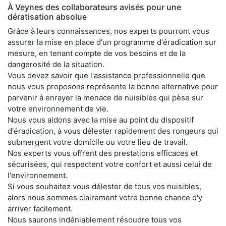
À Veynes des collaborateurs avisés pour une
dératisation absolue
Grâce à leurs connaissances, nos experts pourront vous
assurer la mise en place d'un programme d'éradication sur
mesure, en tenant compte de vos besoins et de la
dangerosité de la situation.
Vous devez savoir que l'assistance professionnelle que
nous vous proposons représente la bonne alternative pour
parvenir à enrayer la menace de nuisibles qui pèse sur
votre environnement de vie.
Nous vous aidons avec la mise au point du dispositif
d'éradication, à vous délester rapidement des rongeurs qui
submergent votre domicile ou votre lieu de travail.
Nos experts vous offrent des prestations efficaces et
sécurisées, qui respectent votre confort et aussi celui de
l'environnement.
Si vous souhaitez vous délester de tous vos nuisibles,
alors nous sommes clairement votre bonne chance d'y
arriver facilement.
Nous saurons indéniablement résoudre tous vos