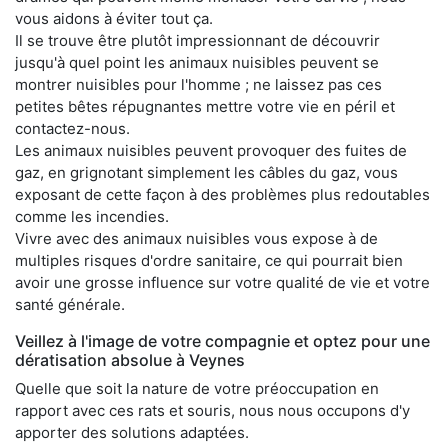
vous aidons à éviter tout ça.
Il se trouve être plutôt impressionnant de découvrir
jusqu'à quel point les animaux nuisibles peuvent se
montrer nuisibles pour l'homme ; ne laissez pas ces
petites bêtes répugnantes mettre votre vie en péril et
contactez-nous.
Les animaux nuisibles peuvent provoquer des fuites de
gaz, en grignotant simplement les câbles du gaz, vous
exposant de cette façon à des problèmes plus redoutables
comme les incendies.
Vivre avec des animaux nuisibles vous expose à de
multiples risques d'ordre sanitaire, ce qui pourrait bien
avoir une grosse influence sur votre qualité de vie et votre
santé générale.
Veillez à l'image de votre compagnie et optez pour une
dératisation absolue à Veynes
Quelle que soit la nature de votre préoccupation en
rapport avec ces rats et souris, nous nous occupons d'y
apporter des solutions adaptées.