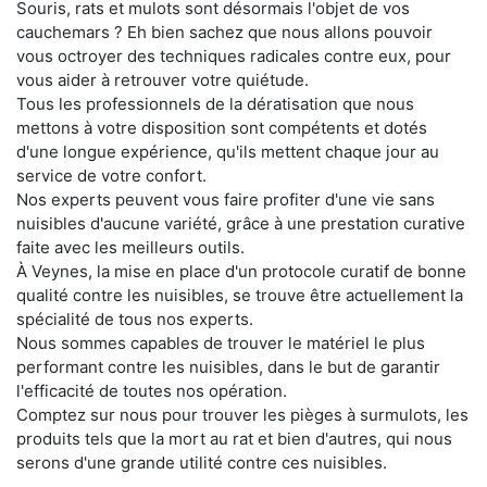
Souris, rats et mulots sont désormais l'objet de vos
cauchemars ? Eh bien sachez que nous allons pouvoir
vous octroyer des techniques radicales contre eux, pour
vous aider à retrouver votre quiétude.
Tous les professionnels de la dératisation que nous
mettons à votre disposition sont compétents et dotés
d'une longue expérience, qu'ils mettent chaque jour au
service de votre confort.
Nos experts peuvent vous faire profiter d'une vie sans
nuisibles d'aucune variété, grâce à une prestation curative
faite avec les meilleurs outils.
À Veynes, la mise en place d'un protocole curatif de bonne
qualité contre les nuisibles, se trouve être actuellement la
spécialité de tous nos experts.
Nous sommes capables de trouver le matériel le plus
performant contre les nuisibles, dans le but de garantir
l'efficacité de toutes nos opération.
Comptez sur nous pour trouver les pièges à surmulots, les
produits tels que la mort au rat et bien d'autres, qui nous
serons d'une grande utilité contre ces nuisibles.