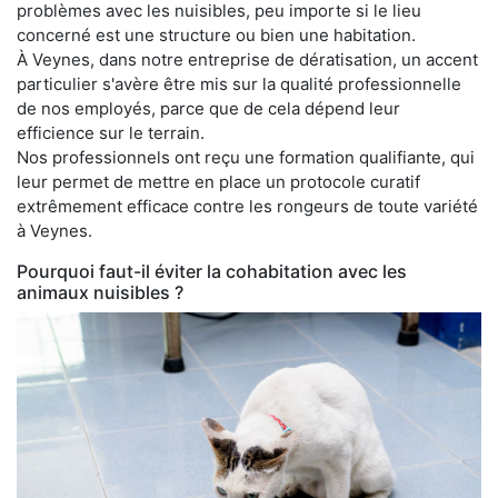
problèmes avec les nuisibles, peu importe si le lieu
concerné est une structure ou bien une habitation.
À Veynes, dans notre entreprise de dératisation, un accent
particulier s'avère être mis sur la qualité professionnelle
de nos employés, parce que de cela dépend leur
efficience sur le terrain.
Nos professionnels ont reçu une formation qualifiante, qui
leur permet de mettre en place un protocole curatif
extrêmement efficace contre les rongeurs de toute variété
à Veynes.
Pourquoi faut-il éviter la cohabitation avec les
animaux nuisibles ?