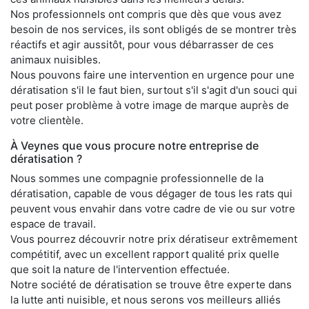
Nos professionnels ont compris que dès que vous avez
besoin de nos services, ils sont obligés de se montrer très
réactifs et agir aussitôt, pour vous débarrasser de ces
animaux nuisibles.
Nous pouvons faire une intervention en urgence pour une
dératisation s'il le faut bien, surtout s'il s'agit d'un souci qui
peut poser problème à votre image de marque auprès de
votre clientèle.
À Veynes que vous procure notre entreprise de
dératisation ?
Nous sommes une compagnie professionnelle de la
dératisation, capable de vous dégager de tous les rats qui
peuvent vous envahir dans votre cadre de vie ou sur votre
espace de travail.
Vous pourrez découvrir notre prix dératiseur extrêmement
compétitif, avec un excellent rapport qualité prix quelle
que soit la nature de l'intervention effectuée.
Notre société de dératisation se trouve être experte dans
la lutte anti nuisible, et nous serons vos meilleurs alliés