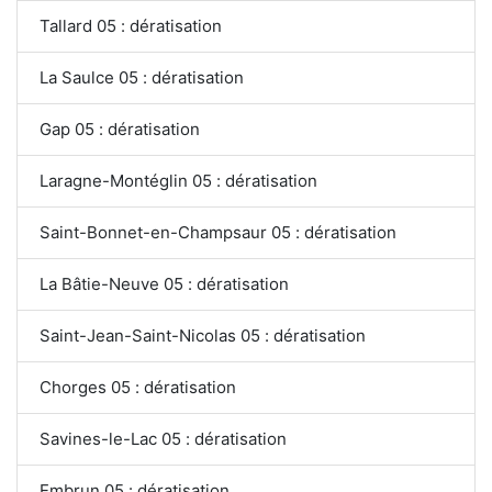
Tallard 05 : dératisation
La Saulce 05 : dératisation
Gap 05 : dératisation
Laragne-Montéglin 05 : dératisation
Saint-Bonnet-en-Champsaur 05 : dératisation
La Bâtie-Neuve 05 : dératisation
Saint-Jean-Saint-Nicolas 05 : dératisation
Chorges 05 : dératisation
Savines-le-Lac 05 : dératisation
Embrun 05 : dératisation