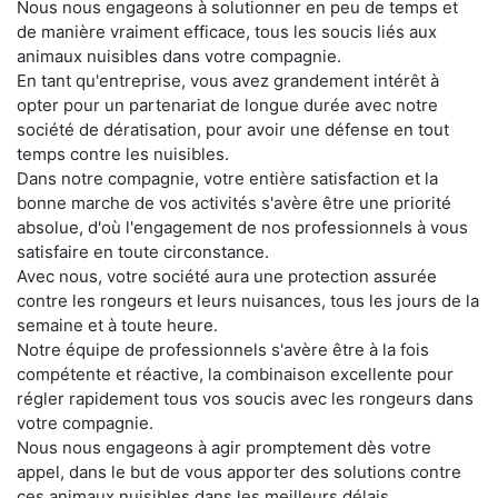
Nous nous engageons à solutionner en peu de temps et
de manière vraiment efficace, tous les soucis liés aux
animaux nuisibles dans votre compagnie.
En tant qu'entreprise, vous avez grandement intérêt à
opter pour un partenariat de longue durée avec notre
société de dératisation, pour avoir une défense en tout
temps contre les nuisibles.
Dans notre compagnie, votre entière satisfaction et la
bonne marche de vos activités s'avère être une priorité
absolue, d'où l'engagement de nos professionnels à vous
satisfaire en toute circonstance.
Avec nous, votre société aura une protection assurée
contre les rongeurs et leurs nuisances, tous les jours de la
semaine et à toute heure.
Notre équipe de professionnels s'avère être à la fois
compétente et réactive, la combinaison excellente pour
régler rapidement tous vos soucis avec les rongeurs dans
votre compagnie.
Nous nous engageons à agir promptement dès votre
appel, dans le but de vous apporter des solutions contre
ces animaux nuisibles dans les meilleurs délais.