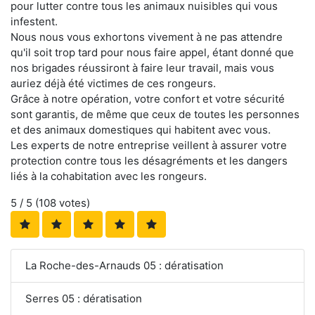
pour lutter contre tous les animaux nuisibles qui vous
infestent.
Nous nous vous exhortons vivement à ne pas attendre
qu'il soit trop tard pour nous faire appel, étant donné que
nos brigades réussiront à faire leur travail, mais vous
auriez déjà été victimes de ces rongeurs.
Grâce à notre opération, votre confort et votre sécurité
sont garantis, de même que ceux de toutes les personnes
et des animaux domestiques qui habitent avec vous.
Les experts de notre entreprise veillent à assurer votre
protection contre tous les désagréments et les dangers
liés à la cohabitation avec les rongeurs.
5
/ 5 (
108
votes)
La Roche-des-Arnauds 05 : dératisation
Serres 05 : dératisation