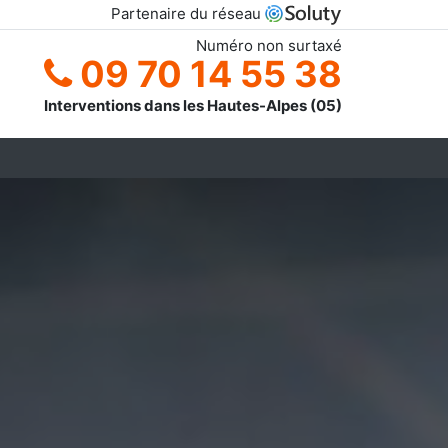
Partenaire du réseau
Numéro non surtaxé
09 70 14 55 38
Interventions dans les Hautes-Alpes (05)