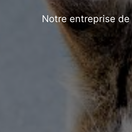
Notre entreprise de