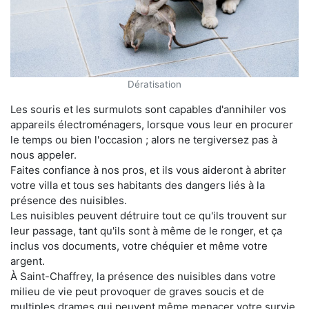
Dératisation
Les souris et les surmulots sont capables d'annihiler vos
appareils électroménagers, lorsque vous leur en procurer
le temps ou bien l'occasion ; alors ne tergiversez pas à
nous appeler.
Faites confiance à nos pros, et ils vous aideront à abriter
votre villa et tous ses habitants des dangers liés à la
présence des nuisibles.
Les nuisibles peuvent détruire tout ce qu'ils trouvent sur
leur passage, tant qu'ils sont à même de le ronger, et ça
inclus vos documents, votre chéquier et même votre
argent.
À Saint-Chaffrey, la présence des nuisibles dans votre
milieu de vie peut provoquer de graves soucis et de
multiples drames qui peuvent même menacer votre survie