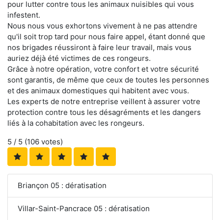
pour lutter contre tous les animaux nuisibles qui vous
infestent.
Nous nous vous exhortons vivement à ne pas attendre
qu'il soit trop tard pour nous faire appel, étant donné que
nos brigades réussiront à faire leur travail, mais vous
auriez déjà été victimes de ces rongeurs.
Grâce à notre opération, votre confort et votre sécurité
sont garantis, de même que ceux de toutes les personnes
et des animaux domestiques qui habitent avec vous.
Les experts de notre entreprise veillent à assurer votre
protection contre tous les désagréments et les dangers
liés à la cohabitation avec les rongeurs.
5
/ 5 (
106
votes)
Briançon 05 : dératisation
Villar-Saint-Pancrace 05 : dératisation