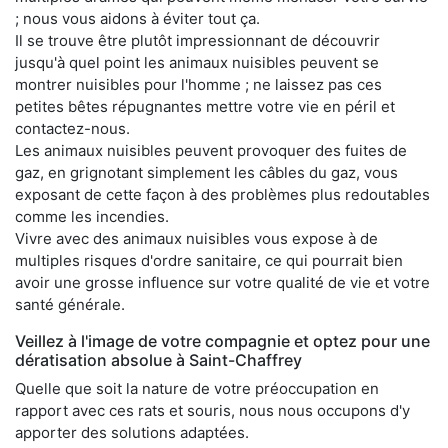
; nous vous aidons à éviter tout ça.
Il se trouve être plutôt impressionnant de découvrir
jusqu'à quel point les animaux nuisibles peuvent se
montrer nuisibles pour l'homme ; ne laissez pas ces
petites bêtes répugnantes mettre votre vie en péril et
contactez-nous.
Les animaux nuisibles peuvent provoquer des fuites de
gaz, en grignotant simplement les câbles du gaz, vous
exposant de cette façon à des problèmes plus redoutables
comme les incendies.
Vivre avec des animaux nuisibles vous expose à de
multiples risques d'ordre sanitaire, ce qui pourrait bien
avoir une grosse influence sur votre qualité de vie et votre
santé générale.
Veillez à l'image de votre compagnie et optez pour une
dératisation absolue à Saint-Chaffrey
Quelle que soit la nature de votre préoccupation en
rapport avec ces rats et souris, nous nous occupons d'y
apporter des solutions adaptées.