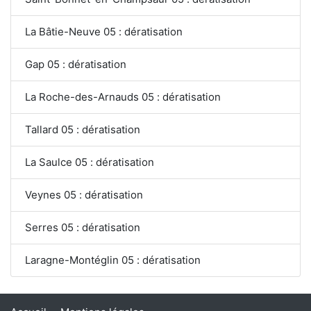
La Bâtie-Neuve 05 : dératisation
Gap 05 : dératisation
La Roche-des-Arnauds 05 : dératisation
Tallard 05 : dératisation
La Saulce 05 : dératisation
Veynes 05 : dératisation
Serres 05 : dératisation
Laragne-Montéglin 05 : dératisation