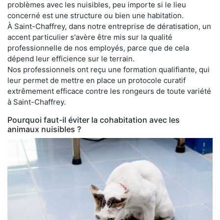
problèmes avec les nuisibles, peu importe si le lieu
concerné est une structure ou bien une habitation.
À Saint-Chaffrey, dans notre entreprise de dératisation, un
accent particulier s'avère être mis sur la qualité
professionnelle de nos employés, parce que de cela
dépend leur efficience sur le terrain.
Nos professionnels ont reçu une formation qualifiante, qui
leur permet de mettre en place un protocole curatif
extrêmement efficace contre les rongeurs de toute variété
à Saint-Chaffrey.
Pourquoi faut-il éviter la cohabitation avec les
animaux nuisibles ?