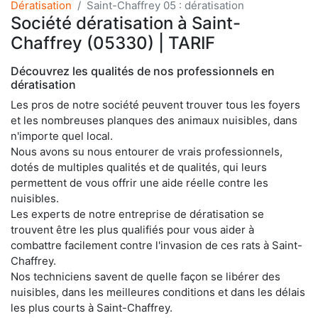
Dératisation
Saint-Chaffrey 05 : dératisation
Société dératisation à Saint-
Chaffrey (05330) | TARIF
Découvrez les qualités de nos professionnels en
dératisation
Les pros de notre société peuvent trouver tous les foyers
et les nombreuses planques des animaux nuisibles, dans
n'importe quel local.
Nous avons su nous entourer de vrais professionnels,
dotés de multiples qualités et de qualités, qui leurs
permettent de vous offrir une aide réelle contre les
nuisibles.
Les experts de notre entreprise de dératisation se
trouvent être les plus qualifiés pour vous aider à
combattre facilement contre l'invasion de ces rats à Saint-
Chaffrey.
Nos techniciens savent de quelle façon se libérer des
nuisibles, dans les meilleures conditions et dans les délais
les plus courts à Saint-Chaffrey.