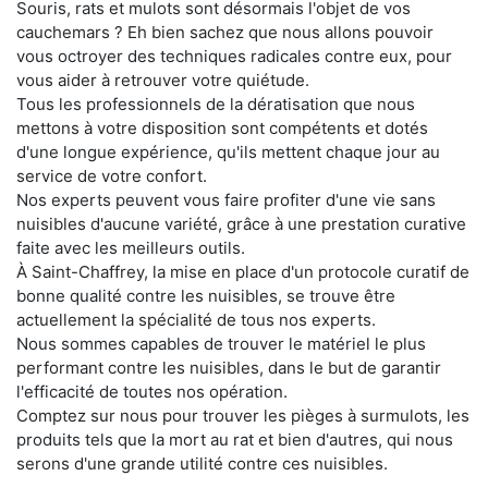
Souris, rats et mulots sont désormais l'objet de vos
cauchemars ? Eh bien sachez que nous allons pouvoir
vous octroyer des techniques radicales contre eux, pour
vous aider à retrouver votre quiétude.
Tous les professionnels de la dératisation que nous
mettons à votre disposition sont compétents et dotés
d'une longue expérience, qu'ils mettent chaque jour au
service de votre confort.
Nos experts peuvent vous faire profiter d'une vie sans
nuisibles d'aucune variété, grâce à une prestation curative
faite avec les meilleurs outils.
À Saint-Chaffrey, la mise en place d'un protocole curatif de
bonne qualité contre les nuisibles, se trouve être
actuellement la spécialité de tous nos experts.
Nous sommes capables de trouver le matériel le plus
performant contre les nuisibles, dans le but de garantir
l'efficacité de toutes nos opération.
Comptez sur nous pour trouver les pièges à surmulots, les
produits tels que la mort au rat et bien d'autres, qui nous
serons d'une grande utilité contre ces nuisibles.