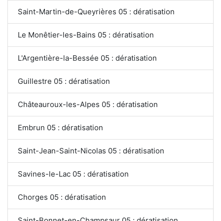
Saint-Martin-de-Queyrières 05 : dératisation
Le Monêtier-les-Bains 05 : dératisation
L'Argentière-la-Bessée 05 : dératisation
Guillestre 05 : dératisation
Châteauroux-les-Alpes 05 : dératisation
Embrun 05 : dératisation
Saint-Jean-Saint-Nicolas 05 : dératisation
Savines-le-Lac 05 : dératisation
Chorges 05 : dératisation
Saint-Bonnet-en-Champsaur 05 : dératisation