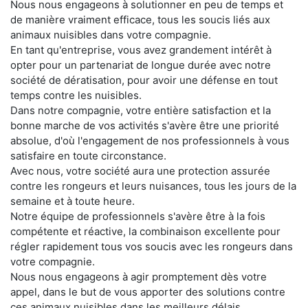
Nous nous engageons à solutionner en peu de temps et
de manière vraiment efficace, tous les soucis liés aux
animaux nuisibles dans votre compagnie.
En tant qu'entreprise, vous avez grandement intérêt à
opter pour un partenariat de longue durée avec notre
société de dératisation, pour avoir une défense en tout
temps contre les nuisibles.
Dans notre compagnie, votre entière satisfaction et la
bonne marche de vos activités s'avère être une priorité
absolue, d'où l'engagement de nos professionnels à vous
satisfaire en toute circonstance.
Avec nous, votre société aura une protection assurée
contre les rongeurs et leurs nuisances, tous les jours de la
semaine et à toute heure.
Notre équipe de professionnels s'avère être à la fois
compétente et réactive, la combinaison excellente pour
régler rapidement tous vos soucis avec les rongeurs dans
votre compagnie.
Nous nous engageons à agir promptement dès votre
appel, dans le but de vous apporter des solutions contre
ces animaux nuisibles dans les meilleurs délais.