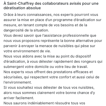
À Saint-Chaffrey des collaborateurs avisés pour une
dératisation absolue
Grâce à leurs connaissances, nos experts pourront vous
assurer la mise en place d'un programme d'éradication sur
mesure, en tenant compte de vos besoins et de la
dangerosité de la situation.
Vous devez savoir que l'assistance professionnelle que
nous vous proposons représente la bonne alternative pour
parvenir à enrayer la menace de nuisibles qui pèse sur
votre environnement de vie.
Nous vous aidons avec la mise au point du dispositif
d'éradication, à vous délester rapidement des rongeurs qui
submergent votre domicile ou votre lieu de travail.
Nos experts vous offrent des prestations efficaces et
sécurisées, qui respectent votre confort et aussi celui de
l'environnement.
Si vous souhaitez vous délester de tous vos nuisibles,
alors nous sommes clairement votre bonne chance d'y
arriver facilement.
Nous saurons indéniablement résoudre tous vos