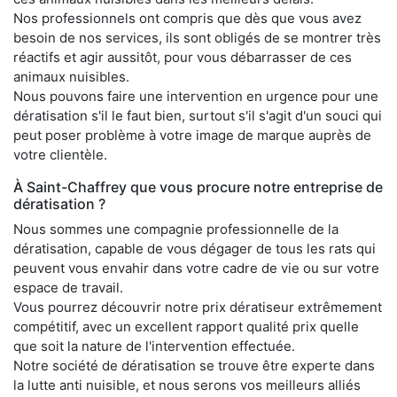
Nos professionnels ont compris que dès que vous avez
besoin de nos services, ils sont obligés de se montrer très
réactifs et agir aussitôt, pour vous débarrasser de ces
animaux nuisibles.
Nous pouvons faire une intervention en urgence pour une
dératisation s'il le faut bien, surtout s'il s'agit d'un souci qui
peut poser problème à votre image de marque auprès de
votre clientèle.
À Saint-Chaffrey que vous procure notre entreprise de
dératisation ?
Nous sommes une compagnie professionnelle de la
dératisation, capable de vous dégager de tous les rats qui
peuvent vous envahir dans votre cadre de vie ou sur votre
espace de travail.
Vous pourrez découvrir notre prix dératiseur extrêmement
compétitif, avec un excellent rapport qualité prix quelle
que soit la nature de l'intervention effectuée.
Notre société de dératisation se trouve être experte dans
la lutte anti nuisible, et nous serons vos meilleurs alliés